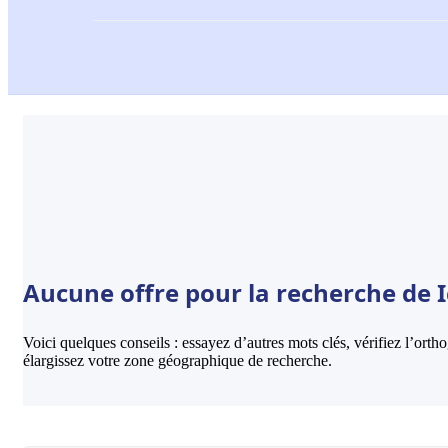
Aucune offre pour la recherche de 
Voici quelques conseils : essayez d’autres mots clés, vérifiez l’ort
élargissez votre zone géographique de recherche.