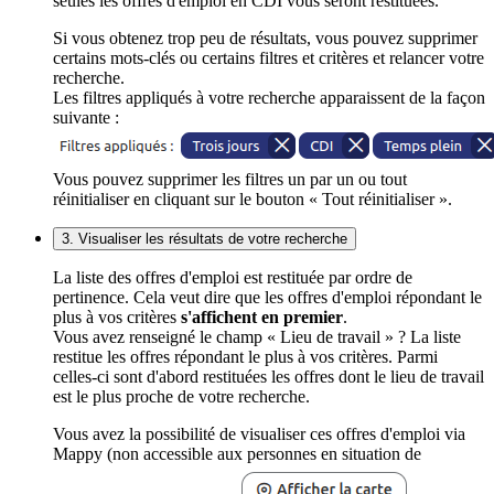
seules les offres d'emploi en CDI vous seront restituées.
Si vous obtenez trop peu de résultats, vous pouvez supprimer
certains mots-clés ou certains filtres et critères et relancer votre
recherche.
Les filtres appliqués à votre recherche apparaissent de la façon
suivante :
Vous pouvez supprimer les filtres un par un ou tout
réinitialiser en cliquant sur le bouton « Tout réinitialiser ».
3. Visualiser les résultats de votre recherche
La liste des offres d'emploi est restituée par ordre de
pertinence. Cela veut dire que les offres d'emploi répondant le
plus à vos critères
s'affichent en premier
.
Vous avez renseigné le champ « Lieu de travail » ? La liste
restitue les offres répondant le plus à vos critères. Parmi
celles-ci sont d'abord restituées les offres dont le lieu de travail
est le plus proche de votre recherche.
Vous avez la possibilité de visualiser ces offres d'emploi via
Mappy (non accessible aux personnes en situation de