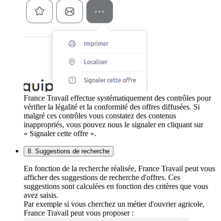
France Travail effectue systématiquement des contrôles pour
vérifier la légalité et la conformité des offres diffusées. Si
malgré ces contrôles vous constatez des contenus
inappropriés, vous pouvez nous le signaler en cliquant sur
« Signaler cette offre ».
8. Suggestions de recherche
En fonction de la recherche réalisée, France Travail peut vous
afficher des suggestions de recherche d'offres. Ces
suggestions sont calculées en fonction des critères que vous
avez saisis.
Par exemple si vous cherchez un métier d'ouvrier agricole,
France Travail peut vous proposer :