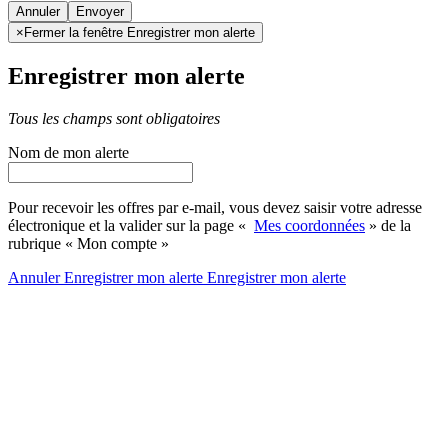
Annuler
×
Fermer la fenêtre Enregistrer mon alerte
Enregistrer mon alerte
Tous les champs sont obligatoires
Nom de mon alerte
Pour recevoir les offres par e-mail, vous devez saisir votre adresse
électronique et la valider sur la page «
Mes coordonnées
» de la
rubrique « Mon compte »
Annuler
Enregistrer mon alerte
Enregistrer
mon alerte