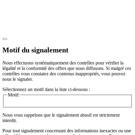
Motif du signalement
Nous effectuons systématiquement des contrôles pour vérifier la
légalité et la conformité des offres que nous diffusons. Si malgré ces
contrôles vous constatez des contenus inappropriés, vous pouvez
nous le signaler.
Sélectionnez un motif dans la liste ci-dessous :
Motif:
Nous vous rappelons que le signalement abusif est strictement
interdit.
Pour tout signalement concernant des
informations inexactes
ou une