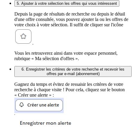
5. Ajouter à votre sélection les offres qui vous intéressent
Depuis la page de résultats de recherche ou depuis le détail
d'une offre consultée, vous pouvez ajouter la ou les offres de
votre choix à votre sélection. Il suffit de cliquer sur l'icône
.
Vous les retrouverez ainsi dans votre espace personnel,
rubrique « Ma sélection d'offres ».
6. Enregistrer les critères de votre recherche et recevoir les
offres par e-mail (abonnement)
Gagnez du temps et évitez de ressaisir les critères de votre
recherche à chaque visite ! Pour cela, cliquez sur le bouton
« Créer une alerte » :