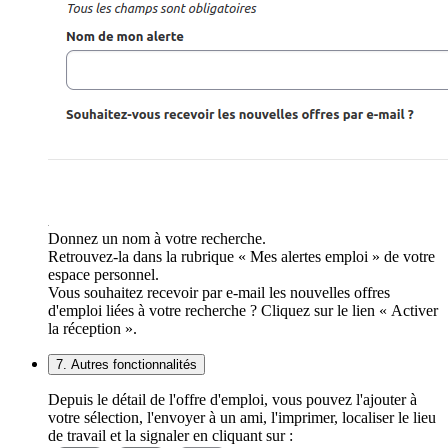
Donnez un nom à votre recherche.
Retrouvez-la dans la rubrique « Mes alertes emploi » de votre
espace personnel.
Vous souhaitez recevoir par e-mail les nouvelles offres
d'emploi liées à votre recherche ? Cliquez sur le lien « Activer
la réception ».
7. Autres fonctionnalités
Depuis le détail de l'offre d'emploi, vous pouvez l'ajouter à
votre sélection, l'envoyer à un ami, l'imprimer, localiser le lieu
de travail et la signaler en cliquant sur :