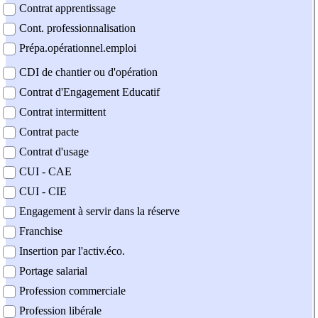
Contrat apprentissage
Cont. professionnalisation
Prépa.opérationnel.emploi
CDI de chantier ou d'opération
Contrat d'Engagement Educatif
Contrat intermittent
Contrat pacte
Contrat d'usage
CUI - CAE
CUI - CIE
Engagement à servir dans la réserve
Franchise
Insertion par l'activ.éco.
Portage salarial
Profession commerciale
Profession libérale