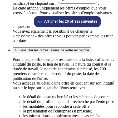
handicap) en cliquant sur :
.
La carte affiche uniquement les offres d'emploi que vous
voyez à l'écran. Pour visualiser les offres d'emploi suivantes,
cliquez sur :
Vous avez également la possibilité de changer le
« classement » des offres : vous pouvez par exemple les trier
par date.
4. Consulter les offres issues de votre recherche
Pour chaque offre d'emploi restituée dans la liste, s'affichent :
l'intitulé du poste, le lieu de travail, la nature du contrat et la
durée de travail, le nom de l'entreprise si précisé, les 200
premiers caractères du descriptif du poste, la date de
publication de l'offre.
Vous accédez au détail d'une offre en cliquant sur son intitulé
ou sur le logo sur la gauche. Vous retrouvez :
le détail du poste recherché et les éléments de contrat
le détail du profil du candidat recherché par l'entreprise
les modalités pour répondre à cette offre
la présentation de l'entreprise (si présente)
les informations complémentaires le cas échéant