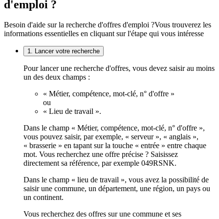
d'emploi ?
Besoin d'aide sur la recherche d'offres d'emploi ?
Vous trouverez les
informations essentielles en cliquant sur l'étape qui vous intéresse
1. Lancer votre recherche
Pour lancer une recherche d'offres, vous devez saisir au moins
un des deux champs :
« Métier, compétence, mot-clé, n° d'offre »
ou
« Lieu de travail ».
Dans le champ « Métier, compétence, mot-clé, n° d'offre »,
vous pouvez saisir, par exemple, « serveur », « anglais »,
« brasserie » en tapant sur la touche « entrée » entre chaque
mot. Vous recherchez une offre précise ? Saisissez
directement sa référence, par exemple 049RSNK.
Dans le champ « lieu de travail », vous avez la possibilité de
saisir une commune, un département, une région, un pays ou
un continent.
Vous recherchez des offres sur une commune et ses