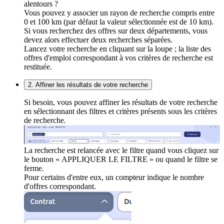
alentours ?
Vous pouvez y associer un rayon de recherche compris entre
0 et 100 km (par défaut la valeur sélectionnée est de 10 km).
Si vous recherchez des offres sur deux départements, vous
devez alors effectuer deux recherches séparées.
Lancez votre recherche en cliquant sur la loupe ; la liste des
offres d'emploi correspondant à vos critères de recherche est
restituée.
2. Affiner les résultats de votre recherche
Si besoin, vous pouvez affiner les résultats de votre recherche
en sélectionnant des filtres et critères présents sous les critères
de recherche.
La recherche est relancée avec le filtre quand vous cliquez sur
le bouton « APPLIQUER LE FILTRE » ou quand le filtre se
ferme.
Pour certains d'entre eux, un compteur indique le nombre
d'offres correspondant.