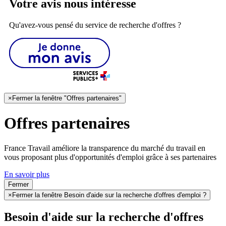
Votre avis nous intéresse
Qu'avez-vous pensé du service de recherche d'offres ?
×
Fermer la fenêtre "Offres partenaires"
Offres partenaires
France Travail améliore la transparence du marché du travail en
vous proposant plus d'opportunités d'emploi grâce à ses partenaires
En savoir plus
Fermer
×
Fermer la fenêtre Besoin d'aide sur la recherche d'offres d'emploi ?
Besoin d'aide sur la recherche d'offres