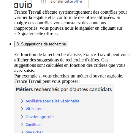
France Travail effectue systématiquement des contrôles pour
vérifier la légalité et la conformité des offres diffusées. Si
malgré ces contrôles vous constatez des contenus
inappropriés, vous pouvez nous le signaler en cliquant sur
« Signaler cette offre ».
8. Suggestions de recherche
En fonction de la recherche réalisée, France Travail peut vous
afficher des suggestions de recherche d'offres. Ces
suggestions sont calculées en fonction des critères que vous
avez saisis.
Par exemple si vous cherchez un métier d'ouvrier agricole,
France Travail peut vous proposer :