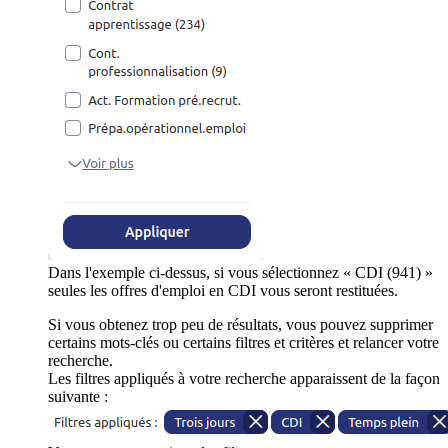
Dans l'exemple ci-dessus, si vous sélectionnez « CDI (941) »
seules les offres d'emploi en CDI vous seront restituées.
Si vous obtenez trop peu de résultats, vous pouvez supprimer
certains mots-clés ou certains filtres et critères et relancer votre
recherche.
Les filtres appliqués à votre recherche apparaissent de la façon
suivante :