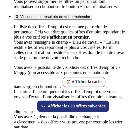
Vous pouvez supprimer les filtres un par un ou tout
réinitialiser en cliquant sur le bouton « Tout réinitialiser ».
3. Visualiser les résultats de votre recherche
La liste des offres d'emploi est restituée par ordre de
pertinence. Cela veut dire que les offres d'emploi répondant le
plus à vos critères
s'affichent en premier
.
Vous avez renseigné le champ « Lieu de travail » ? La liste
restitue les offres répondant le plus à vos critères. Parmi
celles-ci sont d'abord restituées les offres dont le lieu de travail
est le plus proche de votre recherche.
Vous avez la possibilité de visualiser ces offres d'emploi via
Mappy (non accessible aux personnes en situation de
handicap) en cliquant sur :
.
La carte affiche uniquement les offres d'emploi que vous
voyez à l'écran. Pour visualiser les offres d'emploi suivantes,
cliquez sur :
Vous avez également la possibilité de changer le
« classement » des offres : vous pouvez par exemple les trier
par date.