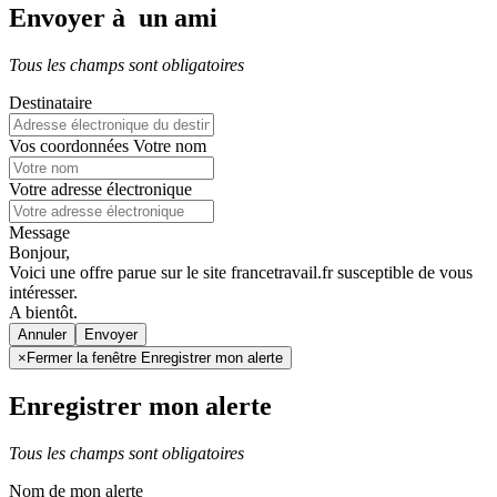
Envoyer à un ami
Tous les champs sont obligatoires
Destinataire
Vos coordonnées
Votre nom
Votre adresse électronique
Message
Bonjour,
Voici une offre parue sur le site francetravail.fr susceptible de vous
intéresser.
A bientôt.
Annuler
×
Fermer la fenêtre Enregistrer mon alerte
Enregistrer mon alerte
Tous les champs sont obligatoires
Nom de mon alerte