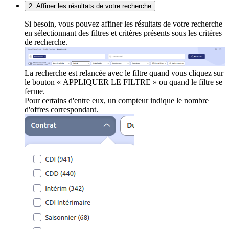
2. Affiner les résultats de votre recherche
Si besoin, vous pouvez affiner les résultats de votre recherche
en sélectionnant des filtres et critères présents sous les critères
de recherche.
La recherche est relancée avec le filtre quand vous cliquez sur
le bouton « APPLIQUER LE FILTRE » ou quand le filtre se
ferme.
Pour certains d'entre eux, un compteur indique le nombre
d'offres correspondant.