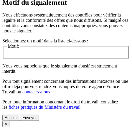
Motif du signalement
Nous effectuons systématiquement des contrôles pour vérifier la
légalité et la conformité des offres que nous diffusons. Si malgré ces
contrôles vous constatez des contenus inappropriés, vous pouvez
nous le signaler.
Sélectionnez un motif dans la liste ci-dessous :
Motif:
Nous vous rappelons que le signalement abusif est strictement
interdit.
Pour tout signalement concernant des
informations inexactes
ou une
offre déjà pourvue
, rendez-vous auprès de votre agence France
Travail ou
contactez-nous
Pour toute information concernant le
droit du travail
, consultez
les
fiches pratiques du Ministère du travail
Annuler
×