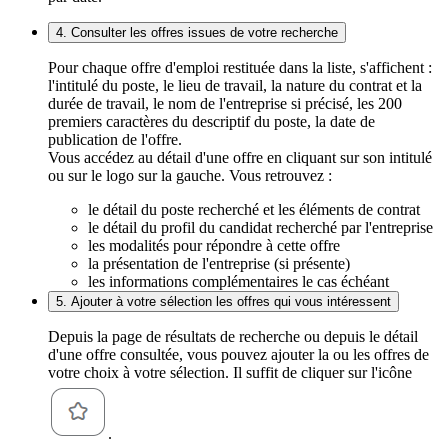
4. Consulter les offres issues de votre recherche
Pour chaque offre d'emploi restituée dans la liste, s'affichent :
l'intitulé du poste, le lieu de travail, la nature du contrat et la
durée de travail, le nom de l'entreprise si précisé, les 200
premiers caractères du descriptif du poste, la date de
publication de l'offre.
Vous accédez au détail d'une offre en cliquant sur son intitulé
ou sur le logo sur la gauche. Vous retrouvez :
le détail du poste recherché et les éléments de contrat
le détail du profil du candidat recherché par l'entreprise
les modalités pour répondre à cette offre
la présentation de l'entreprise (si présente)
les informations complémentaires le cas échéant
5. Ajouter à votre sélection les offres qui vous intéressent
Depuis la page de résultats de recherche ou depuis le détail
d'une offre consultée, vous pouvez ajouter la ou les offres de
votre choix à votre sélection. Il suffit de cliquer sur l'icône
.