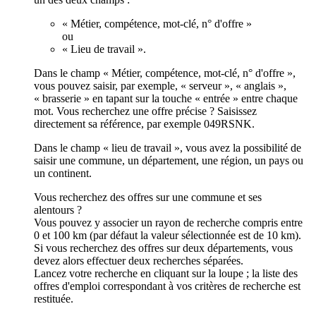
« Métier, compétence, mot-clé, n° d'offre »
ou
« Lieu de travail ».
Dans le champ « Métier, compétence, mot-clé, n° d'offre »,
vous pouvez saisir, par exemple, « serveur », « anglais »,
« brasserie » en tapant sur la touche « entrée » entre chaque
mot. Vous recherchez une offre précise ? Saisissez
directement sa référence, par exemple 049RSNK.
Dans le champ « lieu de travail », vous avez la possibilité de
saisir une commune, un département, une région, un pays ou
un continent.
Vous recherchez des offres sur une commune et ses
alentours ?
Vous pouvez y associer un rayon de recherche compris entre
0 et 100 km (par défaut la valeur sélectionnée est de 10 km).
Si vous recherchez des offres sur deux départements, vous
devez alors effectuer deux recherches séparées.
Lancez votre recherche en cliquant sur la loupe ; la liste des
offres d'emploi correspondant à vos critères de recherche est
restituée.