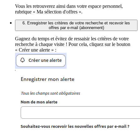
Vous les retrouverez ainsi dans votre espace personnel,
rubrique « Ma sélection d'offres ».
6. Enregistrer les critères de votre recherche et recevoir les
offres par e-mail (abonnement)
Gagnez du temps et évitez de ressaisir les critères de votre
recherche à chaque visite ! Pour cela, cliquez sur le bouton
« Créer une alerte » :