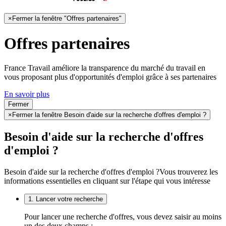
×
Fermer la fenêtre "Offres partenaires"
Offres partenaires
France Travail améliore la transparence du marché du travail en
vous proposant plus d'opportunités d'emploi grâce à ses partenaires
En savoir plus
Fermer
×
Fermer la fenêtre Besoin d'aide sur la recherche d'offres d'emploi ?
Besoin d'aide sur la recherche d'offres
d'emploi ?
Besoin d'aide sur la recherche d'offres d'emploi ?
Vous trouverez les
informations essentielles en cliquant sur l'étape qui vous intéresse
1. Lancer votre recherche
Pour lancer une recherche d'offres, vous devez saisir au moins
un des deux champs :