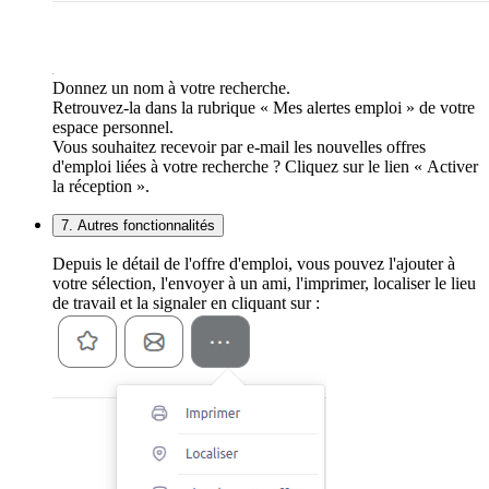
Donnez un nom à votre recherche.
Retrouvez-la dans la rubrique « Mes alertes emploi » de votre
espace personnel.
Vous souhaitez recevoir par e-mail les nouvelles offres
d'emploi liées à votre recherche ? Cliquez sur le lien « Activer
la réception ».
7. Autres fonctionnalités
Depuis le détail de l'offre d'emploi, vous pouvez l'ajouter à
votre sélection, l'envoyer à un ami, l'imprimer, localiser le lieu
de travail et la signaler en cliquant sur :