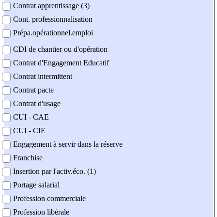
Contrat apprentissage (3)
Cont. professionnalisation
Prépa.opérationnel.emploi
CDI de chantier ou d'opération
Contrat d'Engagement Educatif
Contrat intermittent
Contrat pacte
Contrat d'usage
CUI - CAE
CUI - CIE
Engagement à servir dans la réserve
Franchise
Insertion par l'activ.éco. (1)
Portage salarial
Profession commerciale
Profession libérale