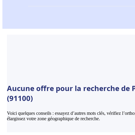
Aucune offre pour la recherche de 
(91100)
Voici quelques conseils : essayez d’autres mots clés, vérifiez l’ort
élargissez votre zone géographique de recherche.