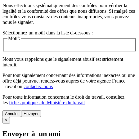
Nous effectuons systématiquement des contrôles pour vérifier la
légalité et la conformité des offres que nous diffusons. Si malgré ces
contrôles vous constatez des contenus inappropriés, vous pouvez
nous le signaler.
Sélectionnez un motif dans la liste ci-dessous :
Motif:
Nous vous rappelons que le signalement abusif est strictement
interdit.
Pour tout signalement concernant des
informations inexactes
ou une
offre déjà pourvue
, rendez-vous auprès de votre agence France
Travail ou
contactez-nous
Pour toute information concernant le
droit du travail
, consultez
les
fiches pratiques du Ministère du travail
Annuler
×
Envoyer à un ami