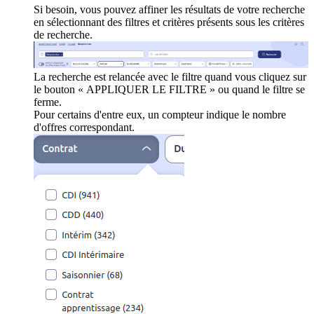
Si besoin, vous pouvez affiner les résultats de votre recherche
en sélectionnant des filtres et critères présents sous les critères
de recherche.
La recherche est relancée avec le filtre quand vous cliquez sur
le bouton « APPLIQUER LE FILTRE » ou quand le filtre se
ferme.
Pour certains d'entre eux, un compteur indique le nombre
d'offres correspondant.