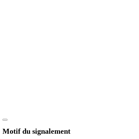
Motif du signalement