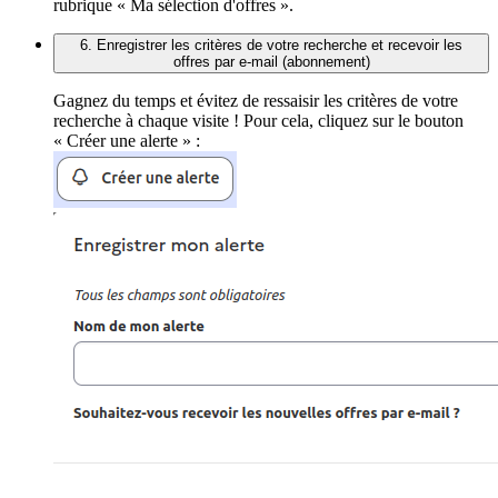
rubrique « Ma sélection d'offres ».
6. Enregistrer les critères de votre recherche et recevoir les
offres par e-mail (abonnement)
Gagnez du temps et évitez de ressaisir les critères de votre
recherche à chaque visite ! Pour cela, cliquez sur le bouton
« Créer une alerte » :