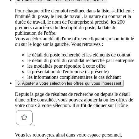
Pour chaque offre d'emploi restituée dans la liste, s'affichent :
l'intitulé du poste, le lieu de travail, la nature du contrat et la
durée de travail, le nom de l'entreprise si précisé, les 200
premiers caractères du descriptif du poste, la date de
publication de l'offre.
Vous accédez au détail d'une offre en cliquant sur son intitulé
ou sur le logo sur la gauche. Vous retrouvez :
le détail du poste recherché et les éléments de contrat
le détail du profil du candidat recherché par l'entreprise
les modalités pour répondre à cette offre
la présentation de l'entreprise (si présente)
les informations complémentaires le cas échéant
5. Ajouter à votre sélection les offres qui vous intéressent
Depuis la page de résultats de recherche ou depuis le détail
d'une offre consultée, vous pouvez ajouter la ou les offres de
votre choix à votre sélection. Il suffit de cliquer sur l'icône
.
Vous les retrouverez ainsi dans votre espace personnel,