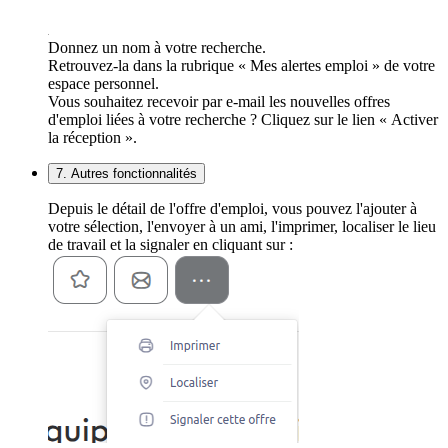
Donnez un nom à votre recherche.
Retrouvez-la dans la rubrique « Mes alertes emploi » de votre
espace personnel.
Vous souhaitez recevoir par e-mail les nouvelles offres
d'emploi liées à votre recherche ? Cliquez sur le lien « Activer
la réception ».
7. Autres fonctionnalités
Depuis le détail de l'offre d'emploi, vous pouvez l'ajouter à
votre sélection, l'envoyer à un ami, l'imprimer, localiser le lieu
de travail et la signaler en cliquant sur :