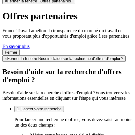
×
Fermer la fenêtre "Offres partenaires"
Offres partenaires
France Travail améliore la transparence du marché du travail en
vous proposant plus d'opportunités d'emploi grâce à ses partenaires
En savoir plus
Fermer
×
Fermer la fenêtre Besoin d'aide sur la recherche d'offres d'emploi ?
Besoin d'aide sur la recherche d'offres
d'emploi ?
Besoin d'aide sur la recherche d'offres d'emploi ?
Vous trouverez les
informations essentielles en cliquant sur l'étape qui vous intéresse
1. Lancer votre recherche
Pour lancer une recherche d'offres, vous devez saisir au moins
un des deux champs :