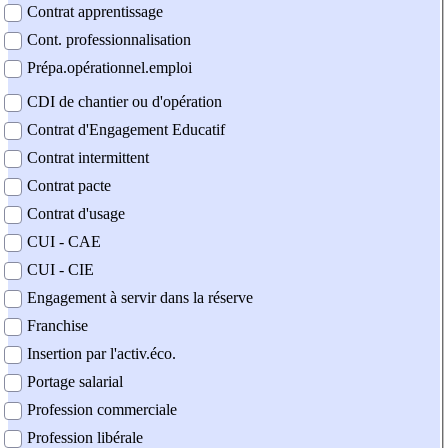
Contrat apprentissage
Cont. professionnalisation
Prépa.opérationnel.emploi
CDI de chantier ou d'opération
Contrat d'Engagement Educatif
Contrat intermittent
Contrat pacte
Contrat d'usage
CUI - CAE
CUI - CIE
Engagement à servir dans la réserve
Franchise
Insertion par l'activ.éco.
Portage salarial
Profession commerciale
Profession libérale