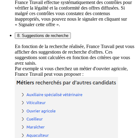
France Travail effectue systématiquement des contrôles pour
vérifier la légalité et la conformité des offres diffusées. Si
malgré ces contrôles vous constatez des contenus
inappropriés, vous pouvez nous le signaler en cliquant sur
« Signaler cette offre ».
8. Suggestions de recherche
En fonction de la recherche réalisée, France Travail peut vous
afficher des suggestions de recherche d'offres. Ces
suggestions sont calculées en fonction des critères que vous
avez saisis.
Par exemple si vous cherchez un métier d'ouvrier agricole,
France Travail peut vous proposer :