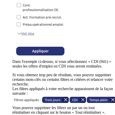
Dans l'exemple ci-dessus, si vous sélectionnez « CDI (941) »
seules les offres d'emploi en CDI vous seront restituées.
Si vous obtenez trop peu de résultats, vous pouvez supprimer
certains mots-clés ou certains filtres et critères et relancer votre
recherche.
Les filtres appliqués à votre recherche apparaissent de la façon
suivante :
Vous pouvez supprimer les filtres un par un ou tout
réinitialiser en cliquant sur le bouton « Tout réinitialiser ».