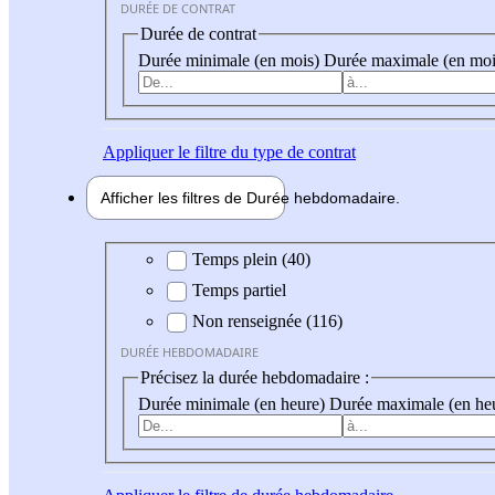
DURÉE DE CONTRAT
Durée de contrat
Durée minimale (en mois)
Durée maximale (en moi
Appliquer
le filtre du type de contrat
Afficher les filtres de
Durée hebdo
madaire
Durée hebdomadaire
Temps plein (40)
Temps partiel
Non renseignée (116)
DURÉE HEBDOMADAIRE
Précisez la durée hebdomadaire :
Durée minimale (en heure)
Durée maximale (en he