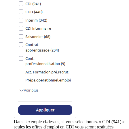
Dans l'exemple ci-dessus, si vous sélectionnez « CDI (941) »
seules les offres d'emploi en CDI vous seront restituées.