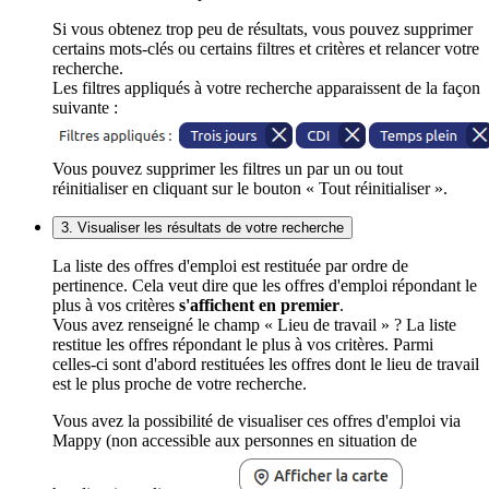
Si vous obtenez trop peu de résultats, vous pouvez supprimer
certains mots-clés ou certains filtres et critères et relancer votre
recherche.
Les filtres appliqués à votre recherche apparaissent de la façon
suivante :
Vous pouvez supprimer les filtres un par un ou tout
réinitialiser en cliquant sur le bouton « Tout réinitialiser ».
3. Visualiser les résultats de votre recherche
La liste des offres d'emploi est restituée par ordre de
pertinence. Cela veut dire que les offres d'emploi répondant le
plus à vos critères
s'affichent en premier
.
Vous avez renseigné le champ « Lieu de travail » ? La liste
restitue les offres répondant le plus à vos critères. Parmi
celles-ci sont d'abord restituées les offres dont le lieu de travail
est le plus proche de votre recherche.
Vous avez la possibilité de visualiser ces offres d'emploi via
Mappy (non accessible aux personnes en situation de