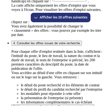
handicap) en cliquant sur :
.
La carte affiche uniquement les offres d'emploi que vous
voyez à l'écran. Pour visualiser les offres d'emploi suivantes,
cliquez sur :
Vous avez également la possibilité de changer le
« classement » des offres : vous pouvez par exemple les trier
par date.
4. Consulter les offres issues de votre recherche
Pour chaque offre d'emploi restituée dans la liste, s'affichent :
l'intitulé du poste, le lieu de travail, la nature du contrat et la
durée de travail, le nom de l'entreprise si précisé, les 200
premiers caractères du descriptif du poste, la date de
publication de l'offre.
Vous accédez au détail d'une offre en cliquant sur son intitulé
ou sur le logo sur la gauche. Vous retrouvez :
le détail du poste recherché et les éléments de contrat
le détail du profil du candidat recherché par l'entreprise
les modalités pour répondre à cette offre
la présentation de l'entreprise (si présente)
les informations complémentaires le cas échéant