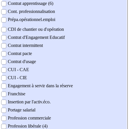
Contrat apprentissage (6)
Cont. professionnalisation
Prépa.opérationnel.emploi
CDI de chantier ou d'opération
Contrat d'Engagement Educatif
Contrat intermittent
Contrat pacte
Contrat d'usage
CUI - CAE
CUI - CIE
Engagement à servir dans la réserve
Franchise
Insertion par l'activ.éco.
Portage salarial
Profession commerciale
Profession libérale (4)