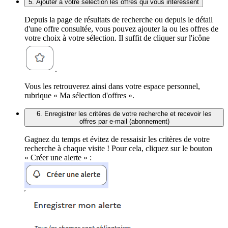
5. Ajouter à votre sélection les offres qui vous intéressent
Depuis la page de résultats de recherche ou depuis le détail
d'une offre consultée, vous pouvez ajouter la ou les offres de
votre choix à votre sélection. Il suffit de cliquer sur l'icône
.
Vous les retrouverez ainsi dans votre espace personnel,
rubrique « Ma sélection d'offres ».
6. Enregistrer les critères de votre recherche et recevoir les
offres par e-mail (abonnement)
Gagnez du temps et évitez de ressaisir les critères de votre
recherche à chaque visite ! Pour cela, cliquez sur le bouton
« Créer une alerte » :