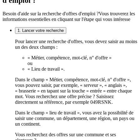
d'emploi ?
Besoin d'aide sur la recherche d'offres d'emploi ?
Vous trouverez les
informations essentielles en cliquant sur l'étape qui vous intéresse
1. Lancer votre recherche
Pour lancer une recherche d'offres, vous devez saisir au moins
un des deux champs :
« Métier, compétence, mot-clé, n° d'offre »
ou
« Lieu de travail ».
Dans le champ « Métier, compétence, mot-clé, n° d'offre »,
vous pouvez saisir, par exemple, « serveur », « anglais »,
« brasserie » en tapant sur la touche « entrée » entre chaque
mot. Vous recherchez une offre précise ? Saisissez
directement sa référence, par exemple 049RSNK.
Dans le champ « lieu de travail », vous avez la possibilité de
saisir une commune, un département, une région, un pays ou
un continent.
Vous recherchez des offres sur une commune et ses