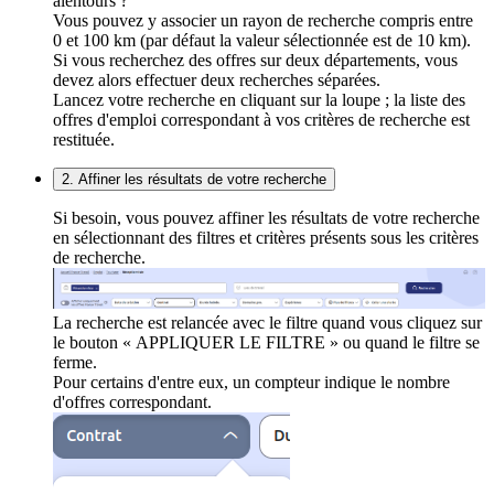
alentours ?
Vous pouvez y associer un rayon de recherche compris entre
0 et 100 km (par défaut la valeur sélectionnée est de 10 km).
Si vous recherchez des offres sur deux départements, vous
devez alors effectuer deux recherches séparées.
Lancez votre recherche en cliquant sur la loupe ; la liste des
offres d'emploi correspondant à vos critères de recherche est
restituée.
2. Affiner les résultats de votre recherche
Si besoin, vous pouvez affiner les résultats de votre recherche
en sélectionnant des filtres et critères présents sous les critères
de recherche.
La recherche est relancée avec le filtre quand vous cliquez sur
le bouton « APPLIQUER LE FILTRE » ou quand le filtre se
ferme.
Pour certains d'entre eux, un compteur indique le nombre
d'offres correspondant.