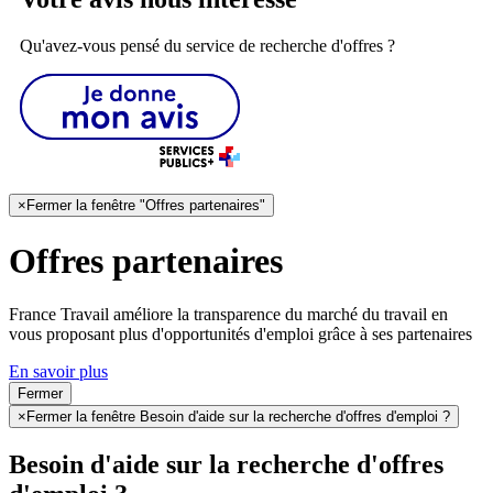
Qu'avez-vous pensé du service de recherche d'offres ?
×
Fermer la fenêtre "Offres partenaires"
Offres partenaires
France Travail améliore la transparence du marché du travail en
vous proposant plus d'opportunités d'emploi grâce à ses partenaires
En savoir plus
Fermer
×
Fermer la fenêtre Besoin d'aide sur la recherche d'offres d'emploi ?
Besoin d'aide sur la recherche d'offres