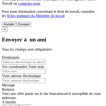
Travail ou
contactez-nous
Pour toute information concernant le
droit du travail
, consultez
les
fiches pratiques du Ministère du travail
Annuler
×
Envoyer à un ami
Tous les champs sont obligatoires
Destinataire
Vos coordonnées
Votre nom
Votre adresse électronique
Message
Bonjour,
Voici une offre parue sur le site francetravail.fr susceptible de vous
intéresser.
A bientôt.