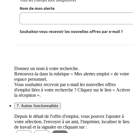
Donnez un nom à votre recherche.
Retrouvez-la dans la rubrique « Mes alertes emploi » de votre
espace personnel.
Vous souhaitez recevoir par e-mail les nouvelles offres
d'emploi liées à votre recherche ? Cliquez sur le lien « Activer
la réception ».
7. Autres fonctionnalités
Depuis le détail de l'offre d'emploi, vous pouvez l'ajouter à
votre sélection, l'envoyer à un ami, l'imprimer, localiser le lieu
de travail et la signaler en cliquant sur :