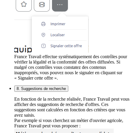
France Travail effectue systématiquement des contrôles pour
vérifier la légalité et la conformité des offres diffusées. Si
malgré ces contrôles vous constatez des contenus
inappropriés, vous pouvez nous le signaler en cliquant sur
« Signaler cette offre ».
8. Suggestions de recherche
En fonction de la recherche réalisée, France Travail peut vous
afficher des suggestions de recherche d'offres. Ces
suggestions sont calculées en fonction des critères que vous
avez saisis.
Par exemple si vous cherchez un métier d'ouvrier agricole,
France Travail peut vous proposer :