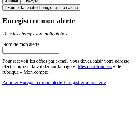
Annuler
×
Fermer la fenêtre Enregistrer mon alerte
Enregistrer mon alerte
Tous les champs sont obligatoires
Nom de mon alerte
Pour recevoir les offres par e-mail, vous devez saisir votre adresse
électronique et la valider sur la page «
Mes coordonnées
» de la
rubrique « Mon compte »
Annuler
Enregistrer mon alerte
Enregistrer
mon alerte