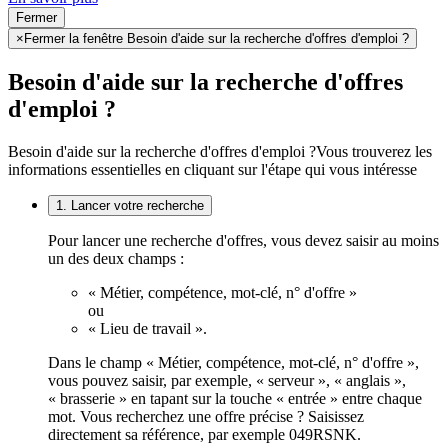
Fermer
×
Fermer la fenêtre Besoin d'aide sur la recherche d'offres d'emploi ?
Besoin d'aide sur la recherche d'offres
d'emploi ?
Besoin d'aide sur la recherche d'offres d'emploi ?
Vous trouverez les
informations essentielles en cliquant sur l'étape qui vous intéresse
1. Lancer votre recherche
Pour lancer une recherche d'offres, vous devez saisir au moins
un des deux champs :
« Métier, compétence, mot-clé, n° d'offre »
ou
« Lieu de travail ».
Dans le champ « Métier, compétence, mot-clé, n° d'offre »,
vous pouvez saisir, par exemple, « serveur », « anglais »,
« brasserie » en tapant sur la touche « entrée » entre chaque
mot. Vous recherchez une offre précise ? Saisissez
directement sa référence, par exemple 049RSNK.