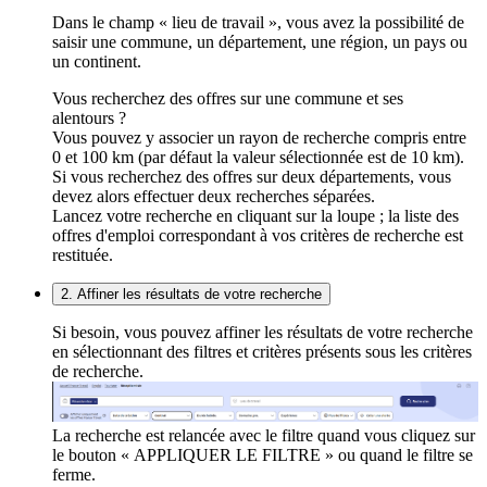
Dans le champ « lieu de travail », vous avez la possibilité de
saisir une commune, un département, une région, un pays ou
un continent.
Vous recherchez des offres sur une commune et ses
alentours ?
Vous pouvez y associer un rayon de recherche compris entre
0 et 100 km (par défaut la valeur sélectionnée est de 10 km).
Si vous recherchez des offres sur deux départements, vous
devez alors effectuer deux recherches séparées.
Lancez votre recherche en cliquant sur la loupe ; la liste des
offres d'emploi correspondant à vos critères de recherche est
restituée.
2. Affiner les résultats de votre recherche
Si besoin, vous pouvez affiner les résultats de votre recherche
en sélectionnant des filtres et critères présents sous les critères
de recherche.
La recherche est relancée avec le filtre quand vous cliquez sur
le bouton « APPLIQUER LE FILTRE » ou quand le filtre se
ferme.