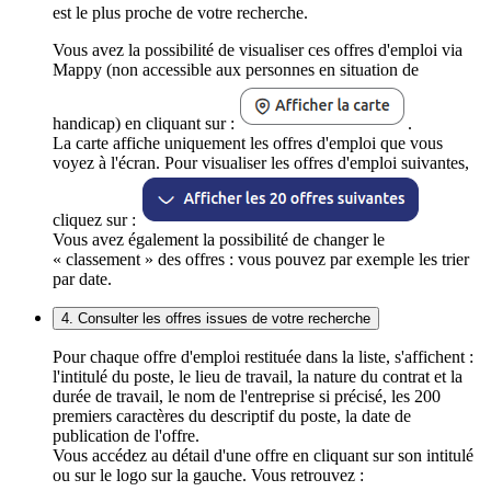
est le plus proche de votre recherche.
Vous avez la possibilité de visualiser ces offres d'emploi via
Mappy (non accessible aux personnes en situation de
handicap) en cliquant sur :
.
La carte affiche uniquement les offres d'emploi que vous
voyez à l'écran. Pour visualiser les offres d'emploi suivantes,
cliquez sur :
Vous avez également la possibilité de changer le
« classement » des offres : vous pouvez par exemple les trier
par date.
4. Consulter les offres issues de votre recherche
Pour chaque offre d'emploi restituée dans la liste, s'affichent :
l'intitulé du poste, le lieu de travail, la nature du contrat et la
durée de travail, le nom de l'entreprise si précisé, les 200
premiers caractères du descriptif du poste, la date de
publication de l'offre.
Vous accédez au détail d'une offre en cliquant sur son intitulé
ou sur le logo sur la gauche. Vous retrouvez :