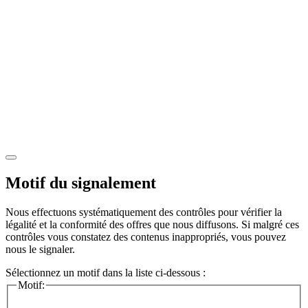
Motif du signalement
Nous effectuons systématiquement des contrôles pour vérifier la
légalité et la conformité des offres que nous diffusons. Si malgré ces
contrôles vous constatez des contenus inappropriés, vous pouvez
nous le signaler.
Sélectionnez un motif dans la liste ci-dessous :
Motif: