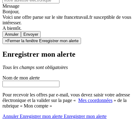
Message
Bonjour,
Voici une offre parue sur le site francetravail.fr susceptible de vous
intéresser.
A bientôt.
Annuler
×
Fermer la fenêtre Enregistrer mon alerte
Enregistrer mon alerte
Tous les champs sont obligatoires
Nom de mon alerte
Pour recevoir les offres par e-mail, vous devez saisir votre adresse
électronique et la valider sur la page «
Mes coordonnées
» de la
rubrique « Mon compte »
Annuler
Enregistrer mon alerte
Enregistrer
mon alerte