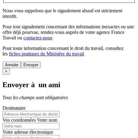
Nous vous rappelons que le signalement abusif est strictement
interdit.
Pour tout signalement concernant des
informations inexactes
ou une
offre déjà pourvue
, rendez-vous auprès de votre agence France
Travail ou
contactez-nous
Pour toute information concernant le
droit du travail
, consultez
les
fiches pratiques du Ministère du travail
Annuler
×
Envoyer à un ami
Tous les champs sont obligatoires
Destinataire
Vos coordonnées
Votre nom
Votre adresse électronique