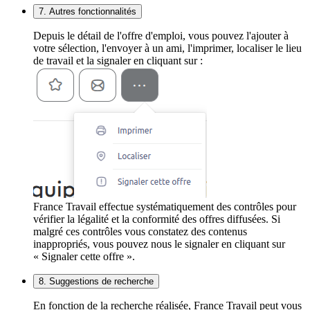
7. Autres fonctionnalités
Depuis le détail de l'offre d'emploi, vous pouvez l'ajouter à
votre sélection, l'envoyer à un ami, l'imprimer, localiser le lieu
de travail et la signaler en cliquant sur :
France Travail effectue systématiquement des contrôles pour
vérifier la légalité et la conformité des offres diffusées. Si
malgré ces contrôles vous constatez des contenus
inappropriés, vous pouvez nous le signaler en cliquant sur
« Signaler cette offre ».
8. Suggestions de recherche
En fonction de la recherche réalisée, France Travail peut vous