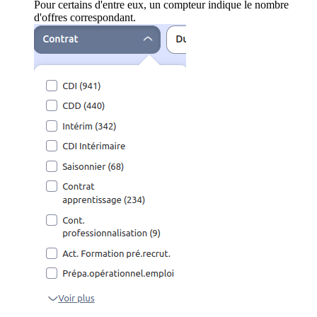
Pour certains d'entre eux, un compteur indique le nombre
d'offres correspondant.