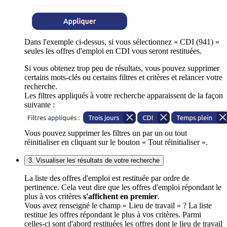
Dans l'exemple ci-dessus, si vous sélectionnez « CDI (941) »
seules les offres d'emploi en CDI vous seront restituées.
Si vous obtenez trop peu de résultats, vous pouvez supprimer
certains mots-clés ou certains filtres et critères et relancer votre
recherche.
Les filtres appliqués à votre recherche apparaissent de la façon
suivante :
Vous pouvez supprimer les filtres un par un ou tout
réinitialiser en cliquant sur le bouton « Tout réinitialiser ».
3. Visualiser les résultats de votre recherche
La liste des offres d'emploi est restituée par ordre de
pertinence. Cela veut dire que les offres d'emploi répondant le
plus à vos critères
s'affichent en premier
.
Vous avez renseigné le champ « Lieu de travail » ? La liste
restitue les offres répondant le plus à vos critères. Parmi
celles-ci sont d'abord restituées les offres dont le lieu de travail