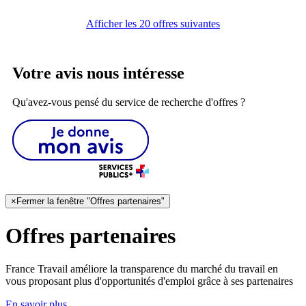
Afficher les 20 offres suivantes
Votre avis nous intéresse
Qu'avez-vous pensé du service de recherche d'offres ?
×
Fermer la fenêtre "Offres partenaires"
Offres partenaires
France Travail améliore la transparence du marché du travail en
vous proposant plus d'opportunités d'emploi grâce à ses partenaires
En savoir plus