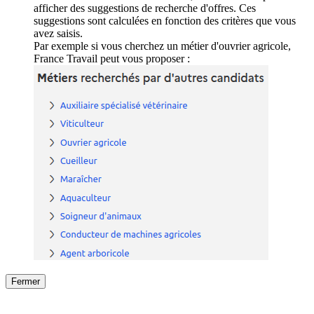
afficher des suggestions de recherche d'offres. Ces
suggestions sont calculées en fonction des critères que vous
avez saisis.
Par exemple si vous cherchez un métier d'ouvrier agricole,
France Travail peut vous proposer :
Fermer
Fermer
le détail de l'offre