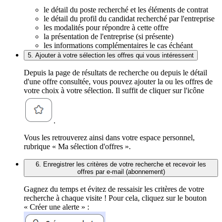
le détail du poste recherché et les éléments de contrat
le détail du profil du candidat recherché par l'entreprise
les modalités pour répondre à cette offre
la présentation de l'entreprise (si présente)
les informations complémentaires le cas échéant
5. Ajouter à votre sélection les offres qui vous intéressent
Depuis la page de résultats de recherche ou depuis le détail
d'une offre consultée, vous pouvez ajouter la ou les offres de
votre choix à votre sélection. Il suffit de cliquer sur l'icône
.
Vous les retrouverez ainsi dans votre espace personnel,
rubrique « Ma sélection d'offres ».
6. Enregistrer les critères de votre recherche et recevoir les
offres par e-mail (abonnement)
Gagnez du temps et évitez de ressaisir les critères de votre
recherche à chaque visite ! Pour cela, cliquez sur le bouton
« Créer une alerte » :