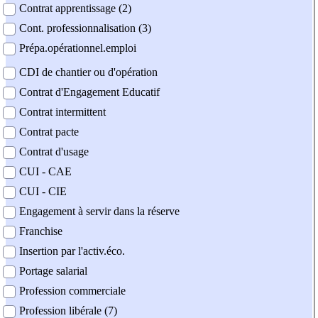
Contrat apprentissage (2)
Cont. professionnalisation (3)
Prépa.opérationnel.emploi
CDI de chantier ou d'opération
Contrat d'Engagement Educatif
Contrat intermittent
Contrat pacte
Contrat d'usage
CUI - CAE
CUI - CIE
Engagement à servir dans la réserve
Franchise
Insertion par l'activ.éco.
Portage salarial
Profession commerciale
Profession libérale (7)