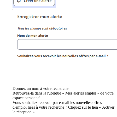
Donnez un nom à votre recherche.
Retrouvez-la dans la rubrique « Mes alertes emploi » de votre
espace personnel.
Vous souhaitez recevoir par e-mail les nouvelles offres
d'emploi liées à votre recherche ? Cliquez sur le lien « Activer
la réception ».