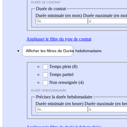
DURÉE DE CONTRAT
Durée de contrat
Durée minimale (en mois)
Durée maximale (en moi
Appliquer
le filtre du type de contrat
Afficher les filtres de
Durée hebdo
madaire
Durée hebdomadaire
Temps plein (8)
Temps partiel
Non renseignée (4)
DURÉE HEBDOMADAIRE
Précisez la durée hebdomadaire :
Durée minimale (en heure)
Durée maximale (en he