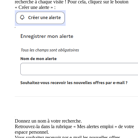
recherche à chaque visite ! Pour cela, cliquez sur le bouton
« Créer une alerte » :
Donnez un nom à votre recherche.
Retrouvez-la dans la rubrique « Mes alertes emploi » de votre
espace personnel.
Vous souhaitez recevoir par e-mail les nouvelles offres