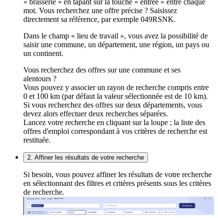
« brasserie » en tapant sur la touche « entrée » entre chaque
mot. Vous recherchez une offre précise ? Saisissez
directement sa référence, par exemple 049RSNK.
Dans le champ « lieu de travail », vous avez la possibilité de
saisir une commune, un département, une région, un pays ou
un continent.
Vous recherchez des offres sur une commune et ses
alentours ?
Vous pouvez y associer un rayon de recherche compris entre
0 et 100 km (par défaut la valeur sélectionnée est de 10 km).
Si vous recherchez des offres sur deux départements, vous
devez alors effectuer deux recherches séparées.
Lancez votre recherche en cliquant sur la loupe ; la liste des
offres d'emploi correspondant à vos critères de recherche est
restituée.
2. Affiner les résultats de votre recherche
Si besoin, vous pouvez affiner les résultats de votre recherche
en sélectionnant des filtres et critères présents sous les critères
de recherche.