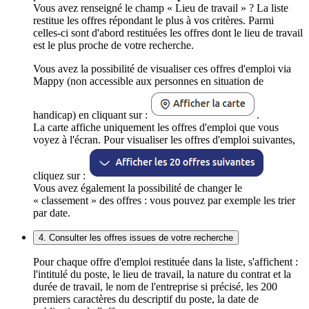
Vous avez renseigné le champ « Lieu de travail » ? La liste
restitue les offres répondant le plus à vos critères. Parmi
celles-ci sont d'abord restituées les offres dont le lieu de travail
est le plus proche de votre recherche.
Vous avez la possibilité de visualiser ces offres d'emploi via
Mappy (non accessible aux personnes en situation de
handicap) en cliquant sur :
.
La carte affiche uniquement les offres d'emploi que vous
voyez à l'écran. Pour visualiser les offres d'emploi suivantes,
cliquez sur :
Vous avez également la possibilité de changer le
« classement » des offres : vous pouvez par exemple les trier
par date.
4. Consulter les offres issues de votre recherche
Pour chaque offre d'emploi restituée dans la liste, s'affichent :
l'intitulé du poste, le lieu de travail, la nature du contrat et la
durée de travail, le nom de l'entreprise si précisé, les 200
premiers caractères du descriptif du poste, la date de