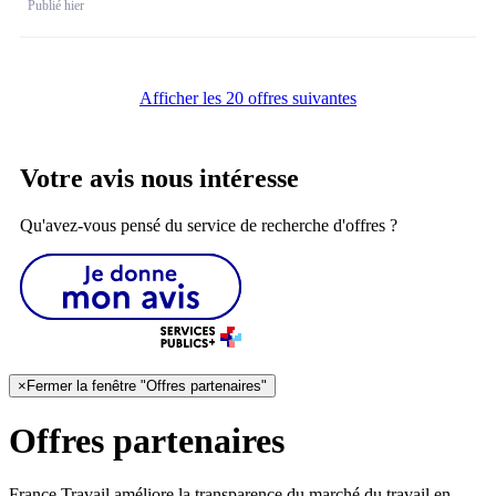
Publié hier
Afficher les 20 offres suivantes
Votre avis nous intéresse
Qu'avez-vous pensé du service de recherche d'offres ?
×
Fermer la fenêtre "Offres partenaires"
Offres partenaires
France Travail améliore la transparence du marché du travail en