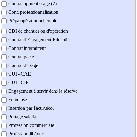
Contrat apprentissage (2)
Cont. professionnalisation
Prépa.opérationnel.emploi
CDI de chantier ou d'opération
Contrat d'Engagement Educatif
Contrat intermittent
Contrat pacte
Contrat d'usage
CUI - CAE
CUI - CIE
Engagement à servir dans la réserve
Franchise
Insertion par l'activ.éco.
Portage salarial
Profession commerciale
Profession libérale