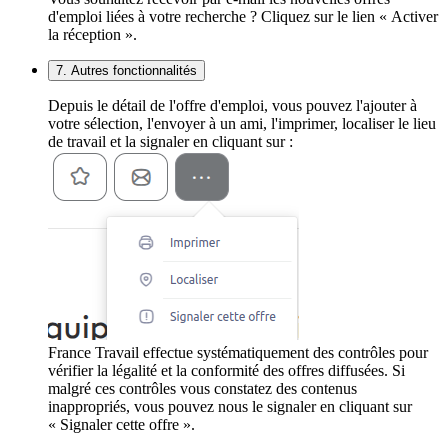
d'emploi liées à votre recherche ? Cliquez sur le lien « Activer
la réception ».
7. Autres fonctionnalités
Depuis le détail de l'offre d'emploi, vous pouvez l'ajouter à
votre sélection, l'envoyer à un ami, l'imprimer, localiser le lieu
de travail et la signaler en cliquant sur :
France Travail effectue systématiquement des contrôles pour
vérifier la légalité et la conformité des offres diffusées. Si
malgré ces contrôles vous constatez des contenus
inappropriés, vous pouvez nous le signaler en cliquant sur
« Signaler cette offre ».