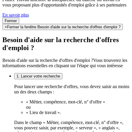
vous proposant plus d'opportunités d'emploi grâce à ses partenaires
En savoir plus
Fermer
×
Fermer la fenêtre Besoin d'aide sur la recherche d'offres d'emploi ?
Besoin d'aide sur la recherche d'offres
d'emploi ?
Besoin d'aide sur la recherche d'offres d'emploi ?
Vous trouverez les
informations essentielles en cliquant sur l'étape qui vous intéresse
1. Lancer votre recherche
Pour lancer une recherche d'offres, vous devez saisir au moins
un des deux champs :
« Métier, compétence, mot-clé, n° d'offre »
ou
« Lieu de travail ».
Dans le champ « Métier, compétence, mot-clé, n° d'offre »,
vous pouvez saisir, par exemple, « serveur », « anglais »,