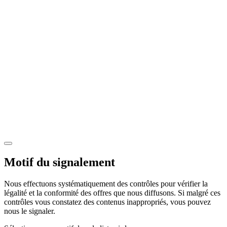
Motif du signalement
Nous effectuons systématiquement des contrôles pour vérifier la
légalité et la conformité des offres que nous diffusons. Si malgré ces
contrôles vous constatez des contenus inappropriés, vous pouvez
nous le signaler.