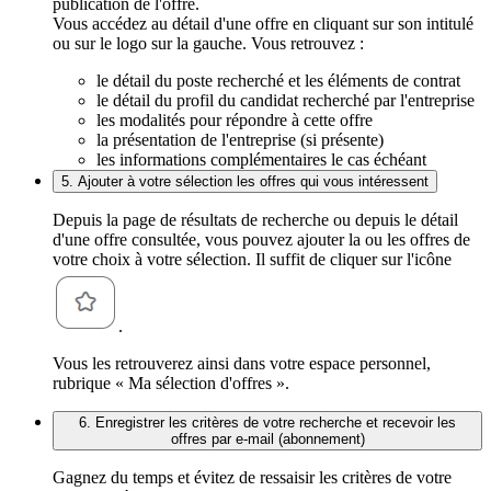
publication de l'offre.
Vous accédez au détail d'une offre en cliquant sur son intitulé
ou sur le logo sur la gauche. Vous retrouvez :
le détail du poste recherché et les éléments de contrat
le détail du profil du candidat recherché par l'entreprise
les modalités pour répondre à cette offre
la présentation de l'entreprise (si présente)
les informations complémentaires le cas échéant
5. Ajouter à votre sélection les offres qui vous intéressent
Depuis la page de résultats de recherche ou depuis le détail
d'une offre consultée, vous pouvez ajouter la ou les offres de
votre choix à votre sélection. Il suffit de cliquer sur l'icône
.
Vous les retrouverez ainsi dans votre espace personnel,
rubrique « Ma sélection d'offres ».
6. Enregistrer les critères de votre recherche et recevoir les
offres par e-mail (abonnement)
Gagnez du temps et évitez de ressaisir les critères de votre