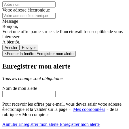
Votre adresse électronique
Message
Bonjour,
Voici une offre parue sur le site francetravail.fr susceptible de vous
intéresser.
A bientôt.
Annuler
×
Fermer la fenêtre Enregistrer mon alerte
Enregistrer mon alerte
Tous les champs sont obligatoires
Nom de mon alerte
Pour recevoir les offres par e-mail, vous devez saisir votre adresse
électronique et la valider sur la page «
Mes coordonnées
» de la
rubrique « Mon compte »
Annuler
Enregistrer mon alerte
Enregistrer
mon alerte