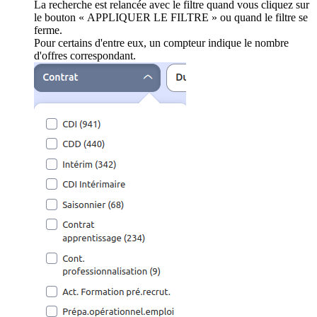
La recherche est relancée avec le filtre quand vous cliquez sur
le bouton « APPLIQUER LE FILTRE » ou quand le filtre se
ferme.
Pour certains d'entre eux, un compteur indique le nombre
d'offres correspondant.