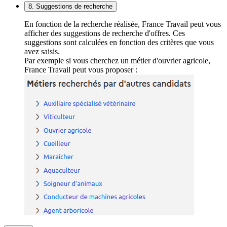
8. Suggestions de recherche
En fonction de la recherche réalisée, France Travail peut vous
afficher des suggestions de recherche d'offres. Ces
suggestions sont calculées en fonction des critères que vous
avez saisis.
Par exemple si vous cherchez un métier d'ouvrier agricole,
France Travail peut vous proposer :