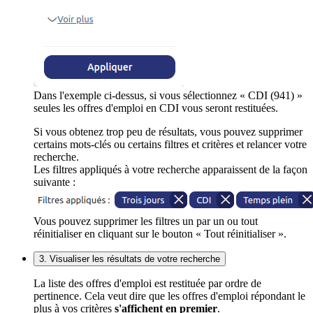
Dans l'exemple ci-dessus, si vous sélectionnez « CDI (941) »
seules les offres d'emploi en CDI vous seront restituées.
Si vous obtenez trop peu de résultats, vous pouvez supprimer
certains mots-clés ou certains filtres et critères et relancer votre
recherche.
Les filtres appliqués à votre recherche apparaissent de la façon
suivante :
Vous pouvez supprimer les filtres un par un ou tout
réinitialiser en cliquant sur le bouton « Tout réinitialiser ».
3. Visualiser les résultats de votre recherche
La liste des offres d'emploi est restituée par ordre de
pertinence. Cela veut dire que les offres d'emploi répondant le
plus à vos critères
s'affichent en premier
.