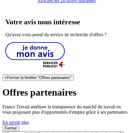
Afficher les 20 offres suivantes
Votre avis nous intéresse
Qu'avez-vous pensé du service de recherche d'offres ?
×
Fermer la fenêtre "Offres partenaires"
Offres partenaires
France Travail améliore la transparence du marché du travail en
vous proposant plus d'opportunités d'emploi grâce à ses partenaires
En savoir plus
Fermer