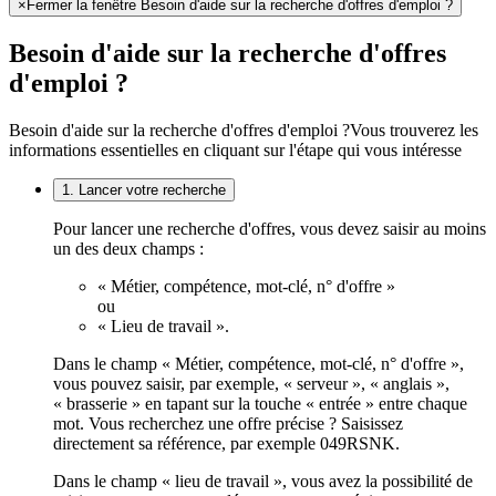
×
Fermer la fenêtre Besoin d'aide sur la recherche d'offres d'emploi ?
Besoin d'aide sur la recherche d'offres
d'emploi ?
Besoin d'aide sur la recherche d'offres d'emploi ?
Vous trouverez les
informations essentielles en cliquant sur l'étape qui vous intéresse
1. Lancer votre recherche
Pour lancer une recherche d'offres, vous devez saisir au moins
un des deux champs :
« Métier, compétence, mot-clé, n° d'offre »
ou
« Lieu de travail ».
Dans le champ « Métier, compétence, mot-clé, n° d'offre »,
vous pouvez saisir, par exemple, « serveur », « anglais »,
« brasserie » en tapant sur la touche « entrée » entre chaque
mot. Vous recherchez une offre précise ? Saisissez
directement sa référence, par exemple 049RSNK.
Dans le champ « lieu de travail », vous avez la possibilité de