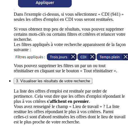
Dans l'exemple ci-dessus, si vous sélectionnez « CDI (941) »
seules les offres d'emploi en CDI vous seront restituées.
Si vous obtenez trop peu de résultats, vous pouvez supprimer
certains mots-clés ou certains filtres et critères et relancer votre
recherche.
Les filtres appliqués à votre recherche apparaissent de la façon
suivante :
Vous pouvez supprimer les filtres un par un ou tout
réinitialiser en cliquant sur le bouton « Tout réinitialiser ».
3. Visualiser les résultats de votre recherche
La liste des offres d'emploi est restituée par ordre de
pertinence. Cela veut dire que les offres d'emploi répondant le
plus à vos critères
s'affichent en premier
.
Vous avez renseigné le champ « Lieu de travail » ? La liste
restitue les offres répondant le plus à vos critères. Parmi
celles-ci sont d'abord restituées les offres dont le lieu de travail
est le plus proche de votre recherche.