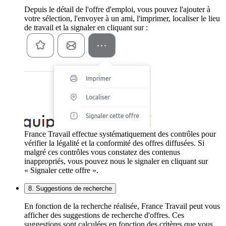
Depuis le détail de l'offre d'emploi, vous pouvez l'ajouter à
votre sélection, l'envoyer à un ami, l'imprimer, localiser le lieu
de travail et la signaler en cliquant sur :
France Travail effectue systématiquement des contrôles pour
vérifier la légalité et la conformité des offres diffusées. Si
malgré ces contrôles vous constatez des contenus
inappropriés, vous pouvez nous le signaler en cliquant sur
« Signaler cette offre ».
8. Suggestions de recherche
En fonction de la recherche réalisée, France Travail peut vous
afficher des suggestions de recherche d'offres. Ces
suggestions sont calculées en fonction des critères que vous