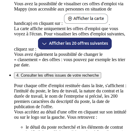
Vous avez la possibilité de visualiser ces offres d'emploi via
Mappy (non accessible aux personnes en situation de
handicap) en cliquant sur :
.
La carte affiche uniquement les offres d'emploi que vous
voyez à l'écran. Pour visualiser les offres d'emploi suivantes,
cliquez sur :
Vous avez également la possibilité de changer le
« classement » des offres : vous pouvez par exemple les trier
par date.
4. Consulter les offres issues de votre recherche
Pour chaque offre d'emploi restituée dans la liste, s'affichent :
l'intitulé du poste, le lieu de travail, la nature du contrat et la
durée de travail, le nom de l'entreprise si précisé, les 200
premiers caractères du descriptif du poste, la date de
publication de l'offre.
Vous accédez au détail d'une offre en cliquant sur son intitulé
ou sur le logo sur la gauche. Vous retrouvez :
le détail du poste recherché et les éléments de contrat