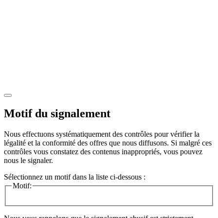
Motif du signalement
Nous effectuons systématiquement des contrôles pour vérifier la
légalité et la conformité des offres que nous diffusons. Si malgré ces
contrôles vous constatez des contenus inappropriés, vous pouvez
nous le signaler.
Sélectionnez un motif dans la liste ci-dessous :
Motif: