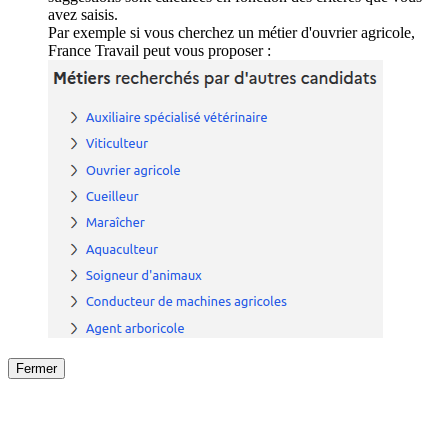
avez saisis.
Par exemple si vous cherchez un métier d'ouvrier agricole,
France Travail peut vous proposer :
Fermer
Fermer
le détail de l'offre
/