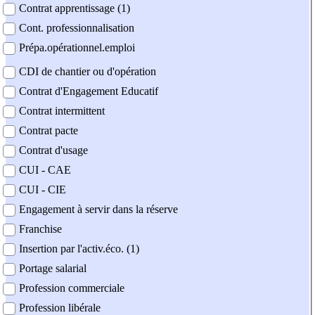
Contrat apprentissage (1)
Cont. professionnalisation
Prépa.opérationnel.emploi
CDI de chantier ou d'opération
Contrat d'Engagement Educatif
Contrat intermittent
Contrat pacte
Contrat d'usage
CUI - CAE
CUI - CIE
Engagement à servir dans la réserve
Franchise
Insertion par l'activ.éco. (1)
Portage salarial
Profession commerciale
Profession libérale