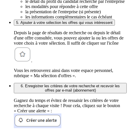
le détail du profil du candidat recherché par l'entreprise
les modalités pour répondre à cette offre
la présentation de l'entreprise (si présente)
les informations complémentaires le cas échéant
5. Ajouter à votre sélection les offres qui vous intéressent
Depuis la page de résultats de recherche ou depuis le détail
d'une offre consultée, vous pouvez ajouter la ou les offres de
votre choix à votre sélection. Il suffit de cliquer sur l'icône
.
Vous les retrouverez ainsi dans votre espace personnel,
rubrique « Ma sélection d'offres ».
6. Enregistrer les critères de votre recherche et recevoir les
offres par e-mail (abonnement)
Gagnez du temps et évitez de ressaisir les critères de votre
recherche à chaque visite ! Pour cela, cliquez sur le bouton
« Créer une alerte » :