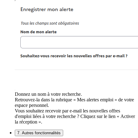
Donnez un nom à votre recherche.
Retrouvez-la dans la rubrique « Mes alertes emploi » de votre
espace personnel.
Vous souhaitez recevoir par e-mail les nouvelles offres
d'emploi liées à votre recherche ? Cliquez sur le lien « Activer
la réception ».
7. Autres fonctionnalités