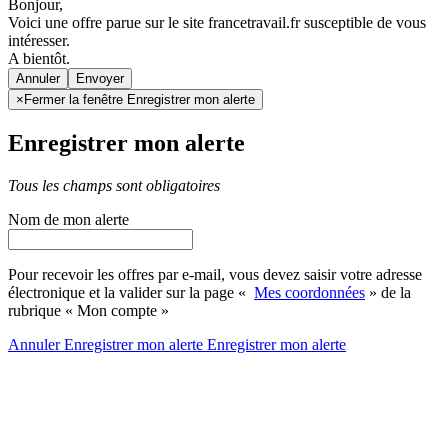
Bonjour,
Voici une offre parue sur le site francetravail.fr susceptible de vous
intéresser.
A bientôt.
Annuler
×
Fermer la fenêtre Enregistrer mon alerte
Enregistrer mon alerte
Tous les champs sont obligatoires
Nom de mon alerte
Pour recevoir les offres par e-mail, vous devez saisir votre adresse
électronique et la valider sur la page «
Mes coordonnées
» de la
rubrique « Mon compte »
Annuler
Enregistrer mon alerte
Enregistrer
mon alerte