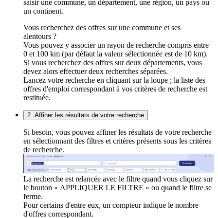
saisir une commune, un département, une région, un pays ou
un continent.
Vous recherchez des offres sur une commune et ses
alentours ?
Vous pouvez y associer un rayon de recherche compris entre
0 et 100 km (par défaut la valeur sélectionnée est de 10 km).
Si vous recherchez des offres sur deux départements, vous
devez alors effectuer deux recherches séparées.
Lancez votre recherche en cliquant sur la loupe ; la liste des
offres d'emploi correspondant à vos critères de recherche est
restituée.
2. Affiner les résultats de votre recherche
Si besoin, vous pouvez affiner les résultats de votre recherche
en sélectionnant des filtres et critères présents sous les critères
de recherche.
La recherche est relancée avec le filtre quand vous cliquez sur
le bouton « APPLIQUER LE FILTRE » ou quand le filtre se
ferme.
Pour certains d'entre eux, un compteur indique le nombre
d'offres correspondant.