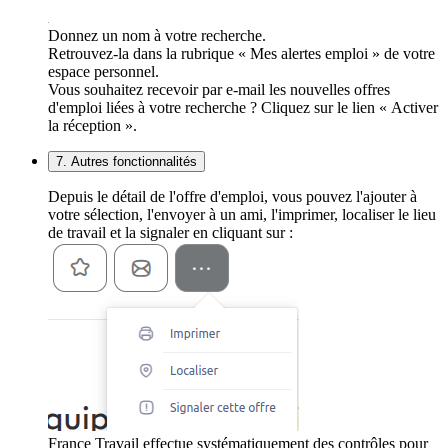
Donnez un nom à votre recherche.
Retrouvez-la dans la rubrique « Mes alertes emploi » de votre
espace personnel.
Vous souhaitez recevoir par e-mail les nouvelles offres
d'emploi liées à votre recherche ? Cliquez sur le lien « Activer
la réception ».
7. Autres fonctionnalités
Depuis le détail de l'offre d'emploi, vous pouvez l'ajouter à
votre sélection, l'envoyer à un ami, l'imprimer, localiser le lieu
de travail et la signaler en cliquant sur :
France Travail effectue systématiquement des contrôles pour