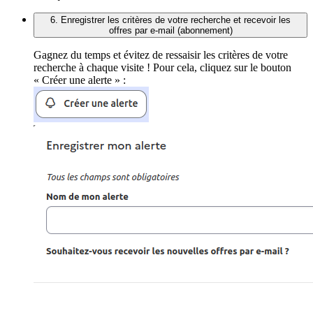
6. Enregistrer les critères de votre recherche et recevoir les
offres par e-mail (abonnement)
Gagnez du temps et évitez de ressaisir les critères de votre
recherche à chaque visite ! Pour cela, cliquez sur le bouton
« Créer une alerte » :