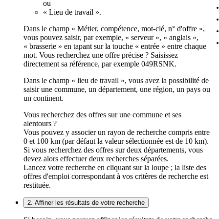
ou
« Lieu de travail ».
Dans le champ « Métier, compétence, mot-clé, n° d'offre »,
vous pouvez saisir, par exemple, « serveur », « anglais »,
« brasserie » en tapant sur la touche « entrée » entre chaque
mot. Vous recherchez une offre précise ? Saisissez
directement sa référence, par exemple 049RSNK.
Dans le champ « lieu de travail », vous avez la possibilité de
saisir une commune, un département, une région, un pays ou
un continent.
Vous recherchez des offres sur une commune et ses
alentours ?
Vous pouvez y associer un rayon de recherche compris entre
0 et 100 km (par défaut la valeur sélectionnée est de 10 km).
Si vous recherchez des offres sur deux départements, vous
devez alors effectuer deux recherches séparées.
Lancez votre recherche en cliquant sur la loupe ; la liste des
offres d'emploi correspondant à vos critères de recherche est
restituée.
2. Affiner les résultats de votre recherche