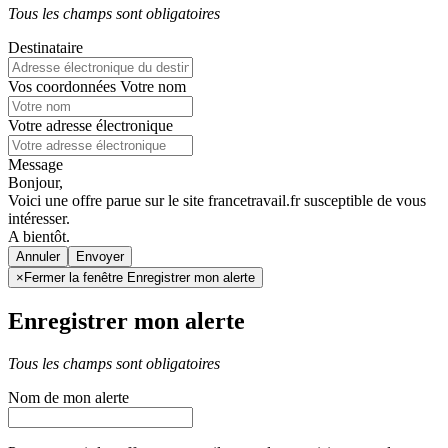
Tous les champs sont obligatoires
Destinataire
Vos coordonnées
Votre nom
Votre adresse électronique
Message
Bonjour,
Voici une offre parue sur le site francetravail.fr susceptible de vous
intéresser.
A bientôt.
Annuler
×
Fermer la fenêtre Enregistrer mon alerte
Enregistrer mon alerte
Tous les champs sont obligatoires
Nom de mon alerte