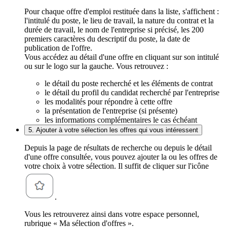
Pour chaque offre d'emploi restituée dans la liste, s'affichent :
l'intitulé du poste, le lieu de travail, la nature du contrat et la
durée de travail, le nom de l'entreprise si précisé, les 200
premiers caractères du descriptif du poste, la date de
publication de l'offre.
Vous accédez au détail d'une offre en cliquant sur son intitulé
ou sur le logo sur la gauche. Vous retrouvez :
le détail du poste recherché et les éléments de contrat
le détail du profil du candidat recherché par l'entreprise
les modalités pour répondre à cette offre
la présentation de l'entreprise (si présente)
les informations complémentaires le cas échéant
5. Ajouter à votre sélection les offres qui vous intéressent
Depuis la page de résultats de recherche ou depuis le détail
d'une offre consultée, vous pouvez ajouter la ou les offres de
votre choix à votre sélection. Il suffit de cliquer sur l'icône
.
Vous les retrouverez ainsi dans votre espace personnel,
rubrique « Ma sélection d'offres ».