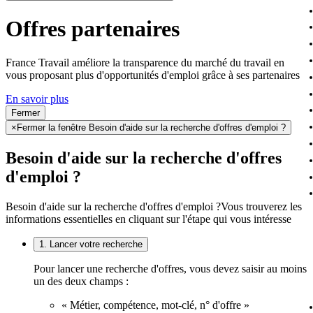
Offres partenaires
France Travail améliore la transparence du marché du travail en
vous proposant plus d'opportunités d'emploi grâce à ses partenaires
En savoir plus
Fermer
×
Fermer la fenêtre Besoin d'aide sur la recherche d'offres d'emploi ?
Besoin d'aide sur la recherche d'offres
d'emploi ?
Besoin d'aide sur la recherche d'offres d'emploi ?
Vous trouverez les
informations essentielles en cliquant sur l'étape qui vous intéresse
1. Lancer votre recherche
Pour lancer une recherche d'offres, vous devez saisir au moins
un des deux champs :
« Métier, compétence, mot-clé, n° d'offre »