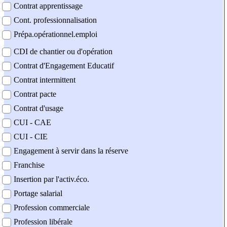
Contrat apprentissage
Cont. professionnalisation
Prépa.opérationnel.emploi
CDI de chantier ou d'opération
Contrat d'Engagement Educatif
Contrat intermittent
Contrat pacte
Contrat d'usage
CUI - CAE
CUI - CIE
Engagement à servir dans la réserve
Franchise
Insertion par l'activ.éco.
Portage salarial
Profession commerciale
Profession libérale