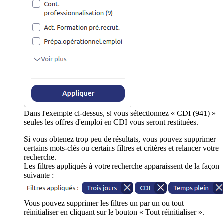
Dans l'exemple ci-dessus, si vous sélectionnez « CDI (941) »
seules les offres d'emploi en CDI vous seront restituées.
Si vous obtenez trop peu de résultats, vous pouvez supprimer
certains mots-clés ou certains filtres et critères et relancer votre
recherche.
Les filtres appliqués à votre recherche apparaissent de la façon
suivante :
Vous pouvez supprimer les filtres un par un ou tout
réinitialiser en cliquant sur le bouton « Tout réinitialiser ».