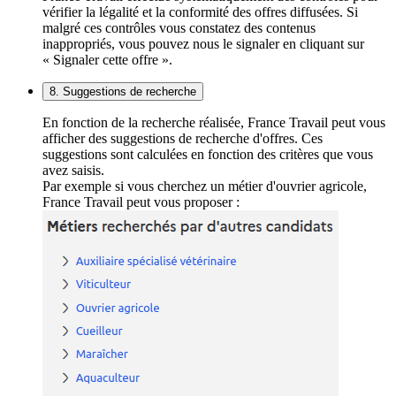
vérifier la légalité et la conformité des offres diffusées. Si
malgré ces contrôles vous constatez des contenus
inappropriés, vous pouvez nous le signaler en cliquant sur
« Signaler cette offre ».
8. Suggestions de recherche
En fonction de la recherche réalisée, France Travail peut vous
afficher des suggestions de recherche d'offres. Ces
suggestions sont calculées en fonction des critères que vous
avez saisis.
Par exemple si vous cherchez un métier d'ouvrier agricole,
France Travail peut vous proposer :