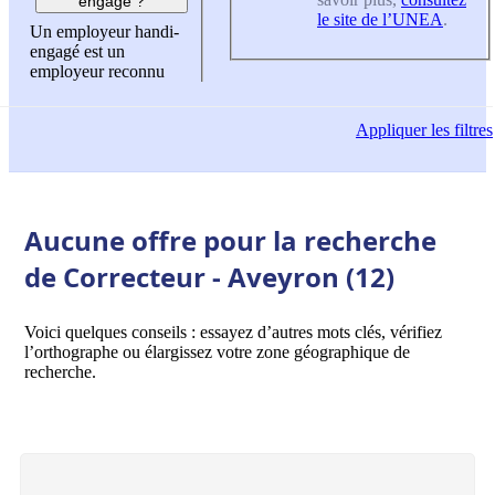
engagé ?
le site de l’UNEA
.
Un employeur handi-
engagé est un
employeur reconnu
Appliquer
les filtres
Aucune offre pour la recherche
de Correcteur - Aveyron (12)
Voici quelques conseils : essayez d’autres mots clés, vérifiez
l’orthographe ou élargissez votre zone géographique de
recherche.