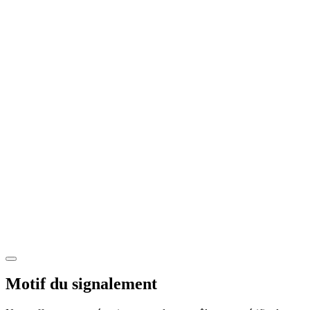
Motif du signalement