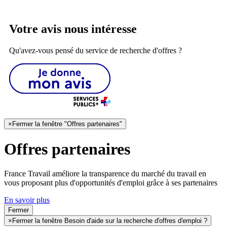
Votre avis nous intéresse
Qu'avez-vous pensé du service de recherche d'offres ?
×
Fermer la fenêtre "Offres partenaires"
Offres partenaires
France Travail améliore la transparence du marché du travail en
vous proposant plus d'opportunités d'emploi grâce à ses partenaires
En savoir plus
Fermer
×
Fermer la fenêtre Besoin d'aide sur la recherche d'offres d'emploi ?