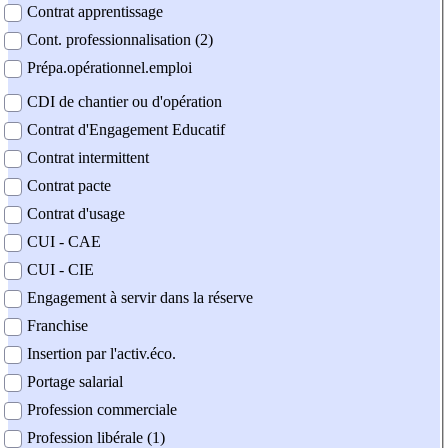
Contrat apprentissage
Cont. professionnalisation (2)
Prépa.opérationnel.emploi
CDI de chantier ou d'opération
Contrat d'Engagement Educatif
Contrat intermittent
Contrat pacte
Contrat d'usage
CUI - CAE
CUI - CIE
Engagement à servir dans la réserve
Franchise
Insertion par l'activ.éco.
Portage salarial
Profession commerciale
Profession libérale (1)