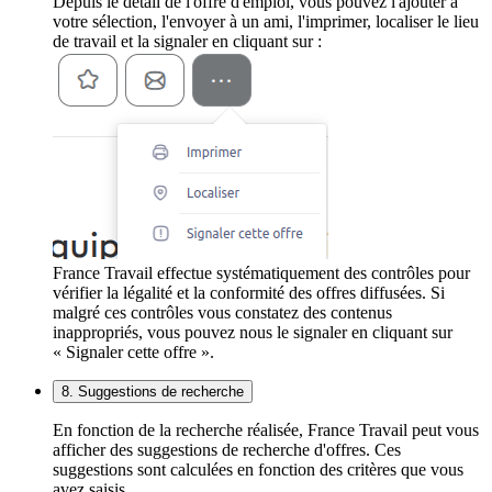
Depuis le détail de l'offre d'emploi, vous pouvez l'ajouter à
votre sélection, l'envoyer à un ami, l'imprimer, localiser le lieu
de travail et la signaler en cliquant sur :
France Travail effectue systématiquement des contrôles pour
vérifier la légalité et la conformité des offres diffusées. Si
malgré ces contrôles vous constatez des contenus
inappropriés, vous pouvez nous le signaler en cliquant sur
« Signaler cette offre ».
8. Suggestions de recherche
En fonction de la recherche réalisée, France Travail peut vous
afficher des suggestions de recherche d'offres. Ces
suggestions sont calculées en fonction des critères que vous
avez saisis.