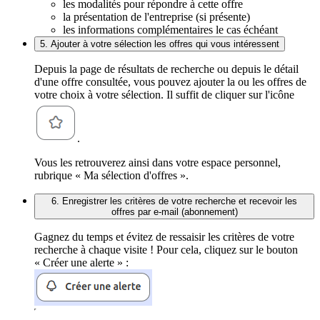
les modalités pour répondre à cette offre
la présentation de l'entreprise (si présente)
les informations complémentaires le cas échéant
5. Ajouter à votre sélection les offres qui vous intéressent
Depuis la page de résultats de recherche ou depuis le détail
d'une offre consultée, vous pouvez ajouter la ou les offres de
votre choix à votre sélection. Il suffit de cliquer sur l'icône
.
Vous les retrouverez ainsi dans votre espace personnel,
rubrique « Ma sélection d'offres ».
6. Enregistrer les critères de votre recherche et recevoir les
offres par e-mail (abonnement)
Gagnez du temps et évitez de ressaisir les critères de votre
recherche à chaque visite ! Pour cela, cliquez sur le bouton
« Créer une alerte » :