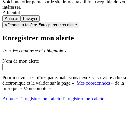
Voici une offre parue sur le site francetravail.fr susceptible de vous
intéresser.
A bientôt.
Annuler
×
Fermer la fenêtre Enregistrer mon alerte
Enregistrer mon alerte
Tous les champs sont obligatoires
Nom de mon alerte
Pour recevoir les offres par e-mail, vous devez saisir votre adresse
électronique et la valider sur la page «
Mes coordonnées
» de la
rubrique « Mon compte »
Annuler
Enregistrer mon alerte
Enregistrer
mon alerte