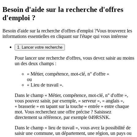
Besoin d'aide sur la recherche d'offres
d'emploi ?
Besoin d'aide sur la recherche d'offres d'emploi ?
Vous trouverez les
informations essentielles en cliquant sur l'étape qui vous intéresse
1. Lancer votre recherche
Pour lancer une recherche d'offres, vous devez saisir au moins
un des deux champs :
« Métier, compétence, mot-clé, n° d'offre »
ou
« Lieu de travail ».
Dans le champ « Métier, compétence, mot-clé, n° d'offre »,
vous pouvez saisir, par exemple, « serveur », « anglais »,
« brasserie » en tapant sur la touche « entrée » entre chaque
mot. Vous recherchez une offre précise ? Saisissez
directement sa référence, par exemple 049RSNK.
Dans le champ « lieu de travail », vous avez la possibilité de
saisir une commune, un département, une région, un pays ou