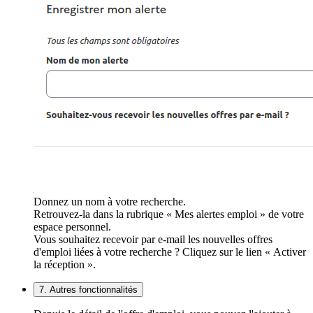
Donnez un nom à votre recherche.
Retrouvez-la dans la rubrique « Mes alertes emploi » de votre
espace personnel.
Vous souhaitez recevoir par e-mail les nouvelles offres
d'emploi liées à votre recherche ? Cliquez sur le lien « Activer
la réception ».
7. Autres fonctionnalités