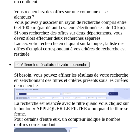
un continent.
Vous recherchez des offres sur une commune et ses
alentours ?
Vous pouvez y associer un rayon de recherche compris entre
0 et 100 km (par défaut la valeur sélectionnée est de 10 km).
Si vous recherchez des offres sur deux départements, vous
devez alors effectuer deux recherches séparées.
Lancez votre recherche en cliquant sur la loupe ; la liste des
offres d'emploi correspondant à vos critères de recherche est
restituée.
2. Affiner les résultats de votre recherche
Si besoin, vous pouvez affiner les résultats de votre recherche
en sélectionnant des filtres et critères présents sous les critères
de recherche.
La recherche est relancée avec le filtre quand vous cliquez sur
le bouton « APPLIQUER LE FILTRE » ou quand le filtre se
ferme.
Pour certains d'entre eux, un compteur indique le nombre
d'offres correspondant.