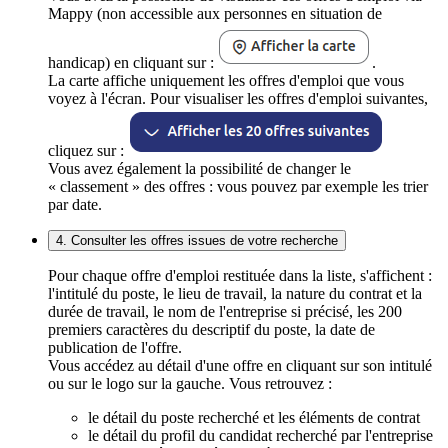
Mappy (non accessible aux personnes en situation de
handicap) en cliquant sur :
.
La carte affiche uniquement les offres d'emploi que vous
voyez à l'écran. Pour visualiser les offres d'emploi suivantes,
cliquez sur :
Vous avez également la possibilité de changer le
« classement » des offres : vous pouvez par exemple les trier
par date.
4. Consulter les offres issues de votre recherche
Pour chaque offre d'emploi restituée dans la liste, s'affichent :
l'intitulé du poste, le lieu de travail, la nature du contrat et la
durée de travail, le nom de l'entreprise si précisé, les 200
premiers caractères du descriptif du poste, la date de
publication de l'offre.
Vous accédez au détail d'une offre en cliquant sur son intitulé
ou sur le logo sur la gauche. Vous retrouvez :
le détail du poste recherché et les éléments de contrat
le détail du profil du candidat recherché par l'entreprise