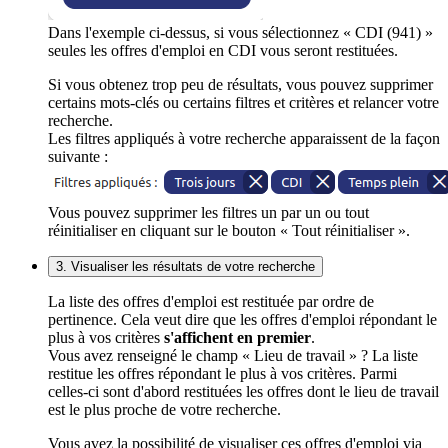
Dans l'exemple ci-dessus, si vous sélectionnez « CDI (941) »
seules les offres d'emploi en CDI vous seront restituées.
Si vous obtenez trop peu de résultats, vous pouvez supprimer
certains mots-clés ou certains filtres et critères et relancer votre
recherche.
Les filtres appliqués à votre recherche apparaissent de la façon
suivante :
Vous pouvez supprimer les filtres un par un ou tout
réinitialiser en cliquant sur le bouton « Tout réinitialiser ».
3. Visualiser les résultats de votre recherche
La liste des offres d'emploi est restituée par ordre de
pertinence. Cela veut dire que les offres d'emploi répondant le
plus à vos critères
s'affichent en premier
.
Vous avez renseigné le champ « Lieu de travail » ? La liste
restitue les offres répondant le plus à vos critères. Parmi
celles-ci sont d'abord restituées les offres dont le lieu de travail
est le plus proche de votre recherche.
Vous avez la possibilité de visualiser ces offres d'emploi via