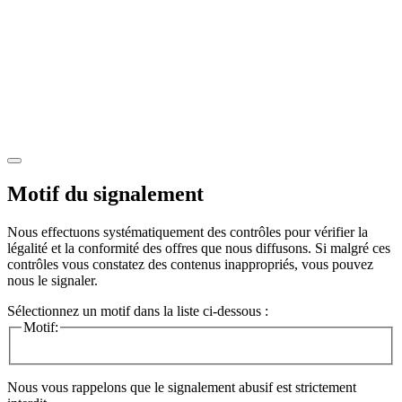
Motif du signalement
Nous effectuons systématiquement des contrôles pour vérifier la
légalité et la conformité des offres que nous diffusons. Si malgré ces
contrôles vous constatez des contenus inappropriés, vous pouvez
nous le signaler.
Sélectionnez un motif dans la liste ci-dessous :
Motif:
Nous vous rappelons que le signalement abusif est strictement