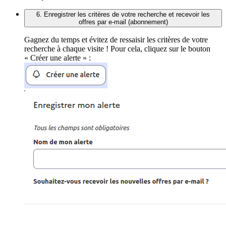
6. Enregistrer les critères de votre recherche et recevoir les
offres par e-mail (abonnement)
Gagnez du temps et évitez de ressaisir les critères de votre
recherche à chaque visite ! Pour cela, cliquez sur le bouton
« Créer une alerte » :