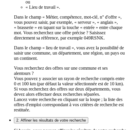
ou
« Lieu de travail ».
Dans le champ « Métier, compétence, mot-clé, n° d'offre »,
vous pouvez saisir, par exemple, « serveur », « anglais »,
« brasserie » en tapant sur la touche « entrée » entre chaque
mot. Vous recherchez une offre précise ? Saisissez
directement sa référence, par exemple 049RSNK.
Dans le champ « lieu de travail », vous avez la possibilité de
saisir une commune, un département, une région, un pays ou
un continent.
Vous recherchez des offres sur une commune et ses
alentours ?
Vous pouvez y associer un rayon de recherche compris entre
0 et 100 km (par défaut la valeur sélectionnée est de 10 km).
Si vous recherchez des offres sur deux départements, vous
devez alors effectuer deux recherches séparées.
Lancez votre recherche en cliquant sur la loupe ; la liste des
offres d'emploi correspondant à vos critères de recherche est
restituée.
2. Affiner les résultats de votre recherche