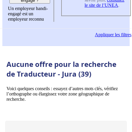
engagé ?
le site de l’UNEA
.
Un employeur handi-
engagé est un
employeur reconnu
Appliquer
les filtres
Aucune offre pour la recherche
de Traducteur - Jura (39)
Voici quelques conseils : essayez d’autres mots clés, vérifiez
l’orthographe ou élargissez votre zone géographique de
recherche.