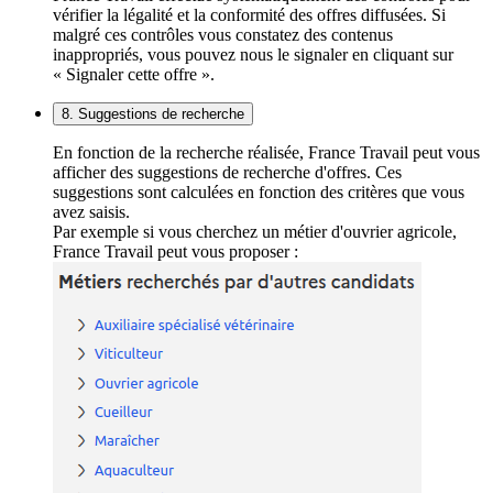
vérifier la légalité et la conformité des offres diffusées. Si
malgré ces contrôles vous constatez des contenus
inappropriés, vous pouvez nous le signaler en cliquant sur
« Signaler cette offre ».
8. Suggestions de recherche
En fonction de la recherche réalisée, France Travail peut vous
afficher des suggestions de recherche d'offres. Ces
suggestions sont calculées en fonction des critères que vous
avez saisis.
Par exemple si vous cherchez un métier d'ouvrier agricole,
France Travail peut vous proposer :