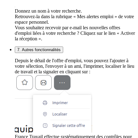
Donnez un nom à votre recherche.
Retrouvez-la dans la rubrique « Mes alertes emploi » de votre
espace personnel.
Vous souhaitez recevoir par e-mail les nouvelles offres
d'emploi liées à votre recherche ? Cliquez sur le lien « Activer
la réception ».
7. Autres fonctionnalités
Depuis le détail de l'offre d'emploi, vous pouvez l'ajouter à
votre sélection, l'envoyer à un ami, l'imprimer, localiser le lieu
de travail et la signaler en cliquant sur :
France Travail effectue systématiquement des contrôles pour