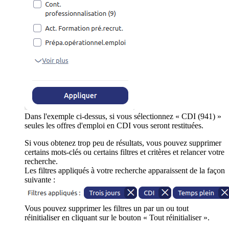
Dans l'exemple ci-dessus, si vous sélectionnez « CDI (941) »
seules les offres d'emploi en CDI vous seront restituées.
Si vous obtenez trop peu de résultats, vous pouvez supprimer
certains mots-clés ou certains filtres et critères et relancer votre
recherche.
Les filtres appliqués à votre recherche apparaissent de la façon
suivante :
Vous pouvez supprimer les filtres un par un ou tout
réinitialiser en cliquant sur le bouton « Tout réinitialiser ».