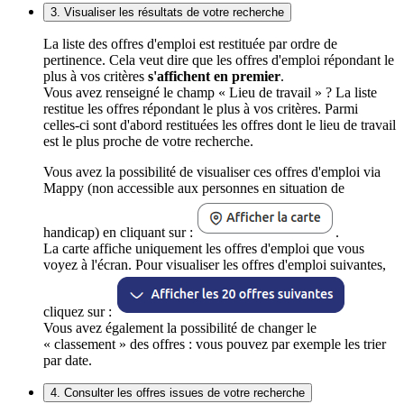
3. Visualiser les résultats de votre recherche
La liste des offres d'emploi est restituée par ordre de
pertinence. Cela veut dire que les offres d'emploi répondant le
plus à vos critères
s'affichent en premier
.
Vous avez renseigné le champ « Lieu de travail » ? La liste
restitue les offres répondant le plus à vos critères. Parmi
celles-ci sont d'abord restituées les offres dont le lieu de travail
est le plus proche de votre recherche.
Vous avez la possibilité de visualiser ces offres d'emploi via
Mappy (non accessible aux personnes en situation de
handicap) en cliquant sur :
.
La carte affiche uniquement les offres d'emploi que vous
voyez à l'écran. Pour visualiser les offres d'emploi suivantes,
cliquez sur :
Vous avez également la possibilité de changer le
« classement » des offres : vous pouvez par exemple les trier
par date.
4. Consulter les offres issues de votre recherche