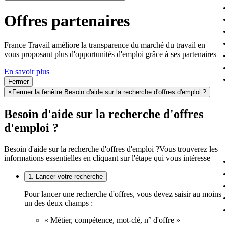
Offres partenaires
France Travail améliore la transparence du marché du travail en
vous proposant plus d'opportunités d'emploi grâce à ses partenaires
En savoir plus
Fermer
×
Fermer la fenêtre Besoin d'aide sur la recherche d'offres d'emploi ?
Besoin d'aide sur la recherche d'offres
d'emploi ?
Besoin d'aide sur la recherche d'offres d'emploi ?
Vous trouverez les
informations essentielles en cliquant sur l'étape qui vous intéresse
1. Lancer votre recherche
Pour lancer une recherche d'offres, vous devez saisir au moins
un des deux champs :
« Métier, compétence, mot-clé, n° d'offre »