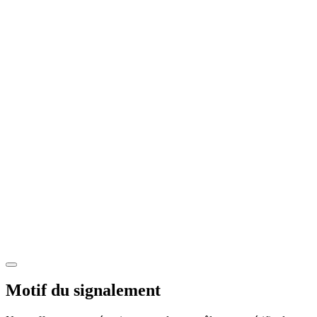
Motif du signalement