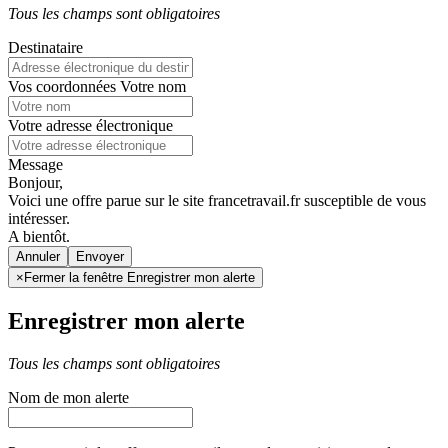
Tous les champs sont obligatoires
Destinataire
Vos coordonnées
Votre nom
Votre adresse électronique
Message
Bonjour,
Voici une offre parue sur le site francetravail.fr susceptible de vous
intéresser.
A bientôt.
Annuler
×
Fermer la fenêtre Enregistrer mon alerte
Enregistrer mon alerte
Tous les champs sont obligatoires
Nom de mon alerte