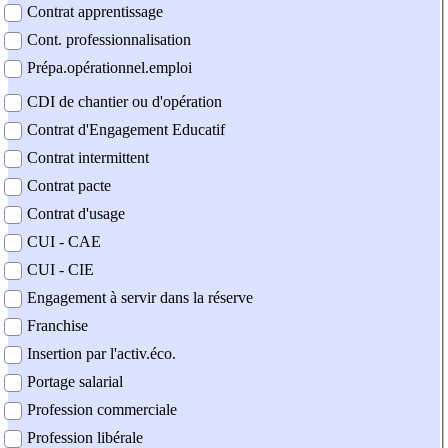
Contrat apprentissage
Cont. professionnalisation
Prépa.opérationnel.emploi
CDI de chantier ou d'opération
Contrat d'Engagement Educatif
Contrat intermittent
Contrat pacte
Contrat d'usage
CUI - CAE
CUI - CIE
Engagement à servir dans la réserve
Franchise
Insertion par l'activ.éco.
Portage salarial
Profession commerciale
Profession libérale