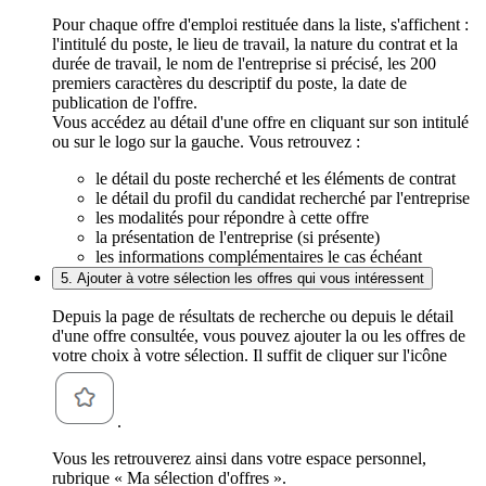
Pour chaque offre d'emploi restituée dans la liste, s'affichent :
l'intitulé du poste, le lieu de travail, la nature du contrat et la
durée de travail, le nom de l'entreprise si précisé, les 200
premiers caractères du descriptif du poste, la date de
publication de l'offre.
Vous accédez au détail d'une offre en cliquant sur son intitulé
ou sur le logo sur la gauche. Vous retrouvez :
le détail du poste recherché et les éléments de contrat
le détail du profil du candidat recherché par l'entreprise
les modalités pour répondre à cette offre
la présentation de l'entreprise (si présente)
les informations complémentaires le cas échéant
5. Ajouter à votre sélection les offres qui vous intéressent
Depuis la page de résultats de recherche ou depuis le détail
d'une offre consultée, vous pouvez ajouter la ou les offres de
votre choix à votre sélection. Il suffit de cliquer sur l'icône
.
Vous les retrouverez ainsi dans votre espace personnel,
rubrique « Ma sélection d'offres ».