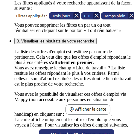
Les filtres appliqués à votre recherche apparaissent de la façon
suivante :
Vous pouvez supprimer les filtres un par un ou tout
réinitialiser en cliquant sur le bouton « Tout réinitialiser ».
3. Visualiser les résultats de votre recherche
La liste des offres d'emploi est restituée par ordre de
pertinence. Cela veut dire que les offres d'emploi répondant le
plus à vos critères
s'affichent en premier
.
Vous avez renseigné le champ « Lieu de travail » ? La liste
restitue les offres répondant le plus à vos critères. Parmi
celles-ci sont d'abord restituées les offres dont le lieu de travail
est le plus proche de votre recherche.
Vous avez la possibilité de visualiser ces offres d'emploi via
Mappy (non accessible aux personnes en situation de
handicap) en cliquant sur :
.
La carte affiche uniquement les offres d'emploi que vous
voyez à l'écran. Pour visualiser les offres d'emploi suivantes,