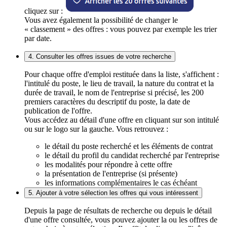
cliquez sur :
Vous avez également la possibilité de changer le
« classement » des offres : vous pouvez par exemple les trier
par date.
4. Consulter les offres issues de votre recherche
Pour chaque offre d'emploi restituée dans la liste, s'affichent :
l'intitulé du poste, le lieu de travail, la nature du contrat et la
durée de travail, le nom de l'entreprise si précisé, les 200
premiers caractères du descriptif du poste, la date de
publication de l'offre.
Vous accédez au détail d'une offre en cliquant sur son intitulé
ou sur le logo sur la gauche. Vous retrouvez :
le détail du poste recherché et les éléments de contrat
le détail du profil du candidat recherché par l'entreprise
les modalités pour répondre à cette offre
la présentation de l'entreprise (si présente)
les informations complémentaires le cas échéant
5. Ajouter à votre sélection les offres qui vous intéressent
Depuis la page de résultats de recherche ou depuis le détail
d'une offre consultée, vous pouvez ajouter la ou les offres de