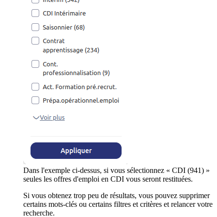
Dans l'exemple ci-dessus, si vous sélectionnez « CDI (941) »
seules les offres d'emploi en CDI vous seront restituées.
Si vous obtenez trop peu de résultats, vous pouvez supprimer
certains mots-clés ou certains filtres et critères et relancer votre
recherche.