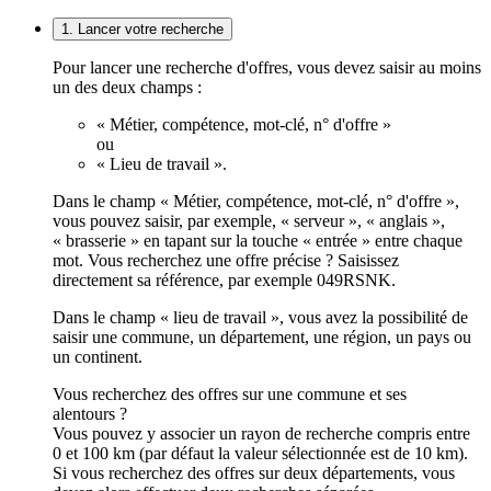
1. Lancer votre recherche
Pour lancer une recherche d'offres, vous devez saisir au moins
un des deux champs :
« Métier, compétence, mot-clé, n° d'offre »
ou
« Lieu de travail ».
Dans le champ « Métier, compétence, mot-clé, n° d'offre »,
vous pouvez saisir, par exemple, « serveur », « anglais »,
« brasserie » en tapant sur la touche « entrée » entre chaque
mot. Vous recherchez une offre précise ? Saisissez
directement sa référence, par exemple 049RSNK.
Dans le champ « lieu de travail », vous avez la possibilité de
saisir une commune, un département, une région, un pays ou
un continent.
Vous recherchez des offres sur une commune et ses
alentours ?
Vous pouvez y associer un rayon de recherche compris entre
0 et 100 km (par défaut la valeur sélectionnée est de 10 km).
Si vous recherchez des offres sur deux départements, vous