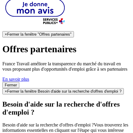
×
Fermer la fenêtre "Offres partenaires"
Offres partenaires
France Travail améliore la transparence du marché du travail en
vous proposant plus d'opportunités d'emploi grâce à ses partenaires
En savoir plus
Fermer
×
Fermer la fenêtre Besoin d'aide sur la recherche d'offres d'emploi ?
Besoin d'aide sur la recherche d'offres
d'emploi ?
Besoin d'aide sur la recherche d'offres d'emploi ?
Vous trouverez les
informations essentielles en cliquant sur l'étape qui vous intéresse