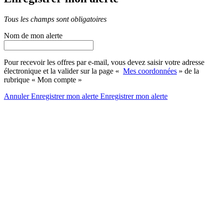
Tous les champs sont obligatoires
Nom de mon alerte
Pour recevoir les offres par e-mail, vous devez saisir votre adresse
électronique et la valider sur la page «
Mes coordonnées
» de la
rubrique « Mon compte »
Annuler
Enregistrer mon alerte
Enregistrer
mon alerte