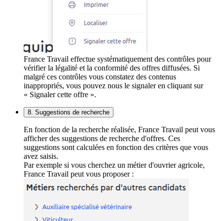
France Travail effectue systématiquement des contrôles pour
vérifier la légalité et la conformité des offres diffusées. Si
malgré ces contrôles vous constatez des contenus
inappropriés, vous pouvez nous le signaler en cliquant sur
« Signaler cette offre ».
8. Suggestions de recherche
En fonction de la recherche réalisée, France Travail peut vous
afficher des suggestions de recherche d'offres. Ces
suggestions sont calculées en fonction des critères que vous
avez saisis.
Par exemple si vous cherchez un métier d'ouvrier agricole,
France Travail peut vous proposer :