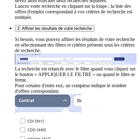
devez alors effectuer deux recherches séparées.
Lancez votre recherche en cliquant sur la loupe ; la liste des
offres d'emploi correspondant à vos critères de recherche est
restituée.
2. Affiner les résultats de votre recherche
Si besoin, vous pouvez affiner les résultats de votre recherche
en sélectionnant des filtres et critères présents sous les critères
de recherche.
La recherche est relancée avec le filtre quand vous cliquez sur
le bouton « APPLIQUER LE FILTRE » ou quand le filtre se
ferme.
Pour certains d'entre eux, un compteur indique le nombre
d'offres correspondant.