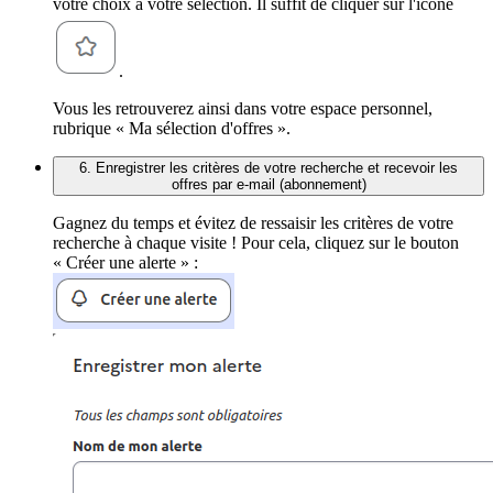
votre choix à votre sélection. Il suffit de cliquer sur l'icône
.
Vous les retrouverez ainsi dans votre espace personnel,
rubrique « Ma sélection d'offres ».
6. Enregistrer les critères de votre recherche et recevoir les
offres par e-mail (abonnement)
Gagnez du temps et évitez de ressaisir les critères de votre
recherche à chaque visite ! Pour cela, cliquez sur le bouton
« Créer une alerte » :