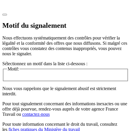
Motif du signalement
Nous effectuons systématiquement des contrôles pour vérifier la
légalité et la conformité des offres que nous diffusons. Si malgré ces
contrôles vous constatez des contenus inappropriés, vous pouvez
nous le signaler.
Sélectionnez un motif dans la liste ci-dessous :
Motif:
Nous vous rappelons que le signalement abusif est strictement
interdit.
Pour tout signalement concernant des
informations inexactes
ou une
offre déjà pourvue
, rendez-vous auprès de votre agence France
Travail ou
contactez-nous
Pour toute information concernant le
droit du travail
, consultez
les
fiches pratiques du Ministère du travail