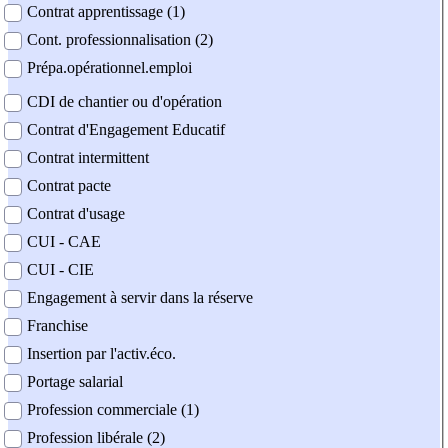
Contrat apprentissage (1)
Cont. professionnalisation (2)
Prépa.opérationnel.emploi
CDI de chantier ou d'opération
Contrat d'Engagement Educatif
Contrat intermittent
Contrat pacte
Contrat d'usage
CUI - CAE
CUI - CIE
Engagement à servir dans la réserve
Franchise
Insertion par l'activ.éco.
Portage salarial
Profession commerciale (1)
Profession libérale (2)