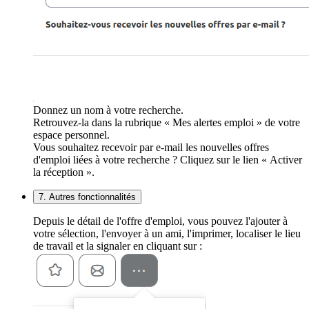
Donnez un nom à votre recherche.
Retrouvez-la dans la rubrique « Mes alertes emploi » de votre
espace personnel.
Vous souhaitez recevoir par e-mail les nouvelles offres
d'emploi liées à votre recherche ? Cliquez sur le lien « Activer
la réception ».
7. Autres fonctionnalités
Depuis le détail de l'offre d'emploi, vous pouvez l'ajouter à
votre sélection, l'envoyer à un ami, l'imprimer, localiser le lieu
de travail et la signaler en cliquant sur :