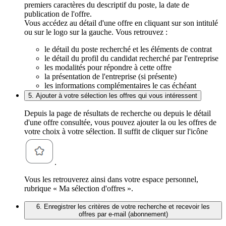
premiers caractères du descriptif du poste, la date de
publication de l'offre.
Vous accédez au détail d'une offre en cliquant sur son intitulé
ou sur le logo sur la gauche. Vous retrouvez :
le détail du poste recherché et les éléments de contrat
le détail du profil du candidat recherché par l'entreprise
les modalités pour répondre à cette offre
la présentation de l'entreprise (si présente)
les informations complémentaires le cas échéant
5. Ajouter à votre sélection les offres qui vous intéressent
Depuis la page de résultats de recherche ou depuis le détail
d'une offre consultée, vous pouvez ajouter la ou les offres de
votre choix à votre sélection. Il suffit de cliquer sur l'icône
.
Vous les retrouverez ainsi dans votre espace personnel,
rubrique « Ma sélection d'offres ».
6. Enregistrer les critères de votre recherche et recevoir les
offres par e-mail (abonnement)