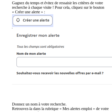
Gagnez du temps et évitez de ressaisir les critères de votre
recherche à chaque visite ! Pour cela, cliquez sur le bouton
« Créer une alerte » :
Donnez un nom à votre recherche.
Retrouvez-la dans la rubrique « Mes alertes emploi » de votre