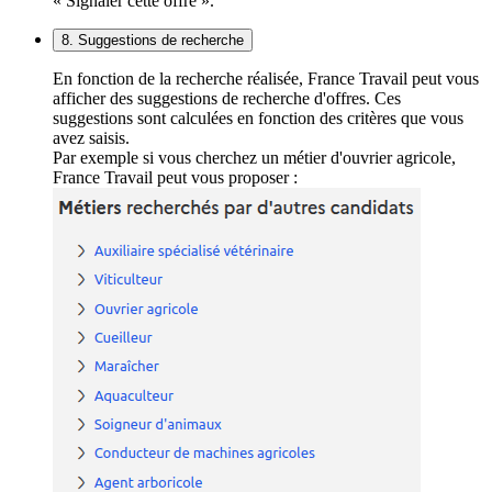
« Signaler cette offre ».
8. Suggestions de recherche
En fonction de la recherche réalisée, France Travail peut vous
afficher des suggestions de recherche d'offres. Ces
suggestions sont calculées en fonction des critères que vous
avez saisis.
Par exemple si vous cherchez un métier d'ouvrier agricole,
France Travail peut vous proposer :