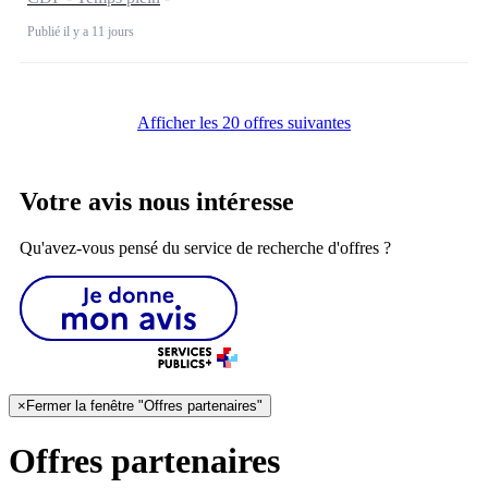
Publié il y a 11 jours
Afficher les 20 offres suivantes
Votre avis nous intéresse
Qu'avez-vous pensé du service de recherche d'offres ?
×
Fermer la fenêtre "Offres partenaires"
Offres partenaires