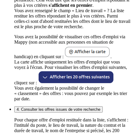
plus à vos critères
s'affichent en premier
.
Vous avez renseigné le champ « Lieu de travail » ? La liste
restitue les offres répondant le plus à vos critères. Parmi
celles-ci sont d'abord restituées les offres dont le lieu de travail
est le plus proche de votre recherche.
Vous avez la possibilité de visualiser ces offres d'emploi via
Mappy (non accessible aux personnes en situation de
handicap) en cliquant sur :
.
La carte affiche uniquement les offres d'emploi que vous
voyez à l'écran. Pour visualiser les offres d'emploi suivantes,
cliquez sur :
Vous avez également la possibilité de changer le
« classement » des offres : vous pouvez par exemple les trier
par date.
4. Consulter les offres issues de votre recherche
Pour chaque offre d'emploi restituée dans la liste, s'affichent :
l'intitulé du poste, le lieu de travail, la nature du contrat et la
durée de travail, le nom de l'entreprise si précisé, les 200