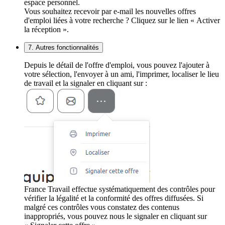
espace personnel.
Vous souhaitez recevoir par e-mail les nouvelles offres
d'emploi liées à votre recherche ? Cliquez sur le lien « Activer
la réception ».
7. Autres fonctionnalités
Depuis le détail de l'offre d'emploi, vous pouvez l'ajouter à
votre sélection, l'envoyer à un ami, l'imprimer, localiser le lieu
de travail et la signaler en cliquant sur :
France Travail effectue systématiquement des contrôles pour
vérifier la légalité et la conformité des offres diffusées. Si
malgré ces contrôles vous constatez des contenus
inappropriés, vous pouvez nous le signaler en cliquant sur