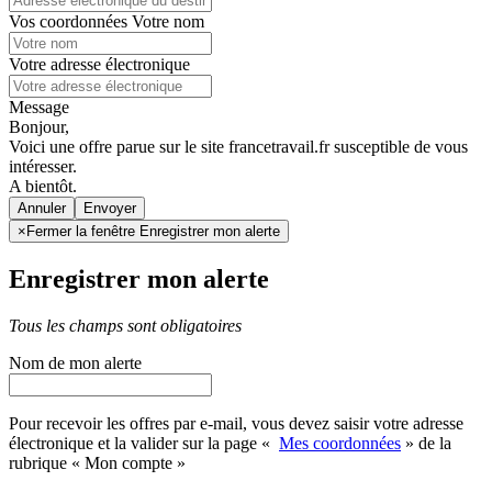
Vos coordonnées
Votre nom
Votre adresse électronique
Message
Bonjour,
Voici une offre parue sur le site francetravail.fr susceptible de vous
intéresser.
A bientôt.
Annuler
×
Fermer la fenêtre Enregistrer mon alerte
Enregistrer mon alerte
Tous les champs sont obligatoires
Nom de mon alerte
Pour recevoir les offres par e-mail, vous devez saisir votre adresse
électronique et la valider sur la page «
Mes coordonnées
» de la
rubrique « Mon compte »