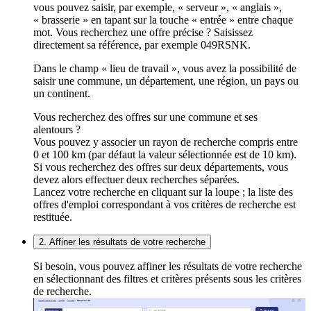
vous pouvez saisir, par exemple, « serveur », « anglais »,
« brasserie » en tapant sur la touche « entrée » entre chaque
mot. Vous recherchez une offre précise ? Saisissez
directement sa référence, par exemple 049RSNK.
Dans le champ « lieu de travail », vous avez la possibilité de
saisir une commune, un département, une région, un pays ou
un continent.
Vous recherchez des offres sur une commune et ses
alentours ?
Vous pouvez y associer un rayon de recherche compris entre
0 et 100 km (par défaut la valeur sélectionnée est de 10 km).
Si vous recherchez des offres sur deux départements, vous
devez alors effectuer deux recherches séparées.
Lancez votre recherche en cliquant sur la loupe ; la liste des
offres d'emploi correspondant à vos critères de recherche est
restituée.
2. Affiner les résultats de votre recherche
Si besoin, vous pouvez affiner les résultats de votre recherche
en sélectionnant des filtres et critères présents sous les critères
de recherche.