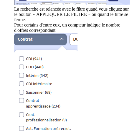
La recherche est relancée avec le filtre quand vous cliquez sur
le bouton « APPLIQUER LE FILTRE » ou quand le filtre se
ferme.
Pour certains d'entre eux, un compteur indique le nombre
d'offres correspondant.