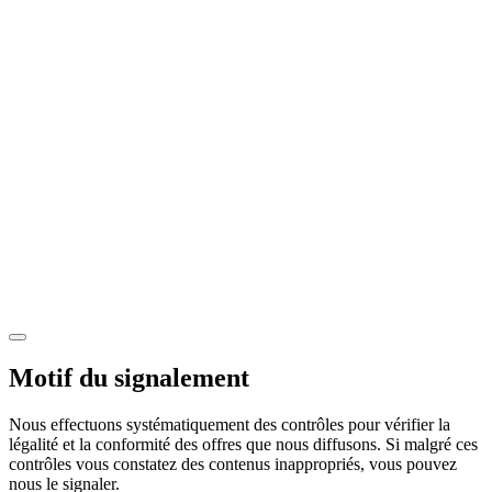
Motif du signalement
Nous effectuons systématiquement des contrôles pour vérifier la
légalité et la conformité des offres que nous diffusons. Si malgré ces
contrôles vous constatez des contenus inappropriés, vous pouvez
nous le signaler.