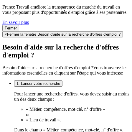
France Travail améliore la transparence du marché du travail en
vous proposant plus d'opportunités d'emploi grâce à ses partenaires
En savoir plus
Fermer
×
Fermer la fenêtre Besoin d'aide sur la recherche d'offres d'emploi ?
Besoin d'aide sur la recherche d'offres
d'emploi ?
Besoin d'aide sur la recherche d'offres d'emploi ?
Vous trouverez les
informations essentielles en cliquant sur l'étape qui vous intéresse
1. Lancer votre recherche
Pour lancer une recherche d'offres, vous devez saisir au moins
un des deux champs :
« Métier, compétence, mot-clé, n° d'offre »
ou
« Lieu de travail ».
Dans le champ « Métier, compétence, mot-clé, n° d'offre »,