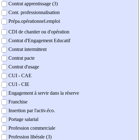
Contrat apprentissage (3)
Cont. professionnalisation
Prépa.opérationnel.emploi
CDI de chantier ou d'opération
Contrat d'Engagement Educatif
Contrat intermittent
Contrat pacte
Contrat d'usage
CUI - CAE
CUI - CIE
Engagement à servir dans la réserve
Franchise
Insertion par l'activ.éco.
Portage salarial
Profession commerciale
Profession libérale (3)