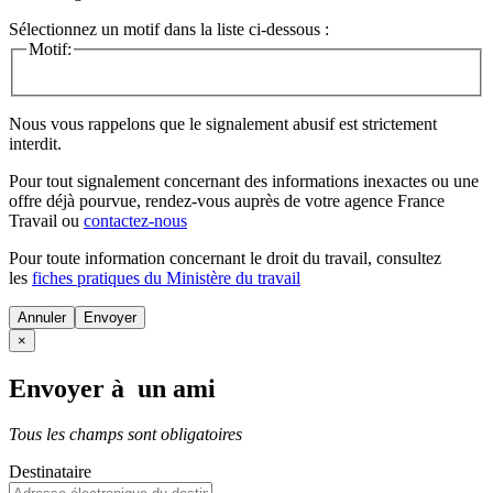
Sélectionnez un motif dans la liste ci-dessous :
Motif:
Nous vous rappelons que le signalement abusif est strictement
interdit.
Pour tout signalement concernant des
informations inexactes
ou une
offre déjà pourvue
, rendez-vous auprès de votre agence France
Travail ou
contactez-nous
Pour toute information concernant le
droit du travail
, consultez
les
fiches pratiques du Ministère du travail
Annuler
×
Envoyer à un ami
Tous les champs sont obligatoires
Destinataire