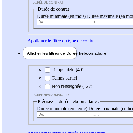
DURÉE DE CONTRAT
Durée de contrat
Durée minimale (en mois)
Durée maximale (en moi
Appliquer
le filtre du type de contrat
Afficher les filtres de
Durée hebdo
madaire
Durée hebdomadaire
Temps plein (49)
Temps partiel
Non renseignée (127)
DURÉE HEBDOMADAIRE
Précisez la durée hebdomadaire :
Durée minimale (en heure)
Durée maximale (en he