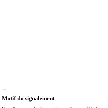
Motif du signalement