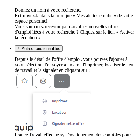
Donnez un nom à votre recherche.
Retrouvez-la dans la rubrique « Mes alertes emploi » de votre
espace personnel.
Vous souhaitez recevoir par e-mail les nouvelles offres
d'emploi liées à votre recherche ? Cliquez sur le lien « Activer
la réception ».
7. Autres fonctionnalités
Depuis le détail de l'offre d'emploi, vous pouvez l'ajouter à
votre sélection, l'envoyer à un ami, l'imprimer, localiser le lieu
de travail et la signaler en cliquant sur :
France Travail effectue systématiquement des contrôles pour