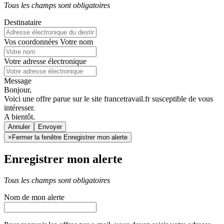
Tous les champs sont obligatoires
Destinataire
Vos coordonnées
Votre nom
Votre adresse électronique
Message
Bonjour,
Voici une offre parue sur le site francetravail.fr susceptible de vous
intéresser.
A bientôt.
Annuler
×
Fermer la fenêtre Enregistrer mon alerte
Enregistrer mon alerte
Tous les champs sont obligatoires
Nom de mon alerte