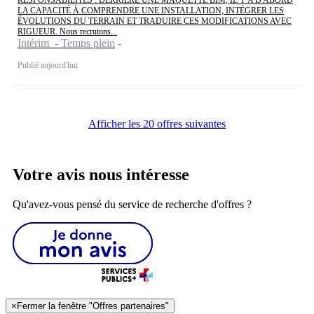
LA CAPACITÉ À COMPRENDRE UNE INSTALLATION, INTÉGRER LES
ÉVOLUTIONS DU TERRAIN ET TRADUIRE CES MODIFICATIONS AVEC
RIGUEUR. Nous recrutons...
Intérim - Temps plein
Publié aujourd'hui
Afficher les 20 offres suivantes
Votre avis nous intéresse
Qu'avez-vous pensé du service de recherche d'offres ?
×
Fermer la fenêtre "Offres partenaires"