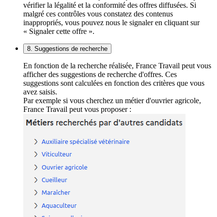
vérifier la légalité et la conformité des offres diffusées. Si
malgré ces contrôles vous constatez des contenus
inappropriés, vous pouvez nous le signaler en cliquant sur
« Signaler cette offre ».
8. Suggestions de recherche
En fonction de la recherche réalisée, France Travail peut vous
afficher des suggestions de recherche d'offres. Ces
suggestions sont calculées en fonction des critères que vous
avez saisis.
Par exemple si vous cherchez un métier d'ouvrier agricole,
France Travail peut vous proposer :