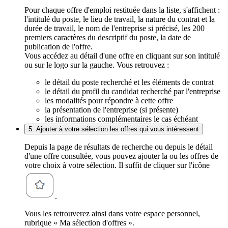
Pour chaque offre d'emploi restituée dans la liste, s'affichent :
l'intitulé du poste, le lieu de travail, la nature du contrat et la
durée de travail, le nom de l'entreprise si précisé, les 200
premiers caractères du descriptif du poste, la date de
publication de l'offre.
Vous accédez au détail d'une offre en cliquant sur son intitulé
ou sur le logo sur la gauche. Vous retrouvez :
le détail du poste recherché et les éléments de contrat
le détail du profil du candidat recherché par l'entreprise
les modalités pour répondre à cette offre
la présentation de l'entreprise (si présente)
les informations complémentaires le cas échéant
5. Ajouter à votre sélection les offres qui vous intéressent
Depuis la page de résultats de recherche ou depuis le détail
d'une offre consultée, vous pouvez ajouter la ou les offres de
votre choix à votre sélection. Il suffit de cliquer sur l'icône
.
Vous les retrouverez ainsi dans votre espace personnel,
rubrique « Ma sélection d'offres ».