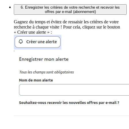
6. Enregistrer les critères de votre recherche et recevoir les
offres par e-mail (abonnement)
Gagnez du temps et évitez de ressaisir les critères de votre
recherche à chaque visite ! Pour cela, cliquez sur le bouton
« Créer une alerte » :