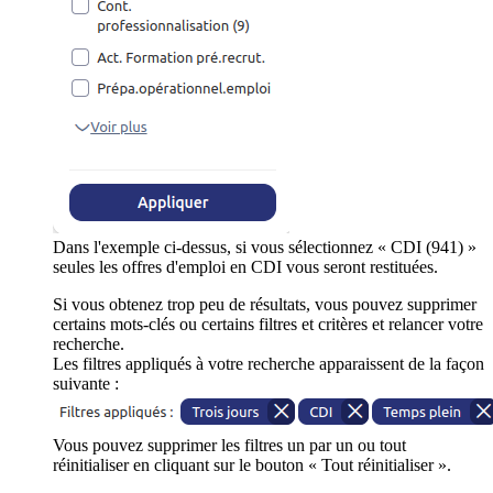
Dans l'exemple ci-dessus, si vous sélectionnez « CDI (941) »
seules les offres d'emploi en CDI vous seront restituées.
Si vous obtenez trop peu de résultats, vous pouvez supprimer
certains mots-clés ou certains filtres et critères et relancer votre
recherche.
Les filtres appliqués à votre recherche apparaissent de la façon
suivante :
Vous pouvez supprimer les filtres un par un ou tout
réinitialiser en cliquant sur le bouton « Tout réinitialiser ».