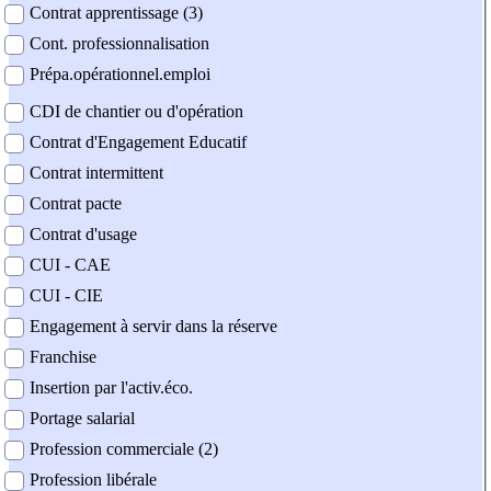
Contrat apprentissage (3)
Cont. professionnalisation
Prépa.opérationnel.emploi
CDI de chantier ou d'opération
Contrat d'Engagement Educatif
Contrat intermittent
Contrat pacte
Contrat d'usage
CUI - CAE
CUI - CIE
Engagement à servir dans la réserve
Franchise
Insertion par l'activ.éco.
Portage salarial
Profession commerciale (2)
Profession libérale