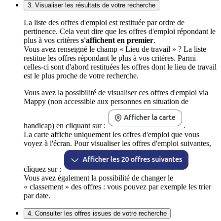
3. Visualiser les résultats de votre recherche
La liste des offres d'emploi est restituée par ordre de
pertinence. Cela veut dire que les offres d'emploi répondant le
plus à vos critères
s'affichent en premier
.
Vous avez renseigné le champ « Lieu de travail » ? La liste
restitue les offres répondant le plus à vos critères. Parmi
celles-ci sont d'abord restituées les offres dont le lieu de travail
est le plus proche de votre recherche.
Vous avez la possibilité de visualiser ces offres d'emploi via
Mappy (non accessible aux personnes en situation de
handicap) en cliquant sur :
.
La carte affiche uniquement les offres d'emploi que vous
voyez à l'écran. Pour visualiser les offres d'emploi suivantes,
cliquez sur :
Vous avez également la possibilité de changer le
« classement » des offres : vous pouvez par exemple les trier
par date.
4. Consulter les offres issues de votre recherche