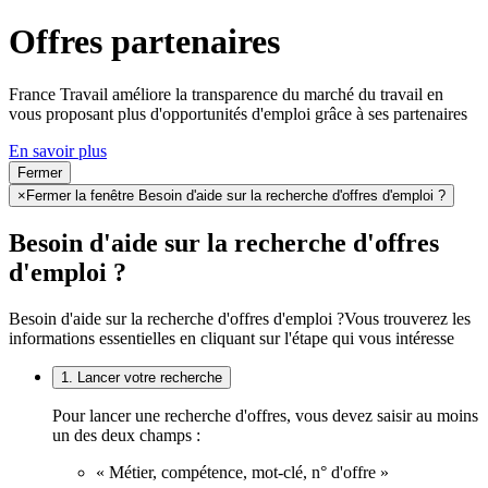
Offres partenaires
France Travail améliore la transparence du marché du travail en
vous proposant plus d'opportunités d'emploi grâce à ses partenaires
En savoir plus
Fermer
×
Fermer la fenêtre Besoin d'aide sur la recherche d'offres d'emploi ?
Besoin d'aide sur la recherche d'offres
d'emploi ?
Besoin d'aide sur la recherche d'offres d'emploi ?
Vous trouverez les
informations essentielles en cliquant sur l'étape qui vous intéresse
1. Lancer votre recherche
Pour lancer une recherche d'offres, vous devez saisir au moins
un des deux champs :
« Métier, compétence, mot-clé, n° d'offre »