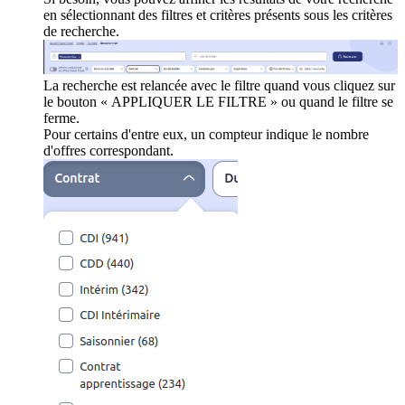
en sélectionnant des filtres et critères présents sous les critères
de recherche.
La recherche est relancée avec le filtre quand vous cliquez sur
le bouton « APPLIQUER LE FILTRE » ou quand le filtre se
ferme.
Pour certains d'entre eux, un compteur indique le nombre
d'offres correspondant.