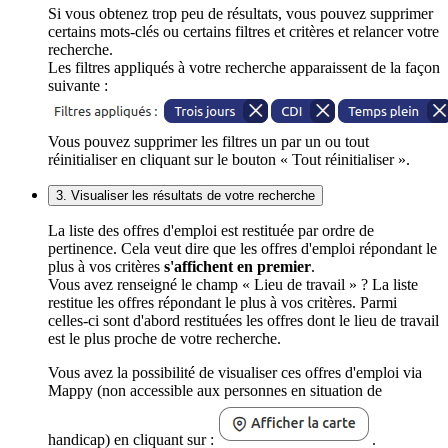
Si vous obtenez trop peu de résultats, vous pouvez supprimer
certains mots-clés ou certains filtres et critères et relancer votre
recherche.
Les filtres appliqués à votre recherche apparaissent de la façon
suivante :
Vous pouvez supprimer les filtres un par un ou tout
réinitialiser en cliquant sur le bouton « Tout réinitialiser ».
3. Visualiser les résultats de votre recherche
La liste des offres d'emploi est restituée par ordre de
pertinence. Cela veut dire que les offres d'emploi répondant le
plus à vos critères
s'affichent en premier
.
Vous avez renseigné le champ « Lieu de travail » ? La liste
restitue les offres répondant le plus à vos critères. Parmi
celles-ci sont d'abord restituées les offres dont le lieu de travail
est le plus proche de votre recherche.
Vous avez la possibilité de visualiser ces offres d'emploi via
Mappy (non accessible aux personnes en situation de
handicap) en cliquant sur :
.