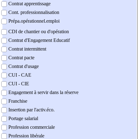
Contrat apprentissage
Cont. professionnalisation
Prépa.opérationnel.emploi
CDI de chantier ou d'opération
Contrat d'Engagement Educatif
Contrat intermittent
Contrat pacte
Contrat d'usage
CUI - CAE
CUI - CIE
Engagement à servir dans la réserve
Franchise
Insertion par l'activ.éco.
Portage salarial
Profession commerciale
Profession libérale