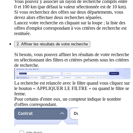
Vous pouvez y associer un rayon de recherche compris entre
0 et 100 km (par défaut la valeur sélectionnée est de 10 km).
Si vous recherchez des offres sur deux départements, vous
devez alors effectuer deux recherches séparées.
Lancez votre recherche en cliquant sur la loupe ; la liste des
offres d'emploi correspondant à vos critères de recherche est
restituée.
2. Affiner les résultats de votre recherche
Si besoin, vous pouvez affiner les résultats de votre recherche
en sélectionnant des filtres et critères présents sous les critères
de recherche.
La recherche est relancée avec le filtre quand vous cliquez sur
le bouton « APPLIQUER LE FILTRE » ou quand le filtre se
ferme.
Pour certains d'entre eux, un compteur indique le nombre
d'offres correspondant.