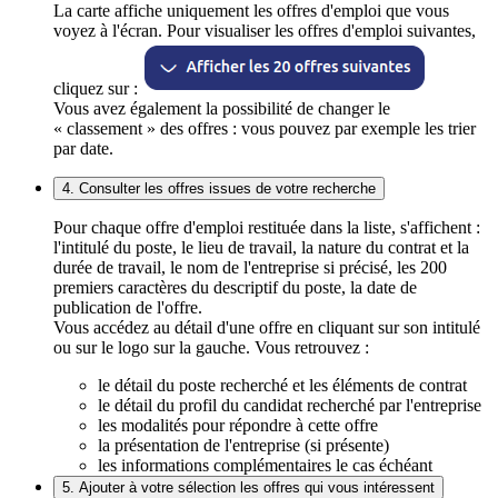
La carte affiche uniquement les offres d'emploi que vous
voyez à l'écran. Pour visualiser les offres d'emploi suivantes,
cliquez sur :
Vous avez également la possibilité de changer le
« classement » des offres : vous pouvez par exemple les trier
par date.
4. Consulter les offres issues de votre recherche
Pour chaque offre d'emploi restituée dans la liste, s'affichent :
l'intitulé du poste, le lieu de travail, la nature du contrat et la
durée de travail, le nom de l'entreprise si précisé, les 200
premiers caractères du descriptif du poste, la date de
publication de l'offre.
Vous accédez au détail d'une offre en cliquant sur son intitulé
ou sur le logo sur la gauche. Vous retrouvez :
le détail du poste recherché et les éléments de contrat
le détail du profil du candidat recherché par l'entreprise
les modalités pour répondre à cette offre
la présentation de l'entreprise (si présente)
les informations complémentaires le cas échéant
5. Ajouter à votre sélection les offres qui vous intéressent