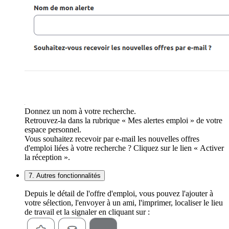
Donnez un nom à votre recherche.
Retrouvez-la dans la rubrique « Mes alertes emploi » de votre
espace personnel.
Vous souhaitez recevoir par e-mail les nouvelles offres
d'emploi liées à votre recherche ? Cliquez sur le lien « Activer
la réception ».
7. Autres fonctionnalités
Depuis le détail de l'offre d'emploi, vous pouvez l'ajouter à
votre sélection, l'envoyer à un ami, l'imprimer, localiser le lieu
de travail et la signaler en cliquant sur :