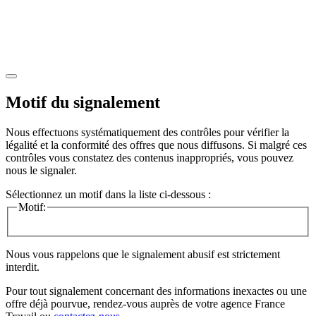
Motif du signalement
Nous effectuons systématiquement des contrôles pour vérifier la
légalité et la conformité des offres que nous diffusons. Si malgré ces
contrôles vous constatez des contenus inappropriés, vous pouvez
nous le signaler.
Sélectionnez un motif dans la liste ci-dessous :
Motif:
Nous vous rappelons que le signalement abusif est strictement
interdit.
Pour tout signalement concernant des
informations inexactes
ou une
offre déjà pourvue
, rendez-vous auprès de votre agence France