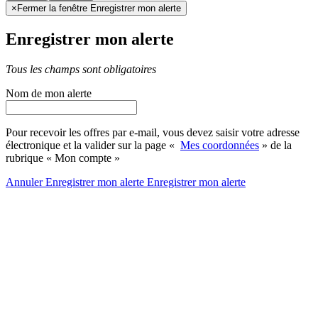
×
Fermer la fenêtre Enregistrer mon alerte
Enregistrer mon alerte
Tous les champs sont obligatoires
Nom de mon alerte
Pour recevoir les offres par e-mail, vous devez saisir votre adresse
électronique et la valider sur la page «
Mes coordonnées
» de la
rubrique « Mon compte »
Annuler
Enregistrer mon alerte
Enregistrer
mon alerte