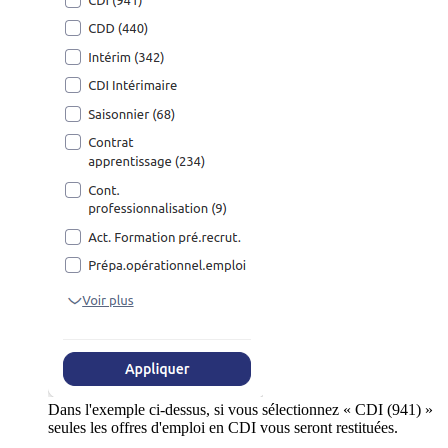
Dans l'exemple ci-dessus, si vous sélectionnez « CDI (941) »
seules les offres d'emploi en CDI vous seront restituées.