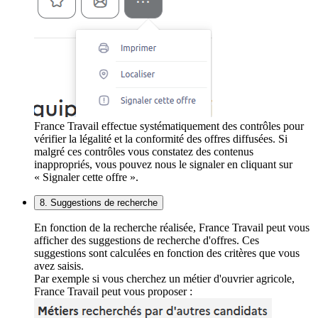
France Travail effectue systématiquement des contrôles pour
vérifier la légalité et la conformité des offres diffusées. Si
malgré ces contrôles vous constatez des contenus
inappropriés, vous pouvez nous le signaler en cliquant sur
« Signaler cette offre ».
8. Suggestions de recherche
En fonction de la recherche réalisée, France Travail peut vous
afficher des suggestions de recherche d'offres. Ces
suggestions sont calculées en fonction des critères que vous
avez saisis.
Par exemple si vous cherchez un métier d'ouvrier agricole,
France Travail peut vous proposer :