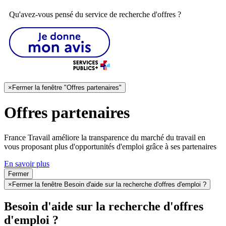
Qu'avez-vous pensé du service de recherche d'offres ?
×
Fermer la fenêtre "Offres partenaires"
Offres partenaires
France Travail améliore la transparence du marché du travail en
vous proposant plus d'opportunités d'emploi grâce à ses partenaires
En savoir plus
Fermer
×
Fermer la fenêtre Besoin d'aide sur la recherche d'offres d'emploi ?
Besoin d'aide sur la recherche d'offres
d'emploi ?