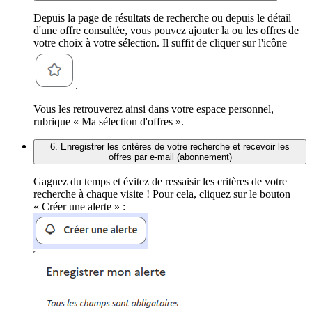
Depuis la page de résultats de recherche ou depuis le détail
d'une offre consultée, vous pouvez ajouter la ou les offres de
votre choix à votre sélection. Il suffit de cliquer sur l'icône
.
Vous les retrouverez ainsi dans votre espace personnel,
rubrique « Ma sélection d'offres ».
6. Enregistrer les critères de votre recherche et recevoir les
offres par e-mail (abonnement)
Gagnez du temps et évitez de ressaisir les critères de votre
recherche à chaque visite ! Pour cela, cliquez sur le bouton
« Créer une alerte » :