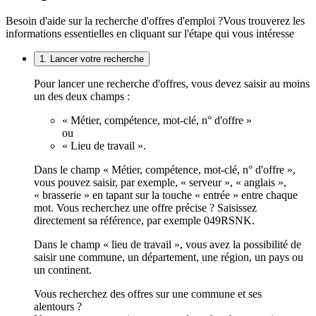
Besoin d'aide sur la recherche d'offres d'emploi ?
Vous trouverez les
informations essentielles en cliquant sur l'étape qui vous intéresse
1. Lancer votre recherche
Pour lancer une recherche d'offres, vous devez saisir au moins
un des deux champs :
« Métier, compétence, mot-clé, n° d'offre »
ou
« Lieu de travail ».
Dans le champ « Métier, compétence, mot-clé, n° d'offre »,
vous pouvez saisir, par exemple, « serveur », « anglais »,
« brasserie » en tapant sur la touche « entrée » entre chaque
mot. Vous recherchez une offre précise ? Saisissez
directement sa référence, par exemple 049RSNK.
Dans le champ « lieu de travail », vous avez la possibilité de
saisir une commune, un département, une région, un pays ou
un continent.
Vous recherchez des offres sur une commune et ses
alentours ?