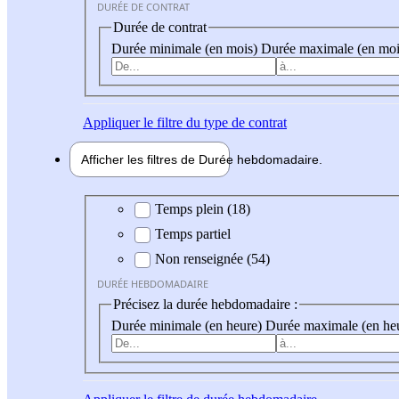
DURÉE DE CONTRAT
Durée de contrat
Durée minimale (en mois)
Durée maximale (en moi
Appliquer
le filtre du type de contrat
Afficher les filtres de
Durée hebdo
madaire
Durée hebdomadaire
Temps plein (18)
Temps partiel
Non renseignée (54)
DURÉE HEBDOMADAIRE
Précisez la durée hebdomadaire :
Durée minimale (en heure)
Durée maximale (en he