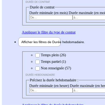
DURÉE DE CONTRAT
Durée de contrat
Durée minimale (en mois)
Durée maximale (en moi
Appliquer
le filtre du type de contrat
Afficher les filtres de
Durée hebdo
madaire
Durée hebdomadaire
Temps plein (26)
Temps partiel (1)
Non renseignée (57)
DURÉE HEBDOMADAIRE
Précisez la durée hebdomadaire :
Durée minimale (en heure)
Durée maximale (en he