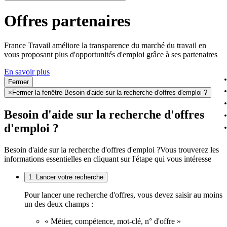
Offres partenaires
France Travail améliore la transparence du marché du travail en
vous proposant plus d'opportunités d'emploi grâce à ses partenaires
En savoir plus
Fermer
×
Fermer la fenêtre Besoin d'aide sur la recherche d'offres d'emploi ?
Besoin d'aide sur la recherche d'offres
d'emploi ?
Besoin d'aide sur la recherche d'offres d'emploi ?
Vous trouverez les
informations essentielles en cliquant sur l'étape qui vous intéresse
1. Lancer votre recherche
Pour lancer une recherche d'offres, vous devez saisir au moins
un des deux champs :
« Métier, compétence, mot-clé, n° d'offre »