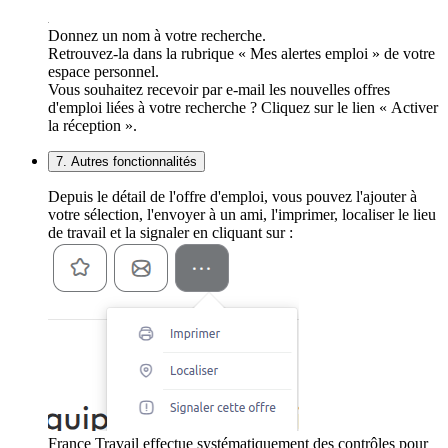
Donnez un nom à votre recherche.
Retrouvez-la dans la rubrique « Mes alertes emploi » de votre
espace personnel.
Vous souhaitez recevoir par e-mail les nouvelles offres
d'emploi liées à votre recherche ? Cliquez sur le lien « Activer
la réception ».
7. Autres fonctionnalités
Depuis le détail de l'offre d'emploi, vous pouvez l'ajouter à
votre sélection, l'envoyer à un ami, l'imprimer, localiser le lieu
de travail et la signaler en cliquant sur :
France Travail effectue systématiquement des contrôles pour