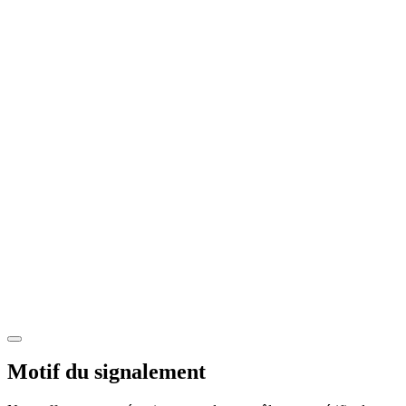
Motif du signalement