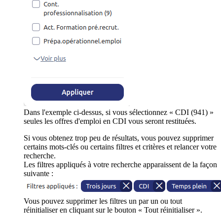
Dans l'exemple ci-dessus, si vous sélectionnez « CDI (941) »
seules les offres d'emploi en CDI vous seront restituées.
Si vous obtenez trop peu de résultats, vous pouvez supprimer
certains mots-clés ou certains filtres et critères et relancer votre
recherche.
Les filtres appliqués à votre recherche apparaissent de la façon
suivante :
Vous pouvez supprimer les filtres un par un ou tout
réinitialiser en cliquant sur le bouton « Tout réinitialiser ».