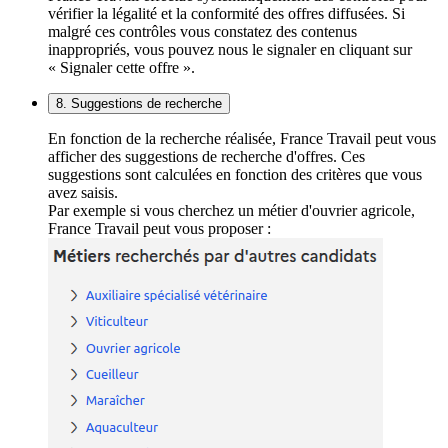
vérifier la légalité et la conformité des offres diffusées. Si
malgré ces contrôles vous constatez des contenus
inappropriés, vous pouvez nous le signaler en cliquant sur
« Signaler cette offre ».
8. Suggestions de recherche
En fonction de la recherche réalisée, France Travail peut vous
afficher des suggestions de recherche d'offres. Ces
suggestions sont calculées en fonction des critères que vous
avez saisis.
Par exemple si vous cherchez un métier d'ouvrier agricole,
France Travail peut vous proposer :