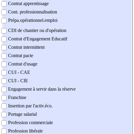
Contrat apprentissage
Cont. professionnalisation
Prépa.opérationnel.emploi
CDI de chantier ou d'opération
Contrat d'Engagement Educatif
Contrat intermittent
Contrat pacte
Contrat d'usage
CUI - CAE
CUI - CIE
Engagement à servir dans la réserve
Franchise
Insertion par l'activ.éco.
Portage salarial
Profession commerciale
Profession libérale