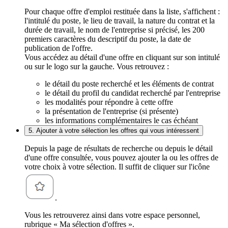
Pour chaque offre d'emploi restituée dans la liste, s'affichent :
l'intitulé du poste, le lieu de travail, la nature du contrat et la
durée de travail, le nom de l'entreprise si précisé, les 200
premiers caractères du descriptif du poste, la date de
publication de l'offre.
Vous accédez au détail d'une offre en cliquant sur son intitulé
ou sur le logo sur la gauche. Vous retrouvez :
le détail du poste recherché et les éléments de contrat
le détail du profil du candidat recherché par l'entreprise
les modalités pour répondre à cette offre
la présentation de l'entreprise (si présente)
les informations complémentaires le cas échéant
5. Ajouter à votre sélection les offres qui vous intéressent
Depuis la page de résultats de recherche ou depuis le détail
d'une offre consultée, vous pouvez ajouter la ou les offres de
votre choix à votre sélection. Il suffit de cliquer sur l'icône
.
Vous les retrouverez ainsi dans votre espace personnel,
rubrique « Ma sélection d'offres ».