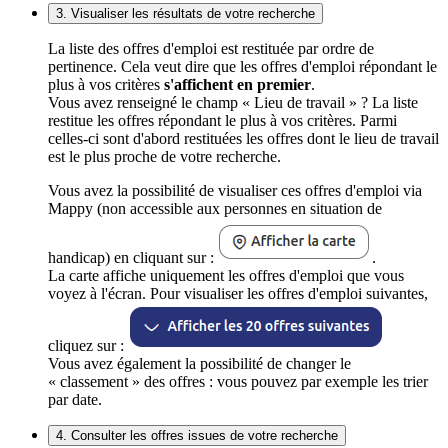
3. Visualiser les résultats de votre recherche
La liste des offres d'emploi est restituée par ordre de
pertinence. Cela veut dire que les offres d'emploi répondant le
plus à vos critères
s'affichent en premier
.
Vous avez renseigné le champ « Lieu de travail » ? La liste
restitue les offres répondant le plus à vos critères. Parmi
celles-ci sont d'abord restituées les offres dont le lieu de travail
est le plus proche de votre recherche.
Vous avez la possibilité de visualiser ces offres d'emploi via
Mappy (non accessible aux personnes en situation de
handicap) en cliquant sur :
.
La carte affiche uniquement les offres d'emploi que vous
voyez à l'écran. Pour visualiser les offres d'emploi suivantes,
cliquez sur :
Vous avez également la possibilité de changer le
« classement » des offres : vous pouvez par exemple les trier
par date.
4. Consulter les offres issues de votre recherche