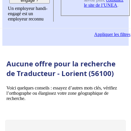
engagé ?
le site de l’UNEA
.
Un employeur handi-
engagé est un
employeur reconnu
Appliquer
les filtres
Aucune offre pour la recherche
de Traducteur - Lorient (56100)
Voici quelques conseils : essayez d’autres mots clés, vérifiez
l’orthographe ou élargissez votre zone géographique de
recherche.