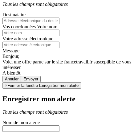
Tous les champs sont obligatoires
Destinataire
Vos coordonnées
Votre nom
Votre adresse électronique
Message
Bonjour,
Voici une offre parue sur le site francetravail.fr susceptible de vous
intéresser.
A bientôt.
Annuler
×
Fermer la fenêtre Enregistrer mon alerte
Enregistrer mon alerte
Tous les champs sont obligatoires
Nom de mon alerte