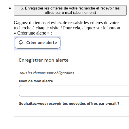
6. Enregistrer les critères de votre recherche et recevoir les
offres par e-mail (abonnement)
Gagnez du temps et évitez de ressaisir les critères de votre
recherche à chaque visite ! Pour cela, cliquez sur le bouton
« Créer une alerte » :