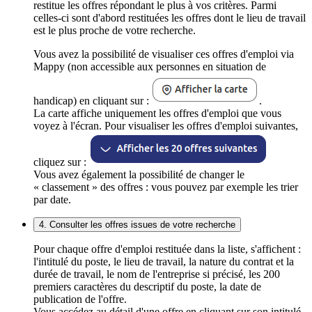
restitue les offres répondant le plus à vos critères. Parmi
celles-ci sont d'abord restituées les offres dont le lieu de travail
est le plus proche de votre recherche.
Vous avez la possibilité de visualiser ces offres d'emploi via
Mappy (non accessible aux personnes en situation de
handicap) en cliquant sur :
.
La carte affiche uniquement les offres d'emploi que vous
voyez à l'écran. Pour visualiser les offres d'emploi suivantes,
cliquez sur :
Vous avez également la possibilité de changer le
« classement » des offres : vous pouvez par exemple les trier
par date.
4. Consulter les offres issues de votre recherche
Pour chaque offre d'emploi restituée dans la liste, s'affichent :
l'intitulé du poste, le lieu de travail, la nature du contrat et la
durée de travail, le nom de l'entreprise si précisé, les 200
premiers caractères du descriptif du poste, la date de
publication de l'offre.
Vous accédez au détail d'une offre en cliquant sur son intitulé