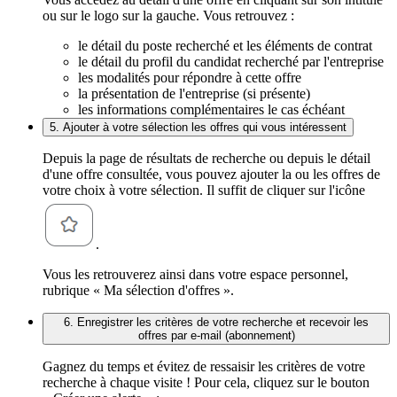
ou sur le logo sur la gauche. Vous retrouvez :
le détail du poste recherché et les éléments de contrat
le détail du profil du candidat recherché par l'entreprise
les modalités pour répondre à cette offre
la présentation de l'entreprise (si présente)
les informations complémentaires le cas échéant
5. Ajouter à votre sélection les offres qui vous intéressent
Depuis la page de résultats de recherche ou depuis le détail
d'une offre consultée, vous pouvez ajouter la ou les offres de
votre choix à votre sélection. Il suffit de cliquer sur l'icône
.
Vous les retrouverez ainsi dans votre espace personnel,
rubrique « Ma sélection d'offres ».
6. Enregistrer les critères de votre recherche et recevoir les
offres par e-mail (abonnement)
Gagnez du temps et évitez de ressaisir les critères de votre
recherche à chaque visite ! Pour cela, cliquez sur le bouton