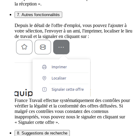
la réception ».
7. Autres fonctionnalités
Depuis le détail de l'offre d'emploi, vous pouvez l'ajouter à
votre sélection, l'envoyer à un ami, l'imprimer, localiser le lieu
de travail et la signaler en cliquant sur :
France Travail effectue systématiquement des contrôles pour
vérifier la légalité et la conformité des offres diffusées. Si
malgré ces contrôles vous constatez des contenus
inappropriés, vous pouvez nous le signaler en cliquant sur
« Signaler cette offre ».
8. Suggestions de recherche