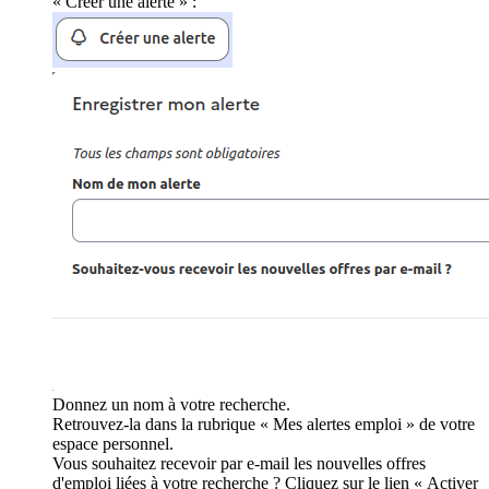
« Créer une alerte » :
Donnez un nom à votre recherche.
Retrouvez-la dans la rubrique « Mes alertes emploi » de votre
espace personnel.
Vous souhaitez recevoir par e-mail les nouvelles offres
d'emploi liées à votre recherche ? Cliquez sur le lien « Activer