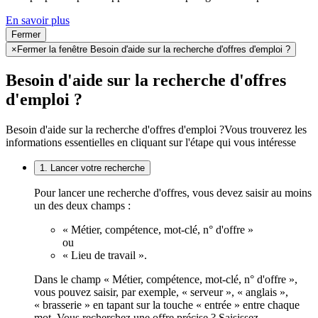
En savoir plus
Fermer
×
Fermer la fenêtre Besoin d'aide sur la recherche d'offres d'emploi ?
Besoin d'aide sur la recherche d'offres
d'emploi ?
Besoin d'aide sur la recherche d'offres d'emploi ?
Vous trouverez les
informations essentielles en cliquant sur l'étape qui vous intéresse
1. Lancer votre recherche
Pour lancer une recherche d'offres, vous devez saisir au moins
un des deux champs :
« Métier, compétence, mot-clé, n° d'offre »
ou
« Lieu de travail ».
Dans le champ « Métier, compétence, mot-clé, n° d'offre »,
vous pouvez saisir, par exemple, « serveur », « anglais »,
« brasserie » en tapant sur la touche « entrée » entre chaque
mot. Vous recherchez une offre précise ? Saisissez