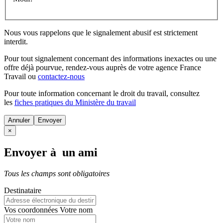
Nous vous rappelons que le signalement abusif est strictement
interdit.
Pour tout signalement concernant des
informations inexactes
ou une
offre déjà pourvue
, rendez-vous auprès de votre agence France
Travail ou
contactez-nous
Pour toute information concernant le
droit du travail
, consultez
les
fiches pratiques du Ministère du travail
Annuler
×
Envoyer à un ami
Tous les champs sont obligatoires
Destinataire
Vos coordonnées
Votre nom