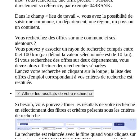
directement sa référence, par exemple 049RSNK.
Dans le champ « lieu de travail », vous avez la possibilité de
saisir une commune, un département, une région, un pays ou
un continent.
Vous recherchez des offres sur une commune et ses
alentours ?
Vous pouvez y associer un rayon de recherche compris entre
0 et 100 km (par défaut la valeur sélectionnée est de 10 km).
Si vous recherchez des offres sur deux départements, vous
devez alors effectuer deux recherches séparées.
Lancez votre recherche en cliquant sur la loupe ; la liste des
offres d'emploi correspondant à vos critères de recherche est
restituée.
2. Affiner les résultats de votre recherche
Si besoin, vous pouvez affiner les résultats de votre recherche
en sélectionnant des filtres et critères présents sous les critères
de recherche.
La recherche est relancée avec le filtre quand vous cliquez sur