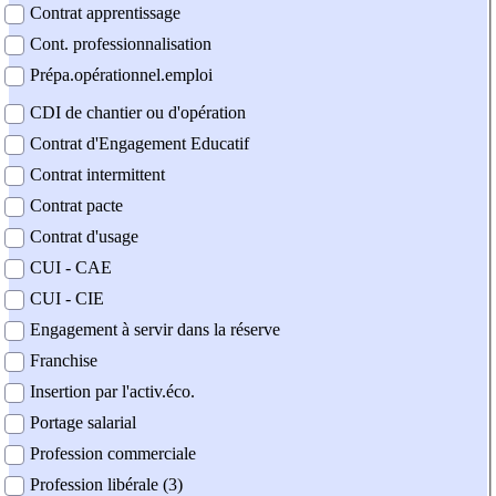
Contrat apprentissage
Cont. professionnalisation
Prépa.opérationnel.emploi
CDI de chantier ou d'opération
Contrat d'Engagement Educatif
Contrat intermittent
Contrat pacte
Contrat d'usage
CUI - CAE
CUI - CIE
Engagement à servir dans la réserve
Franchise
Insertion par l'activ.éco.
Portage salarial
Profession commerciale
Profession libérale (3)