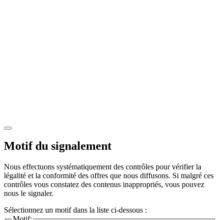
Motif du signalement
Nous effectuons systématiquement des contrôles pour vérifier la
légalité et la conformité des offres que nous diffusons. Si malgré ces
contrôles vous constatez des contenus inappropriés, vous pouvez
nous le signaler.
Sélectionnez un motif dans la liste ci-dessous :
Motif: