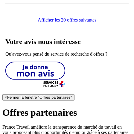
Afficher les 20 offres suivantes
Votre avis nous intéresse
Qu'avez-vous pensé du service de recherche d'offres ?
×
Fermer la fenêtre "Offres partenaires"
Offres partenaires
France Travail améliore la transparence du marché du travail en
vous proposant plus d'opportunités d'emploi grâce à ses partenaires