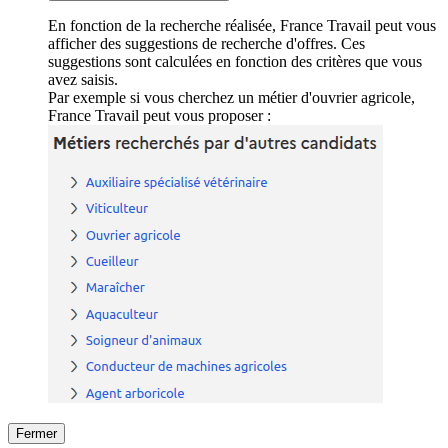
En fonction de la recherche réalisée, France Travail peut vous
afficher des suggestions de recherche d'offres. Ces
suggestions sont calculées en fonction des critères que vous
avez saisis.
Par exemple si vous cherchez un métier d'ouvrier agricole,
France Travail peut vous proposer :
Fermer