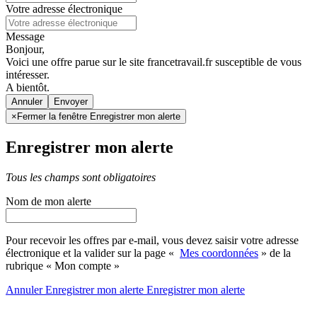
Votre adresse électronique
Message
Bonjour,
Voici une offre parue sur le site francetravail.fr susceptible de vous
intéresser.
A bientôt.
Annuler
×
Fermer la fenêtre Enregistrer mon alerte
Enregistrer mon alerte
Tous les champs sont obligatoires
Nom de mon alerte
Pour recevoir les offres par e-mail, vous devez saisir votre adresse
électronique et la valider sur la page «
Mes coordonnées
» de la
rubrique « Mon compte »
Annuler
Enregistrer mon alerte
Enregistrer
mon alerte