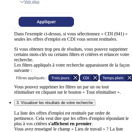
Dans l'exemple ci-dessus, si vous sélectionnez « CDI (941) »
seules les offres d'emploi en CDI vous seront restituées.
Si vous obtenez trop peu de résultats, vous pouvez supprimer
certains mots-clés ou certains filtres et critères et relancer votre
recherche.
Les filtres appliqués à votre recherche apparaissent de la façon
suivante :
Vous pouvez supprimer les filtres un par un ou tout
réinitialiser en cliquant sur le bouton « Tout réinitialiser ».
3. Visualiser les résultats de votre recherche
La liste des offres d'emploi est restituée par ordre de
pertinence. Cela veut dire que les offres d'emploi répondant le
plus à vos critères
s'affichent en premier
.
Vous avez renseigné le champ « Lieu de travail » ? La liste