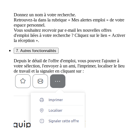
Donnez un nom à votre recherche.
Retrouvez-la dans la rubrique « Mes alertes emploi » de votre
espace personnel.
Vous souhaitez recevoir par e-mail les nouvelles offres
d'emploi liées à votre recherche ? Cliquez sur le lien « Activer
la réception ».
7. Autres fonctionnalités
Depuis le détail de l'offre d'emploi, vous pouvez l'ajouter à
votre sélection, l'envoyer à un ami, l'imprimer, localiser le lieu
de travail et la signaler en cliquant sur :