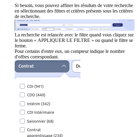
Si besoin, vous pouvez affiner les résultats de votre recherche
en sélectionnant des filtres et critères présents sous les critères
de recherche.
La recherche est relancée avec le filtre quand vous cliquez sur
le bouton « APPLIQUER LE FILTRE » ou quand le filtre se
ferme.
Pour certains d'entre eux, un compteur indique le nombre
d'offres correspondant.