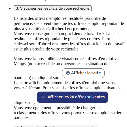
3. Visualiser les résultats de votre recherche
La liste des offres d'emploi est restituée par ordre de
pertinence. Cela veut dire que les offres d'emploi répondant le
plus à vos critères
s'affichent en premier
.
Vous avez renseigné le champ « Lieu de travail » ? La liste
restitue les offres répondant le plus à vos critères. Parmi
celles-ci sont d'abord restituées les offres dont le lieu de travail
est le plus proche de votre recherche.
Vous avez la possibilité de visualiser ces offres d'emploi via
Mappy (non accessible aux personnes en situation de
handicap) en cliquant sur :
.
La carte affiche uniquement les offres d'emploi que vous
voyez à l'écran. Pour visualiser les offres d'emploi suivantes,
cliquez sur :
Vous avez également la possibilité de changer le
« classement » des offres : vous pouvez par exemple les trier
par date.