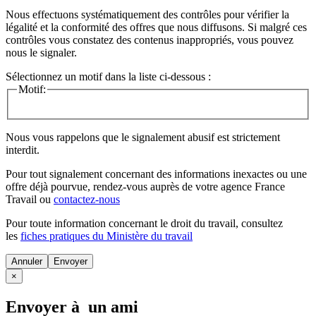
Nous effectuons systématiquement des contrôles pour vérifier la
légalité et la conformité des offres que nous diffusons. Si malgré ces
contrôles vous constatez des contenus inappropriés, vous pouvez
nous le signaler.
Sélectionnez un motif dans la liste ci-dessous :
Motif:
Nous vous rappelons que le signalement abusif est strictement
interdit.
Pour tout signalement concernant des
informations inexactes
ou une
offre déjà pourvue
, rendez-vous auprès de votre agence France
Travail ou
contactez-nous
Pour toute information concernant le
droit du travail
, consultez
les
fiches pratiques du Ministère du travail
Annuler
×
Envoyer à un ami