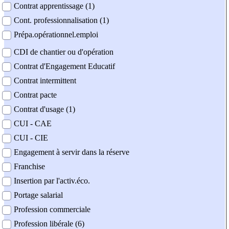
Contrat apprentissage (1)
Cont. professionnalisation (1)
Prépa.opérationnel.emploi
CDI de chantier ou d'opération
Contrat d'Engagement Educatif
Contrat intermittent
Contrat pacte
Contrat d'usage (1)
CUI - CAE
CUI - CIE
Engagement à servir dans la réserve
Franchise
Insertion par l'activ.éco.
Portage salarial
Profession commerciale
Profession libérale (6)