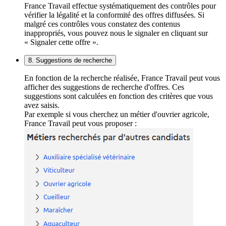
France Travail effectue systématiquement des contrôles pour
vérifier la légalité et la conformité des offres diffusées. Si
malgré ces contrôles vous constatez des contenus
inappropriés, vous pouvez nous le signaler en cliquant sur
« Signaler cette offre ».
8. Suggestions de recherche
En fonction de la recherche réalisée, France Travail peut vous
afficher des suggestions de recherche d'offres. Ces
suggestions sont calculées en fonction des critères que vous
avez saisis.
Par exemple si vous cherchez un métier d'ouvrier agricole,
France Travail peut vous proposer :