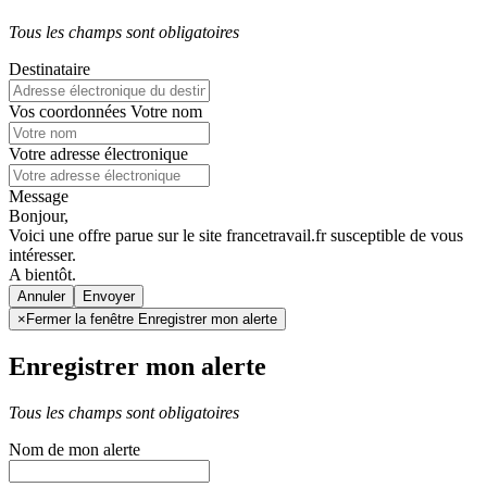
Tous les champs sont obligatoires
Destinataire
Vos coordonnées
Votre nom
Votre adresse électronique
Message
Bonjour,
Voici une offre parue sur le site francetravail.fr susceptible de vous
intéresser.
A bientôt.
Annuler
×
Fermer la fenêtre Enregistrer mon alerte
Enregistrer mon alerte
Tous les champs sont obligatoires
Nom de mon alerte