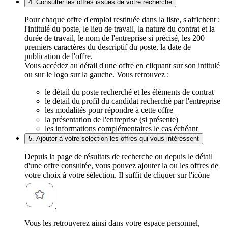
4. Consulter les offres issues de votre recherche
Pour chaque offre d'emploi restituée dans la liste, s'affichent :
l'intitulé du poste, le lieu de travail, la nature du contrat et la
durée de travail, le nom de l'entreprise si précisé, les 200
premiers caractères du descriptif du poste, la date de
publication de l'offre.
Vous accédez au détail d'une offre en cliquant sur son intitulé
ou sur le logo sur la gauche. Vous retrouvez :
le détail du poste recherché et les éléments de contrat
le détail du profil du candidat recherché par l'entreprise
les modalités pour répondre à cette offre
la présentation de l'entreprise (si présente)
les informations complémentaires le cas échéant
5. Ajouter à votre sélection les offres qui vous intéressent
Depuis la page de résultats de recherche ou depuis le détail
d'une offre consultée, vous pouvez ajouter la ou les offres de
votre choix à votre sélection. Il suffit de cliquer sur l'icône
.
Vous les retrouverez ainsi dans votre espace personnel,