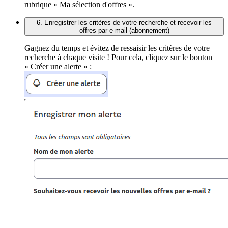
rubrique « Ma sélection d'offres ».
6. Enregistrer les critères de votre recherche et recevoir les
offres par e-mail (abonnement)
Gagnez du temps et évitez de ressaisir les critères de votre
recherche à chaque visite ! Pour cela, cliquez sur le bouton
« Créer une alerte » :