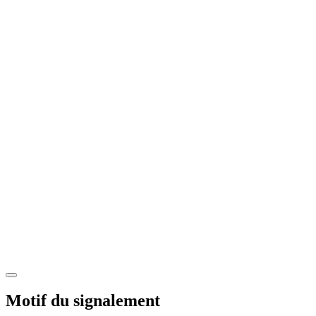
Motif du signalement