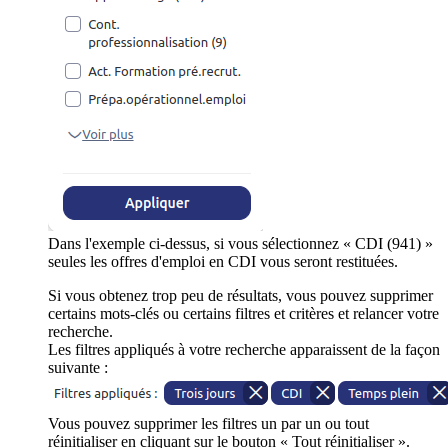
Dans l'exemple ci-dessus, si vous sélectionnez « CDI (941) »
seules les offres d'emploi en CDI vous seront restituées.
Si vous obtenez trop peu de résultats, vous pouvez supprimer
certains mots-clés ou certains filtres et critères et relancer votre
recherche.
Les filtres appliqués à votre recherche apparaissent de la façon
suivante :
Vous pouvez supprimer les filtres un par un ou tout
réinitialiser en cliquant sur le bouton « Tout réinitialiser ».