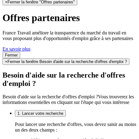
×
Fermer la fenêtre "Offres partenaires"
Offres partenaires
France Travail améliore la transparence du marché du travail en
vous proposant plus d'opportunités d'emploi grâce à ses partenaires
En savoir plus
Fermer
×
Fermer la fenêtre Besoin d'aide sur la recherche d'offres d'emploi ?
Besoin d'aide sur la recherche d'offres
d'emploi ?
Besoin d'aide sur la recherche d'offres d'emploi ?
Vous trouverez les
informations essentielles en cliquant sur l'étape qui vous intéresse
1. Lancer votre recherche
Pour lancer une recherche d'offres, vous devez saisir au moins
un des deux champs :