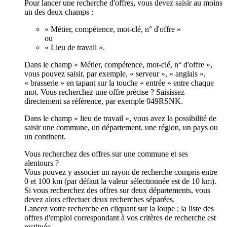
Pour lancer une recherche d'offres, vous devez saisir au moins
un des deux champs :
« Métier, compétence, mot-clé, n° d'offre »
ou
« Lieu de travail ».
Dans le champ « Métier, compétence, mot-clé, n° d'offre »,
vous pouvez saisir, par exemple, « serveur », « anglais »,
« brasserie » en tapant sur la touche « entrée » entre chaque
mot. Vous recherchez une offre précise ? Saisissez
directement sa référence, par exemple 049RSNK.
Dans le champ « lieu de travail », vous avez la possibilité de
saisir une commune, un département, une région, un pays ou
un continent.
Vous recherchez des offres sur une commune et ses
alentours ?
Vous pouvez y associer un rayon de recherche compris entre
0 et 100 km (par défaut la valeur sélectionnée est de 10 km).
Si vous recherchez des offres sur deux départements, vous
devez alors effectuer deux recherches séparées.
Lancez votre recherche en cliquant sur la loupe ; la liste des
offres d'emploi correspondant à vos critères de recherche est
restituée.