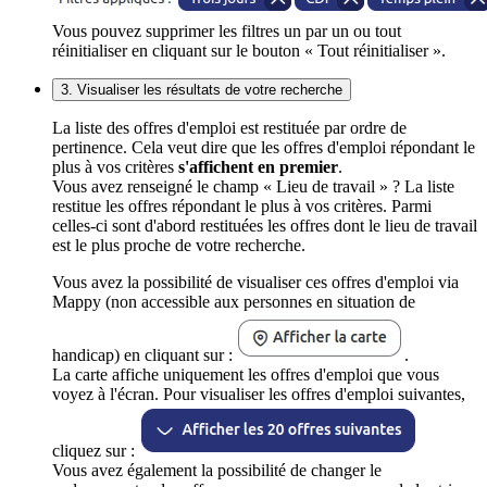
Vous pouvez supprimer les filtres un par un ou tout
réinitialiser en cliquant sur le bouton « Tout réinitialiser ».
3. Visualiser les résultats de votre recherche
La liste des offres d'emploi est restituée par ordre de
pertinence. Cela veut dire que les offres d'emploi répondant le
plus à vos critères
s'affichent en premier
.
Vous avez renseigné le champ « Lieu de travail » ? La liste
restitue les offres répondant le plus à vos critères. Parmi
celles-ci sont d'abord restituées les offres dont le lieu de travail
est le plus proche de votre recherche.
Vous avez la possibilité de visualiser ces offres d'emploi via
Mappy (non accessible aux personnes en situation de
handicap) en cliquant sur :
.
La carte affiche uniquement les offres d'emploi que vous
voyez à l'écran. Pour visualiser les offres d'emploi suivantes,
cliquez sur :
Vous avez également la possibilité de changer le