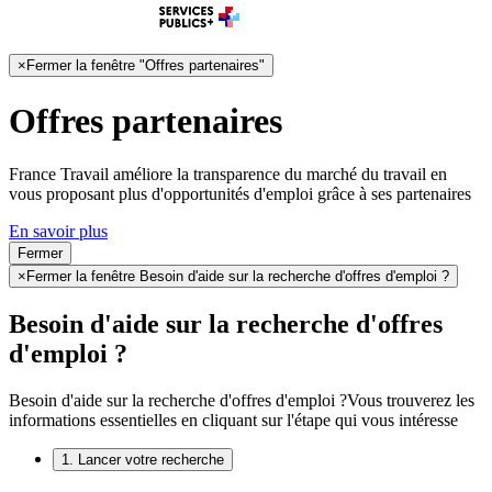
×
Fermer la fenêtre "Offres partenaires"
Offres partenaires
France Travail améliore la transparence du marché du travail en
vous proposant plus d'opportunités d'emploi grâce à ses partenaires
En savoir plus
Fermer
×
Fermer la fenêtre Besoin d'aide sur la recherche d'offres d'emploi ?
Besoin d'aide sur la recherche d'offres
d'emploi ?
Besoin d'aide sur la recherche d'offres d'emploi ?
Vous trouverez les
informations essentielles en cliquant sur l'étape qui vous intéresse
1. Lancer votre recherche