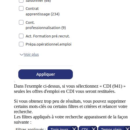
Dans l'exemple ci-dessus, si vous sélectionnez « CDI (941) »
seules les offres d'emploi en CDI vous seront restituées.
Si vous obtenez trop peu de résultats, vous pouvez supprimer
certains mots-clés ou certains filtres et critères et relancer votre
recherche.
Les filtres appliqués à votre recherche apparaissent de la façon
suivante :