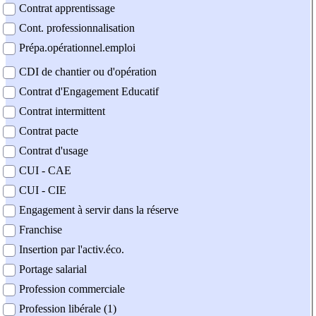
Contrat apprentissage
Cont. professionnalisation
Prépa.opérationnel.emploi
CDI de chantier ou d'opération
Contrat d'Engagement Educatif
Contrat intermittent
Contrat pacte
Contrat d'usage
CUI - CAE
CUI - CIE
Engagement à servir dans la réserve
Franchise
Insertion par l'activ.éco.
Portage salarial
Profession commerciale
Profession libérale (1)