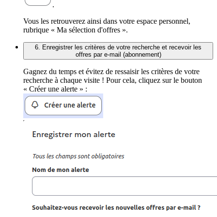
.
Vous les retrouverez ainsi dans votre espace personnel,
rubrique « Ma sélection d'offres ».
6. Enregistrer les critères de votre recherche et recevoir les
offres par e-mail (abonnement)
Gagnez du temps et évitez de ressaisir les critères de votre
recherche à chaque visite ! Pour cela, cliquez sur le bouton
« Créer une alerte » :