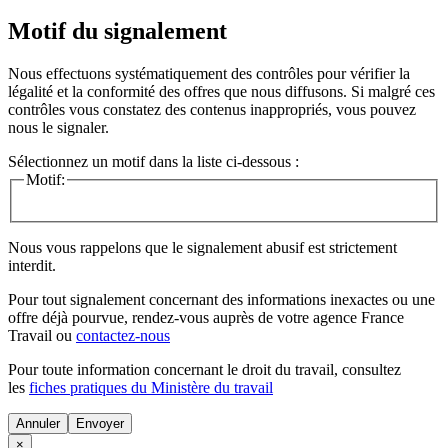
Motif du signalement
Nous effectuons systématiquement des contrôles pour vérifier la
légalité et la conformité des offres que nous diffusons. Si malgré ces
contrôles vous constatez des contenus inappropriés, vous pouvez
nous le signaler.
Sélectionnez un motif dans la liste ci-dessous :
Motif:
Nous vous rappelons que le signalement abusif est strictement
interdit.
Pour tout signalement concernant des
informations inexactes
ou une
offre déjà pourvue
, rendez-vous auprès de votre agence France
Travail ou
contactez-nous
Pour toute information concernant le
droit du travail
, consultez
les
fiches pratiques du Ministère du travail
Annuler
×