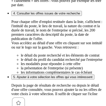
« classement » des offres : vous pouvez par exemple les trier
par date.
4. Consulter les offres issues de votre recherche
Pour chaque offre d'emploi restituée dans la liste, s'affichent :
l'intitulé du poste, le lieu de travail, la nature du contrat et la
durée de travail, le nom de l'entreprise si précisé, les 200
premiers caractères du descriptif du poste, la date de
publication de l'offre.
Vous accédez au détail d'une offre en cliquant sur son intitulé
ou sur le logo sur la gauche. Vous retrouvez :
le détail du poste recherché et les éléments de contrat
le détail du profil du candidat recherché par l'entreprise
les modalités pour répondre à cette offre
la présentation de l'entreprise (si présente)
les informations complémentaires le cas échéant
5. Ajouter à votre sélection les offres qui vous intéressent
Depuis la page de résultats de recherche ou depuis le détail
d'une offre consultée, vous pouvez ajouter la ou les offres de
votre choix à votre sélection. Il suffit de cliquer sur l'icône