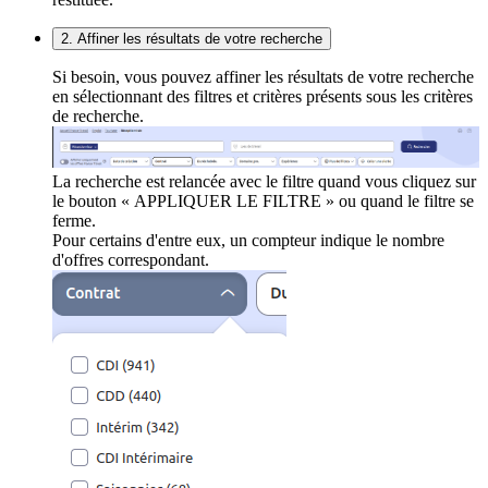
2. Affiner les résultats de votre recherche
Si besoin, vous pouvez affiner les résultats de votre recherche
en sélectionnant des filtres et critères présents sous les critères
de recherche.
La recherche est relancée avec le filtre quand vous cliquez sur
le bouton « APPLIQUER LE FILTRE » ou quand le filtre se
ferme.
Pour certains d'entre eux, un compteur indique le nombre
d'offres correspondant.