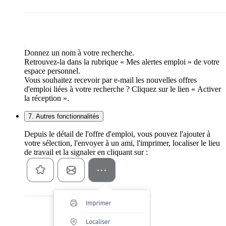
Donnez un nom à votre recherche.
Retrouvez-la dans la rubrique « Mes alertes emploi » de votre
espace personnel.
Vous souhaitez recevoir par e-mail les nouvelles offres
d'emploi liées à votre recherche ? Cliquez sur le lien « Activer
la réception ».
7. Autres fonctionnalités
Depuis le détail de l'offre d'emploi, vous pouvez l'ajouter à
votre sélection, l'envoyer à un ami, l'imprimer, localiser le lieu
de travail et la signaler en cliquant sur :