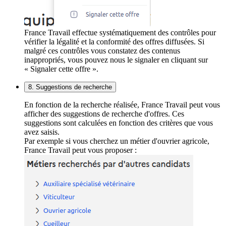
France Travail effectue systématiquement des contrôles pour
vérifier la légalité et la conformité des offres diffusées. Si
malgré ces contrôles vous constatez des contenus
inappropriés, vous pouvez nous le signaler en cliquant sur
« Signaler cette offre ».
8. Suggestions de recherche
En fonction de la recherche réalisée, France Travail peut vous
afficher des suggestions de recherche d'offres. Ces
suggestions sont calculées en fonction des critères que vous
avez saisis.
Par exemple si vous cherchez un métier d'ouvrier agricole,
France Travail peut vous proposer :