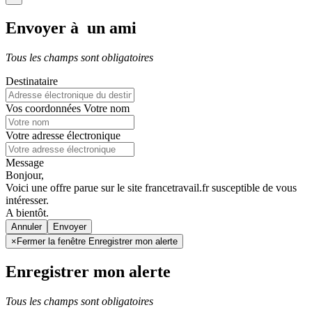
Envoyer à un ami
Tous les champs sont obligatoires
Destinataire
Vos coordonnées
Votre nom
Votre adresse électronique
Message
Bonjour,
Voici une offre parue sur le site francetravail.fr susceptible de vous
intéresser.
A bientôt.
Annuler
×
Fermer la fenêtre Enregistrer mon alerte
Enregistrer mon alerte
Tous les champs sont obligatoires