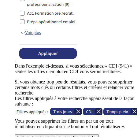
Dans l'exemple ci-dessus, si vous sélectionnez « CDI (941) »
seules les offres d'emploi en CDI vous seront restituées.
Si vous obtenez trop peu de résultats, vous pouvez supprimer
certains mots-clés ou certains filtres et critères et relancer votre
recherche.
Les filtres appliqués à votre recherche apparaissent de la façon
suivante :
Vous pouvez supprimer les filtres un par un ou tout
réinitialiser en cliquant sur le bouton « Tout réinitialiser ».