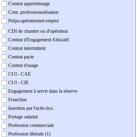
Contrat apprentissage
Cont. professionnalisation
Prépa.opérationnel.emploi
CDI de chantier ou d'opération
Contrat d'Engagement Educatif
Contrat intermittent
Contrat pacte
Contrat d'usage
CUI - CAE
CUI - CIE
Engagement à servir dans la réserve
Franchise
Insertion par l'activ.éco.
Portage salarial
Profession commerciale
Profession libérale (1)