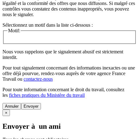
légalité et la conformité des offres que nous diffusons. Si malgré ces
contrôles vous constatez des contenus inappropriés, vous pouvez
nous le signaler.
Sélectionnez un motif dans la liste ci-dessous :
Motif:
Nous vous rappelons que le signalement abusif est strictement
interdit.
Pour tout signalement concernant des
informations inexactes
ou une
offre déjà pourvue
, rendez-vous auprès de votre agence France
Travail ou
contactez-nous
Pour toute information concernant le
droit du travail
, consultez
les
fiches pratiques du Ministère du travail
Annuler
×
Envoyer à un ami