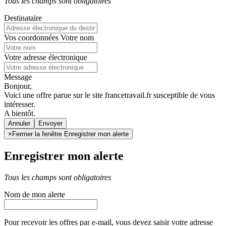
Tous les champs sont obligatoires
Destinataire
Vos coordonnées
Votre nom
Votre adresse électronique
Message
Bonjour,
Voici une offre parue sur le site francetravail.fr susceptible de vous
intéresser.
A bientôt.
Annuler
×
Fermer la fenêtre Enregistrer mon alerte
Enregistrer mon alerte
Tous les champs sont obligatoires
Nom de mon alerte
Pour recevoir les offres par e-mail, vous devez saisir votre adresse