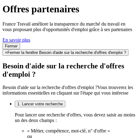
Offres partenaires
France Travail améliore la transparence du marché du travail en
vous proposant plus d'opportunités d'emploi grâce à ses partenaires
En savoir plus
Fermer
×
Fermer la fenêtre Besoin d'aide sur la recherche d'offres d'emploi ?
Besoin d'aide sur la recherche d'offres
d'emploi ?
Besoin d'aide sur la recherche d'offres d'emploi ?
Vous trouverez les
informations essentielles en cliquant sur l'étape qui vous intéresse
1. Lancer votre recherche
Pour lancer une recherche d'offres, vous devez saisir au moins
un des deux champs :
« Métier, compétence, mot-clé, n° d'offre »
ou