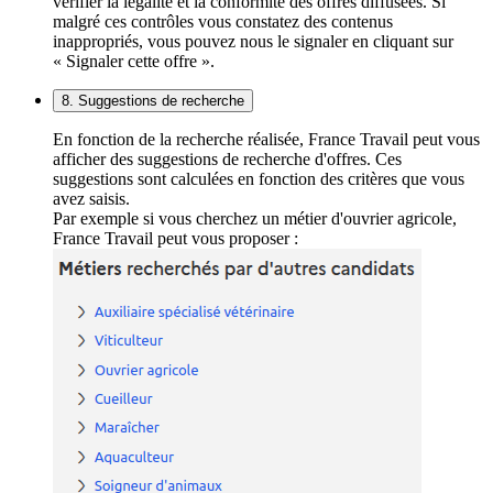
vérifier la légalité et la conformité des offres diffusées. Si
malgré ces contrôles vous constatez des contenus
inappropriés, vous pouvez nous le signaler en cliquant sur
« Signaler cette offre ».
8. Suggestions de recherche
En fonction de la recherche réalisée, France Travail peut vous
afficher des suggestions de recherche d'offres. Ces
suggestions sont calculées en fonction des critères que vous
avez saisis.
Par exemple si vous cherchez un métier d'ouvrier agricole,
France Travail peut vous proposer :