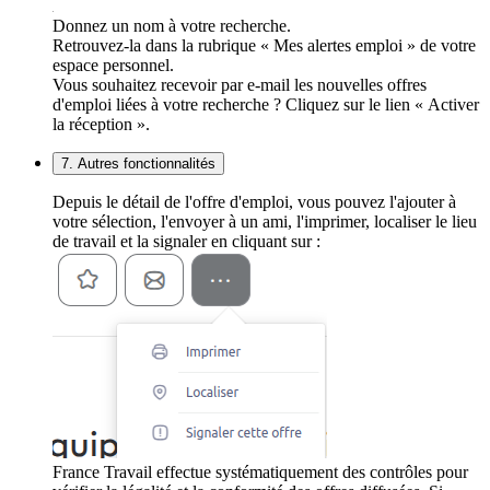
Donnez un nom à votre recherche.
Retrouvez-la dans la rubrique « Mes alertes emploi » de votre
espace personnel.
Vous souhaitez recevoir par e-mail les nouvelles offres
d'emploi liées à votre recherche ? Cliquez sur le lien « Activer
la réception ».
7. Autres fonctionnalités
Depuis le détail de l'offre d'emploi, vous pouvez l'ajouter à
votre sélection, l'envoyer à un ami, l'imprimer, localiser le lieu
de travail et la signaler en cliquant sur :
France Travail effectue systématiquement des contrôles pour