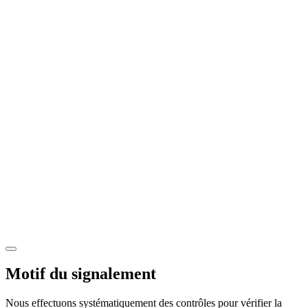
Motif du signalement
Nous effectuons systématiquement des contrôles pour vérifier la