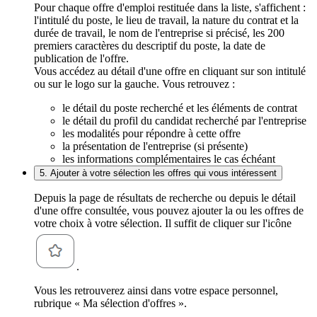
Pour chaque offre d'emploi restituée dans la liste, s'affichent :
l'intitulé du poste, le lieu de travail, la nature du contrat et la
durée de travail, le nom de l'entreprise si précisé, les 200
premiers caractères du descriptif du poste, la date de
publication de l'offre.
Vous accédez au détail d'une offre en cliquant sur son intitulé
ou sur le logo sur la gauche. Vous retrouvez :
le détail du poste recherché et les éléments de contrat
le détail du profil du candidat recherché par l'entreprise
les modalités pour répondre à cette offre
la présentation de l'entreprise (si présente)
les informations complémentaires le cas échéant
5. Ajouter à votre sélection les offres qui vous intéressent
Depuis la page de résultats de recherche ou depuis le détail
d'une offre consultée, vous pouvez ajouter la ou les offres de
votre choix à votre sélection. Il suffit de cliquer sur l'icône
.
Vous les retrouverez ainsi dans votre espace personnel,
rubrique « Ma sélection d'offres ».