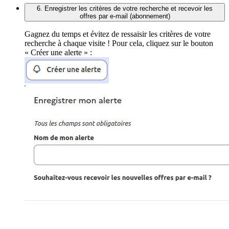
6. Enregistrer les critères de votre recherche et recevoir les
offres par e-mail (abonnement)
Gagnez du temps et évitez de ressaisir les critères de votre
recherche à chaque visite ! Pour cela, cliquez sur le bouton
« Créer une alerte » :