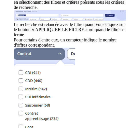
en sélectionnant des filtres et critères présents sous les critères
de recherche.
La recherche est relancée avec le filtre quand vous cliquez sur
le bouton « APPLIQUER LE FILTRE » ou quand le filtre se
ferme.
Pour certains d'entre eux, un compteur indique le nombre
d'offres correspondant.