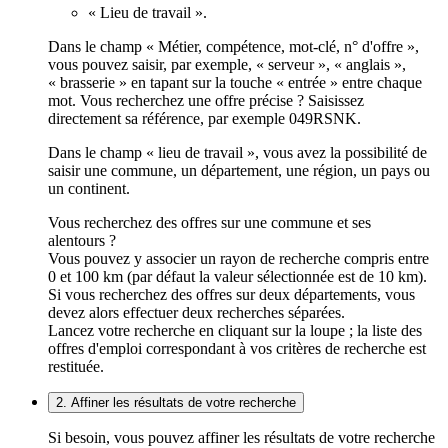
« Lieu de travail ».
Dans le champ « Métier, compétence, mot-clé, n° d'offre »,
vous pouvez saisir, par exemple, « serveur », « anglais »,
« brasserie » en tapant sur la touche « entrée » entre chaque
mot. Vous recherchez une offre précise ? Saisissez
directement sa référence, par exemple 049RSNK.
Dans le champ « lieu de travail », vous avez la possibilité de
saisir une commune, un département, une région, un pays ou
un continent.
Vous recherchez des offres sur une commune et ses
alentours ?
Vous pouvez y associer un rayon de recherche compris entre
0 et 100 km (par défaut la valeur sélectionnée est de 10 km).
Si vous recherchez des offres sur deux départements, vous
devez alors effectuer deux recherches séparées.
Lancez votre recherche en cliquant sur la loupe ; la liste des
offres d'emploi correspondant à vos critères de recherche est
restituée.
2. Affiner les résultats de votre recherche
Si besoin, vous pouvez affiner les résultats de votre recherche