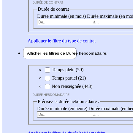
DURÉE DE CONTRAT
Durée de contrat
Durée minimale (en mois)
Durée maximale (en moi
Appliquer
le filtre du type de contrat
Afficher les filtres de
Durée hebdo
madaire
Durée hebdomadaire
Temps plein (59)
Temps partiel (21)
Non renseignée (443)
DURÉE HEBDOMADAIRE
Précisez la durée hebdomadaire :
Durée minimale (en heure)
Durée maximale (en he