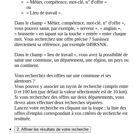
« Métier, compétence, mot-clé, n° d'offre »
ou
« Lieu de travail ».
Dans le champ « Métier, compétence, mot-clé, n° d'offre »,
vous pouvez saisir, par exemple, « serveur », « anglais »,
« brasserie » en tapant sur la touche « entrée » entre chaque
mot. Vous recherchez une offre précise ? Saisissez
directement sa référence, par exemple 049RSNK.
Dans le champ « lieu de travail », vous avez la possibilité de
saisir une commune, un département, une région, un pays ou
un continent.
Vous recherchez des offres sur une commune et ses
alentours ?
Vous pouvez y associer un rayon de recherche compris entre
0 et 100 km (par défaut la valeur sélectionnée est de 10 km).
Si vous recherchez des offres sur deux départements, vous
devez alors effectuer deux recherches séparées.
Lancez votre recherche en cliquant sur la loupe ; la liste des
offres d'emploi correspondant à vos critères de recherche est
restituée.
2. Affiner les résultats de votre recherche