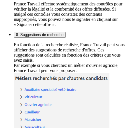
France Travail effectue systématiquement des contrôles pour
vérifier la légalité et la conformité des offres diffusées. Si
malgré ces contrôles vous constatez des contenus
inappropriés, vous pouvez nous le signaler en cliquant sur
« Signaler cette offre ».
8. Suggestions de recherche
En fonction de la recherche réalisée, France Travail peut vous
afficher des suggestions de recherche d'offres. Ces
suggestions sont calculées en fonction des critères que vous
avez saisis.
Par exemple si vous cherchez un métier d'ouvrier agricole,
France Travail peut vous proposer :