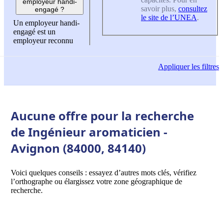
employeur handi-
savoir plus,
consultez
engagé ?
le site de l’UNEA
.
Un employeur handi-
engagé est un
employeur reconnu
Appliquer
les filtres
Aucune offre pour la recherche
de Ingénieur aromaticien -
Avignon (84000, 84140)
Voici quelques conseils : essayez d’autres mots clés, vérifiez
l’orthographe ou élargissez votre zone géographique de
recherche.