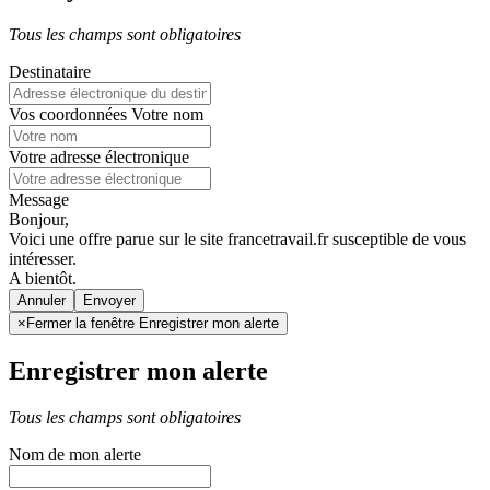
Tous les champs sont obligatoires
Destinataire
Vos coordonnées
Votre nom
Votre adresse électronique
Message
Bonjour,
Voici une offre parue sur le site francetravail.fr susceptible de vous
intéresser.
A bientôt.
Annuler
×
Fermer la fenêtre Enregistrer mon alerte
Enregistrer mon alerte
Tous les champs sont obligatoires
Nom de mon alerte