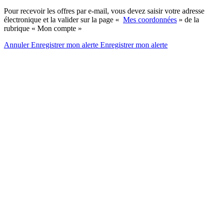
Pour recevoir les offres par e-mail, vous devez saisir votre adresse
électronique et la valider sur la page «
Mes coordonnées
» de la
rubrique « Mon compte »
Annuler
Enregistrer mon alerte
Enregistrer
mon alerte