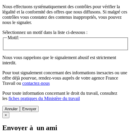
Nous effectuons systématiquement des contrôles pour vérifier la
légalité et la conformité des offres que nous diffusons. Si malgré ces
contrôles vous constatez des contenus inappropriés, vous pouvez
nous le signaler.
Sélectionnez un motif dans la liste ci-dessous :
Motif:
Nous vous rappelons que le signalement abusif est strictement
interdit.
Pour tout signalement concernant des
informations inexactes
ou une
offre déjà pourvue
, rendez-vous auprès de votre agence France
Travail ou
contactez-nous
Pour toute information concernant le
droit du travail
, consultez
les
fiches pratiques du Ministère du travail
Annuler
×
Envoyer à un ami