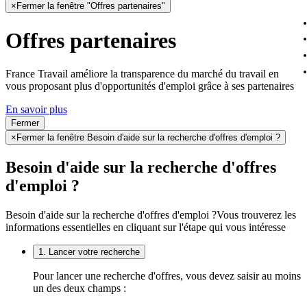
×
Fermer la fenêtre "Offres partenaires"
Offres partenaires
France Travail améliore la transparence du marché du travail en
vous proposant plus d'opportunités d'emploi grâce à ses partenaires
En savoir plus
Fermer
×
Fermer la fenêtre Besoin d'aide sur la recherche d'offres d'emploi ?
Besoin d'aide sur la recherche d'offres
d'emploi ?
Besoin d'aide sur la recherche d'offres d'emploi ?
Vous trouverez les
informations essentielles en cliquant sur l'étape qui vous intéresse
1. Lancer votre recherche
Pour lancer une recherche d'offres, vous devez saisir au moins
un des deux champs :