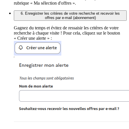
rubrique « Ma sélection d'offres ».
6. Enregistrer les critères de votre recherche et recevoir les
offres par e-mail (abonnement)
Gagnez du temps et évitez de ressaisir les critères de votre
recherche à chaque visite ! Pour cela, cliquez sur le bouton
« Créer une alerte » :