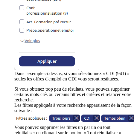
Dans l'exemple ci-dessus, si vous sélectionnez « CDI (941) »
seules les offres d'emploi en CDI vous seront restituées.
Si vous obtenez trop peu de résultats, vous pouvez supprimer
certains mots-clés ou certains filtres et critères et relancer votre
recherche.
Les filtres appliqués à votre recherche apparaissent de la façon
suivante :
Vous pouvez supprimer les filtres un par un ou tout
réinitialiser en cliquant sur le bouton « Tout réinitialiser ».