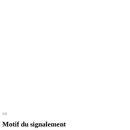
Motif du signalement