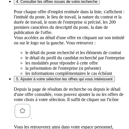
4. Consulter les offres issues de votre recherche
Pour chaque offre d'emploi restituée dans la liste, s'affichent :
l'intitulé du poste, le lieu de travail, la nature du contrat et la
durée de travail, le nom de l'entreprise si précisé, les 200
premiers caractères du descriptif du poste, la date de
publication de l'offre.
Vous accédez au détail d'une offre en cliquant sur son intitulé
ou sur le logo sur la gauche. Vous retrouvez :
le détail du poste recherché et les éléments de contrat
le détail du profil du candidat recherché par l'entreprise
les modalités pour répondre à cette offre
la présentation de l'entreprise (si présente)
les informations complémentaires le cas échéant
5. Ajouter à votre sélection les offres qui vous intéressent
Depuis la page de résultats de recherche ou depuis le détail
d'une offre consultée, vous pouvez ajouter la ou les offres de
votre choix à votre sélection. Il suffit de cliquer sur l'icône
.
Vous les retrouverez ainsi dans votre espace personnel,