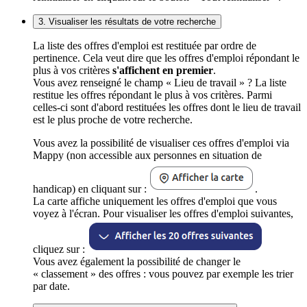
3. Visualiser les résultats de votre recherche
La liste des offres d'emploi est restituée par ordre de
pertinence. Cela veut dire que les offres d'emploi répondant le
plus à vos critères
s'affichent en premier
.
Vous avez renseigné le champ « Lieu de travail » ? La liste
restitue les offres répondant le plus à vos critères. Parmi
celles-ci sont d'abord restituées les offres dont le lieu de travail
est le plus proche de votre recherche.
Vous avez la possibilité de visualiser ces offres d'emploi via
Mappy (non accessible aux personnes en situation de
handicap) en cliquant sur :
.
La carte affiche uniquement les offres d'emploi que vous
voyez à l'écran. Pour visualiser les offres d'emploi suivantes,
cliquez sur :
Vous avez également la possibilité de changer le
« classement » des offres : vous pouvez par exemple les trier
par date.