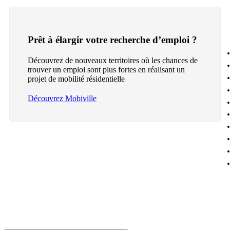
Prêt à élargir votre recherche d’emploi ?
Découvrez de nouveaux territoires où les chances de
trouver un emploi sont plus fortes en réalisant un
projet de mobilité résidentielle
Découvrez Mobiville