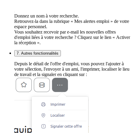
Donnez un nom à votre recherche.
Retrouvez-la dans la rubrique « Mes alertes emploi » de votre
espace personnel.
Vous souhaitez recevoir par e-mail les nouvelles offres
d'emploi liées à votre recherche ? Cliquez sur le lien « Activer
la réception ».
7. Autres fonctionnalités
Depuis le détail de l'offre d'emploi, vous pouvez l'ajouter à
votre sélection, l'envoyer à un ami, l'imprimer, localiser le lieu
de travail et la signaler en cliquant sur :