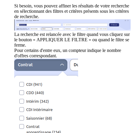
Si besoin, vous pouvez affiner les résultats de votre recherche
en sélectionnant des filtres et critères présents sous les critères
de recherche.
La recherche est relancée avec le filtre quand vous cliquez sur
le bouton « APPLIQUER LE FILTRE » ou quand le filtre se
ferme.
Pour certains d'entre eux, un compteur indique le nombre
d'offres correspondant.