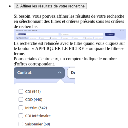
2. Affiner les résultats de votre recherche
Si besoin, vous pouvez affiner les résultats de votre recherche
en sélectionnant des filtres et critères présents sous les critères
de recherche.
La recherche est relancée avec le filtre quand vous cliquez sur
le bouton « APPLIQUER LE FILTRE » ou quand le filtre se
ferme.
Pour certains d'entre eux, un compteur indique le nombre
d'offres correspondant.