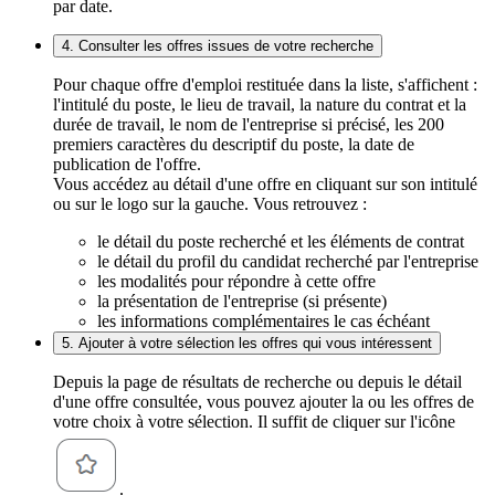
par date.
4. Consulter les offres issues de votre recherche
Pour chaque offre d'emploi restituée dans la liste, s'affichent :
l'intitulé du poste, le lieu de travail, la nature du contrat et la
durée de travail, le nom de l'entreprise si précisé, les 200
premiers caractères du descriptif du poste, la date de
publication de l'offre.
Vous accédez au détail d'une offre en cliquant sur son intitulé
ou sur le logo sur la gauche. Vous retrouvez :
le détail du poste recherché et les éléments de contrat
le détail du profil du candidat recherché par l'entreprise
les modalités pour répondre à cette offre
la présentation de l'entreprise (si présente)
les informations complémentaires le cas échéant
5. Ajouter à votre sélection les offres qui vous intéressent
Depuis la page de résultats de recherche ou depuis le détail
d'une offre consultée, vous pouvez ajouter la ou les offres de
votre choix à votre sélection. Il suffit de cliquer sur l'icône
.