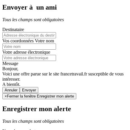
Envoyer à un ami
Tous les champs sont obligatoires
Destinataire
Vos coordonnées
Votre nom
Votre adresse électronique
Message
Bonjour,
Voici une offre parue sur le site francetravail.fr susceptible de vous
intéresser.
A bientôt.
Annuler
×
Fermer la fenêtre Enregistrer mon alerte
Enregistrer mon alerte
Tous les champs sont obligatoires