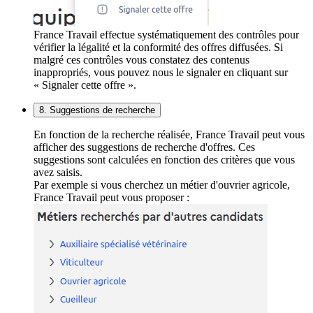
France Travail effectue systématiquement des contrôles pour
vérifier la légalité et la conformité des offres diffusées. Si
malgré ces contrôles vous constatez des contenus
inappropriés, vous pouvez nous le signaler en cliquant sur
« Signaler cette offre ».
8. Suggestions de recherche
En fonction de la recherche réalisée, France Travail peut vous
afficher des suggestions de recherche d'offres. Ces
suggestions sont calculées en fonction des critères que vous
avez saisis.
Par exemple si vous cherchez un métier d'ouvrier agricole,
France Travail peut vous proposer :