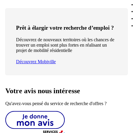
Prêt à élargir votre recherche d’emploi ?
Découvrez de nouveaux territoires où les chances de
trouver un emploi sont plus fortes en réalisant un
projet de mobilité résidentielle
Découvrez Mobiville
Votre avis nous intéresse
Qu'avez-vous pensé du service de recherche d'offres ?