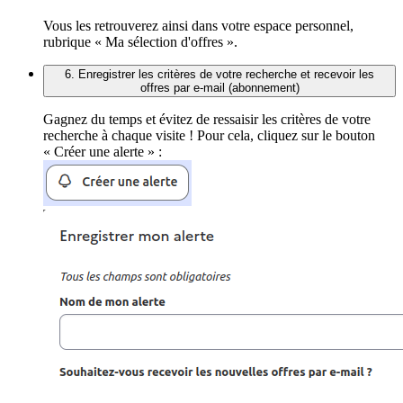
Vous les retrouverez ainsi dans votre espace personnel,
rubrique « Ma sélection d'offres ».
6. Enregistrer les critères de votre recherche et recevoir les
offres par e-mail (abonnement)
Gagnez du temps et évitez de ressaisir les critères de votre
recherche à chaque visite ! Pour cela, cliquez sur le bouton
« Créer une alerte » :