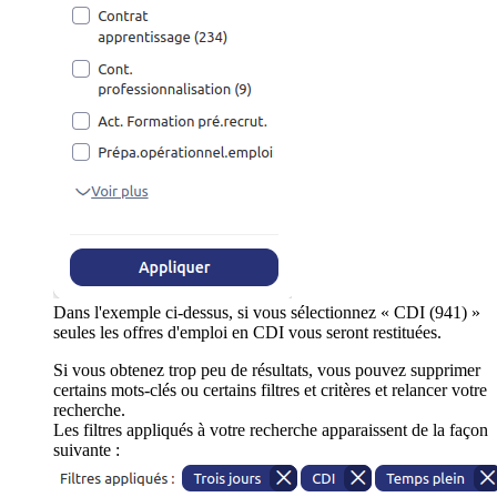
Dans l'exemple ci-dessus, si vous sélectionnez « CDI (941) »
seules les offres d'emploi en CDI vous seront restituées.
Si vous obtenez trop peu de résultats, vous pouvez supprimer
certains mots-clés ou certains filtres et critères et relancer votre
recherche.
Les filtres appliqués à votre recherche apparaissent de la façon
suivante :