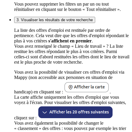
Vous pouvez supprimer les filtres un par un ou tout
réinitialiser en cliquant sur le bouton « Tout réinitialiser ».
3. Visualiser les résultats de votre recherche
La liste des offres d'emploi est restituée par ordre de
pertinence. Cela veut dire que les offres d'emploi répondant le
plus à vos critères
s'affichent en premier
.
Vous avez renseigné le champ « Lieu de travail » ? La liste
restitue les offres répondant le plus à vos critères. Parmi
celles-ci sont d'abord restituées les offres dont le lieu de travail
est le plus proche de votre recherche.
Vous avez la possibilité de visualiser ces offres d'emploi via
Mappy (non accessible aux personnes en situation de
handicap) en cliquant sur :
.
La carte affiche uniquement les offres d'emploi que vous
voyez à l'écran. Pour visualiser les offres d'emploi suivantes,
cliquez sur :
Vous avez également la possibilité de changer le
« classement » des offres : vous pouvez par exemple les trier