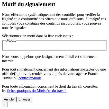
Motif du signalement
Nous effectuons systématiquement des contrôles pour vérifier la
légalité et la conformité des offres que nous diffusons. Si malgré ces
contrôles vous constatez des contenus inappropriés, vous pouvez
nous le signaler.
Sélectionnez un motif dans la liste ci-dessous :
Motif:
Nous vous rappelons que le signalement abusif est strictement
interdit.
Pour tout signalement concernant des
informations inexactes
ou une
offre déjà pourvue
, rendez-vous auprès de votre agence France
Travail ou
contactez-nous
Pour toute information concernant le
droit du travail
, consultez
les
fiches pratiques du Ministère du travail
Annuler
×