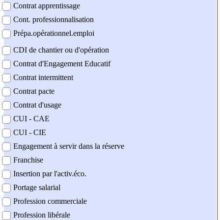
Contrat apprentissage
Cont. professionnalisation
Prépa.opérationnel.emploi
CDI de chantier ou d'opération
Contrat d'Engagement Educatif
Contrat intermittent
Contrat pacte
Contrat d'usage
CUI - CAE
CUI - CIE
Engagement à servir dans la réserve
Franchise
Insertion par l'activ.éco.
Portage salarial
Profession commerciale
Profession libérale