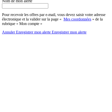
Nom de mon alerte
Pour recevoir les offres par e-mail, vous devez saisir votre adresse
électronique et la valider sur la page «
Mes coordonnées
» de la
rubrique « Mon compte »
Annuler
Enregistrer mon alerte
Enregistrer
mon alerte