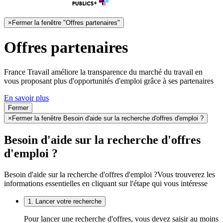
×
Fermer la fenêtre "Offres partenaires"
Offres partenaires
France Travail améliore la transparence du marché du travail en
vous proposant plus d'opportunités d'emploi grâce à ses partenaires
En savoir plus
Fermer
×
Fermer la fenêtre Besoin d'aide sur la recherche d'offres d'emploi ?
Besoin d'aide sur la recherche d'offres
d'emploi ?
Besoin d'aide sur la recherche d'offres d'emploi ?
Vous trouverez les
informations essentielles en cliquant sur l'étape qui vous intéresse
1. Lancer votre recherche
Pour lancer une recherche d'offres, vous devez saisir au moins