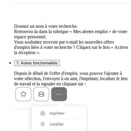
Donnez un nom à votre recherche.
Retrouvez-la dans la rubrique « Mes alertes emploi » de votre
espace personnel.
Vous souhaitez recevoir par e-mail les nouvelles offres
d'emploi liées à votre recherche ? Cliquez sur le lien « Activer
la réception ».
7. Autres fonctionnalités
Depuis le détail de l'offre d'emploi, vous pouvez l'ajouter à
votre sélection, l'envoyer à un ami, l'imprimer, localiser le lieu
de travail et la signaler en cliquant sur :