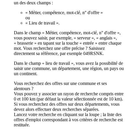
un des deux champs :
« Métier, compétence, mot-clé, n° d'offre »
ou
« Lieu de travail ».
Dans le champ « Métier, compétence, mot-clé, n° d'offre »,
vous pouvez saisir, par exemple, « serveur », « anglais »,
« brasserie » en tapant sur la touche « entrée » entre chaque
mot. Vous recherchez une offre précise ? Saisissez
directement sa référence, par exemple 049RSNK.
Dans le champ « lieu de travail », vous avez la possibilité de
saisir une commune, un département, une région, un pays ou
un continent.
Vous recherchez des offres sur une commune et ses
alentours ?
Vous pouvez y associer un rayon de recherche compris entre
0 et 100 km (par défaut la valeur sélectionnée est de 10 km).
Si vous recherchez des offres sur deux départements, vous
devez alors effectuer deux recherches séparées.
Lancez votre recherche en cliquant sur la loupe ; la liste des
offres d'emploi correspondant à vos critères de recherche est
restituée.