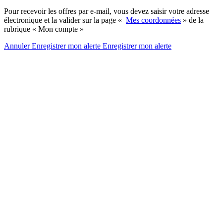
Pour recevoir les offres par e-mail, vous devez saisir votre adresse
électronique et la valider sur la page «
Mes coordonnées
» de la
rubrique « Mon compte »
Annuler
Enregistrer mon alerte
Enregistrer
mon alerte