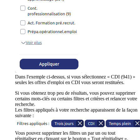
Dans l'exemple ci-dessus, si vous sélectionnez « CDI (941) »
seules les offres d'emploi en CDI vous seront restituées.
Si vous obtenez trop peu de résultats, vous pouvez supprimer
certains mots-clés ou certains filtres et critères et relancer votre
recherche.
Les filtres appliqués à votre recherche apparaissent de la façon
suivante :
Vous pouvez supprimer les filtres un par un ou tout
réinitialiser en cliquant sur le bouton « Tout réinitialiser ».