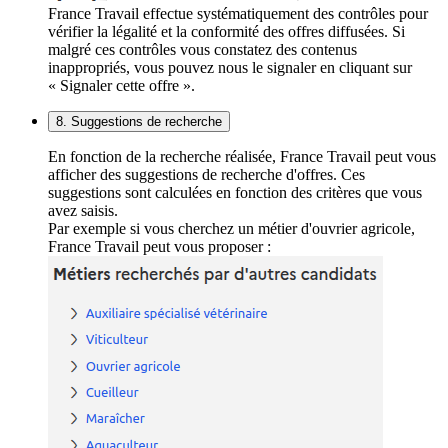
France Travail effectue systématiquement des contrôles pour
vérifier la légalité et la conformité des offres diffusées. Si
malgré ces contrôles vous constatez des contenus
inappropriés, vous pouvez nous le signaler en cliquant sur
« Signaler cette offre ».
8. Suggestions de recherche
En fonction de la recherche réalisée, France Travail peut vous
afficher des suggestions de recherche d'offres. Ces
suggestions sont calculées en fonction des critères que vous
avez saisis.
Par exemple si vous cherchez un métier d'ouvrier agricole,
France Travail peut vous proposer :