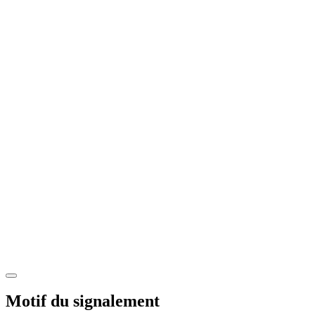
Motif du signalement