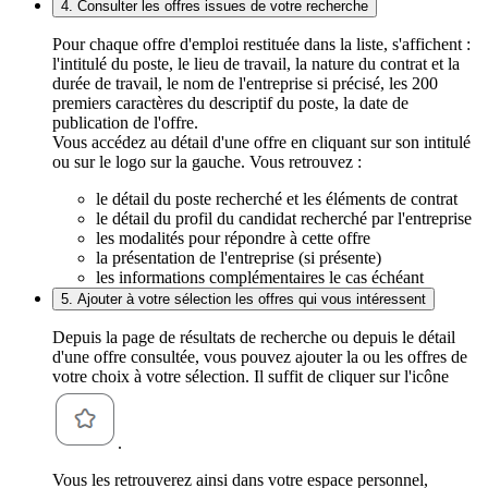
4. Consulter les offres issues de votre recherche
Pour chaque offre d'emploi restituée dans la liste, s'affichent :
l'intitulé du poste, le lieu de travail, la nature du contrat et la
durée de travail, le nom de l'entreprise si précisé, les 200
premiers caractères du descriptif du poste, la date de
publication de l'offre.
Vous accédez au détail d'une offre en cliquant sur son intitulé
ou sur le logo sur la gauche. Vous retrouvez :
le détail du poste recherché et les éléments de contrat
le détail du profil du candidat recherché par l'entreprise
les modalités pour répondre à cette offre
la présentation de l'entreprise (si présente)
les informations complémentaires le cas échéant
5. Ajouter à votre sélection les offres qui vous intéressent
Depuis la page de résultats de recherche ou depuis le détail
d'une offre consultée, vous pouvez ajouter la ou les offres de
votre choix à votre sélection. Il suffit de cliquer sur l'icône
.
Vous les retrouverez ainsi dans votre espace personnel,