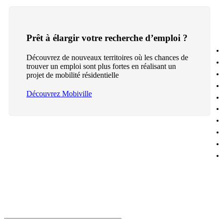
Prêt à élargir votre recherche d’emploi ?
Découvrez de nouveaux territoires où les chances de
trouver un emploi sont plus fortes en réalisant un
projet de mobilité résidentielle
Découvrez Mobiville