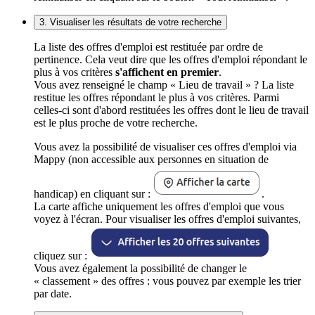
3. Visualiser les résultats de votre recherche
La liste des offres d'emploi est restituée par ordre de
pertinence. Cela veut dire que les offres d'emploi répondant le
plus à vos critères
s'affichent en premier
.
Vous avez renseigné le champ « Lieu de travail » ? La liste
restitue les offres répondant le plus à vos critères. Parmi
celles-ci sont d'abord restituées les offres dont le lieu de travail
est le plus proche de votre recherche.
Vous avez la possibilité de visualiser ces offres d'emploi via
Mappy (non accessible aux personnes en situation de
handicap) en cliquant sur :
.
La carte affiche uniquement les offres d'emploi que vous
voyez à l'écran. Pour visualiser les offres d'emploi suivantes,
cliquez sur :
Vous avez également la possibilité de changer le
« classement » des offres : vous pouvez par exemple les trier
par date.