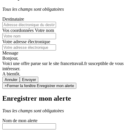
Tous les champs sont obligatoires
Destinataire
Vos coordonnées
Votre nom
Votre adresse électronique
Message
Bonjour,
Voici une offre parue sur le site francetravail.fr susceptible de vous
intéresser.
A bientôt.
Annuler
×
Fermer la fenêtre Enregistrer mon alerte
Enregistrer mon alerte
Tous les champs sont obligatoires
Nom de mon alerte