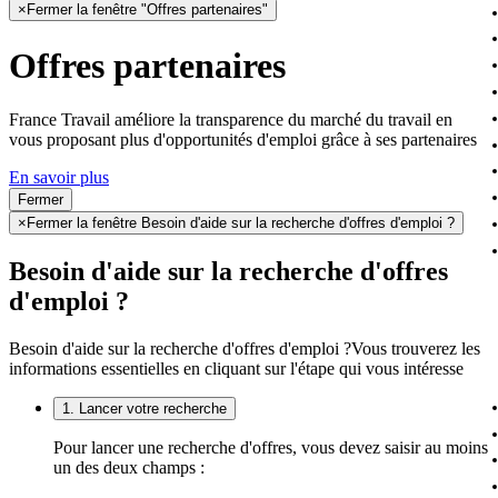
×
Fermer la fenêtre "Offres partenaires"
Offres partenaires
France Travail améliore la transparence du marché du travail en
vous proposant plus d'opportunités d'emploi grâce à ses partenaires
En savoir plus
Fermer
×
Fermer la fenêtre Besoin d'aide sur la recherche d'offres d'emploi ?
Besoin d'aide sur la recherche d'offres
d'emploi ?
Besoin d'aide sur la recherche d'offres d'emploi ?
Vous trouverez les
informations essentielles en cliquant sur l'étape qui vous intéresse
1. Lancer votre recherche
Pour lancer une recherche d'offres, vous devez saisir au moins
un des deux champs :