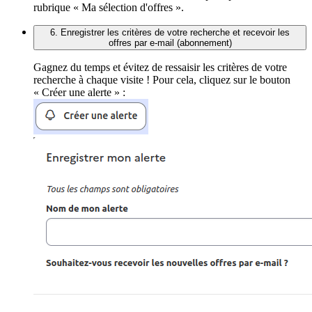
rubrique « Ma sélection d'offres ».
6. Enregistrer les critères de votre recherche et recevoir les
offres par e-mail (abonnement)
Gagnez du temps et évitez de ressaisir les critères de votre
recherche à chaque visite ! Pour cela, cliquez sur le bouton
« Créer une alerte » :