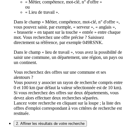
« Métier, compétence, mot-clé, n° d'offre »
ou
« Lieu de travail ».
Dans le champ « Métier, compétence, mot-clé, n° d'offre »,
vous pouvez saisir, par exemple, « serveur », « anglais »,
« brasserie » en tapant sur la touche « entrée » entre chaque
mot. Vous recherchez une offre précise ? Saisissez
directement sa référence, par exemple 049RSNK.
Dans le champ « lieu de travail », vous avez la possibilité de
saisir une commune, un département, une région, un pays ou
un continent.
Vous recherchez des offres sur une commune et ses
alentours ?
Vous pouvez y associer un rayon de recherche compris entre
0 et 100 km (par défaut la valeur sélectionnée est de 10 km).
Si vous recherchez des offres sur deux départements, vous
devez alors effectuer deux recherches séparées.
Lancez votre recherche en cliquant sur la loupe ; la liste des
offres d'emploi correspondant à vos critères de recherche est
restituée.
2. Affiner les résultats de votre recherche