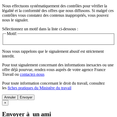
Nous effectuons systématiquement des contrôles pour vérifier la
légalité et la conformité des offres que nous diffusons. Si malgré ces
contrôles vous constatez des contenus inappropriés, vous pouvez
nous le signaler.
Sélectionnez un motif dans la liste ci-dessous :
Motif:
Nous vous rappelons que le signalement abusif est strictement
interdit.
Pour tout signalement concernant des
informations inexactes
ou une
offre déjà pourvue
, rendez-vous auprès de votre agence France
Travail ou
contactez-nous
Pour toute information concernant le
droit du travail
, consultez
les
fiches pratiques du Ministère du travail
Annuler
×
Envoyer à un ami