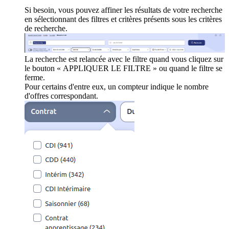
Si besoin, vous pouvez affiner les résultats de votre recherche
en sélectionnant des filtres et critères présents sous les critères
de recherche.
La recherche est relancée avec le filtre quand vous cliquez sur
le bouton « APPLIQUER LE FILTRE » ou quand le filtre se
ferme.
Pour certains d'entre eux, un compteur indique le nombre
d'offres correspondant.