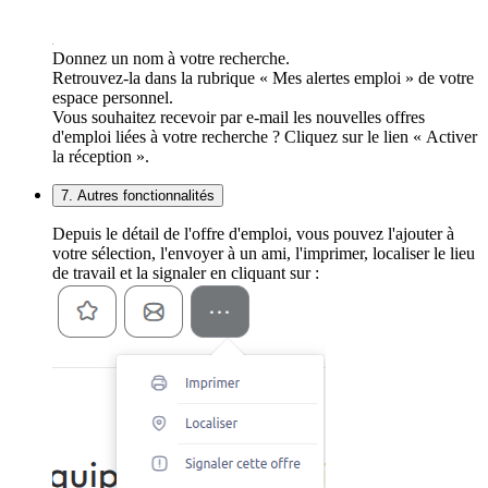
Donnez un nom à votre recherche.
Retrouvez-la dans la rubrique « Mes alertes emploi » de votre
espace personnel.
Vous souhaitez recevoir par e-mail les nouvelles offres
d'emploi liées à votre recherche ? Cliquez sur le lien « Activer
la réception ».
7. Autres fonctionnalités
Depuis le détail de l'offre d'emploi, vous pouvez l'ajouter à
votre sélection, l'envoyer à un ami, l'imprimer, localiser le lieu
de travail et la signaler en cliquant sur :