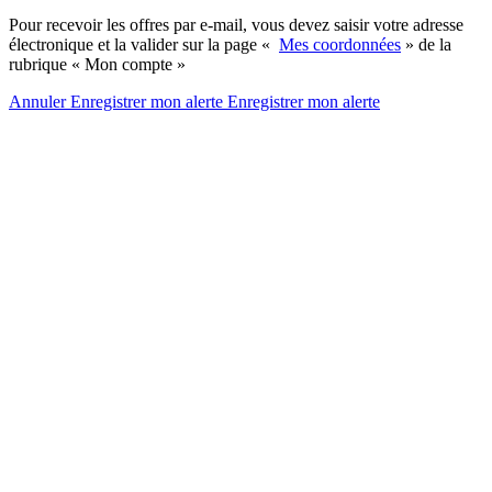
Pour recevoir les offres par e-mail, vous devez saisir votre adresse
électronique et la valider sur la page «
Mes coordonnées
» de la
rubrique « Mon compte »
Annuler
Enregistrer mon alerte
Enregistrer
mon alerte