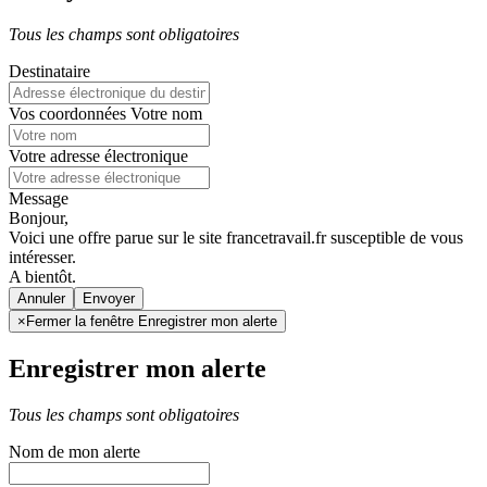
Tous les champs sont obligatoires
Destinataire
Vos coordonnées
Votre nom
Votre adresse électronique
Message
Bonjour,
Voici une offre parue sur le site francetravail.fr susceptible de vous
intéresser.
A bientôt.
Annuler
×
Fermer la fenêtre Enregistrer mon alerte
Enregistrer mon alerte
Tous les champs sont obligatoires
Nom de mon alerte