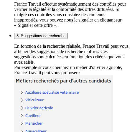
France Travail effectue systématiquement des contrôles pour
vérifier la légalité et la conformité des offres diffusées. Si
malgré ces contrôles vous constatez des contenus
inappropriés, vous pouvez nous le signaler en cliquant sur
« Signaler cette offre ».
8. Suggestions de recherche
En fonction de la recherche réalisée, France Travail peut vous
afficher des suggestions de recherche d'offres. Ces
suggestions sont calculées en fonction des critères que vous
avez saisis.
Par exemple si vous cherchez un métier d'ouvrier agricole,
France Travail peut vous proposer :