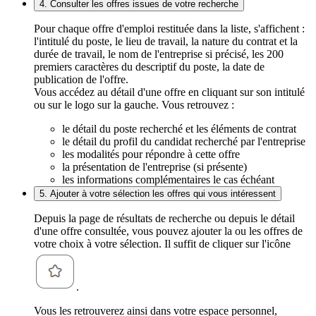
4. Consulter les offres issues de votre recherche
Pour chaque offre d'emploi restituée dans la liste, s'affichent :
l'intitulé du poste, le lieu de travail, la nature du contrat et la
durée de travail, le nom de l'entreprise si précisé, les 200
premiers caractères du descriptif du poste, la date de
publication de l'offre.
Vous accédez au détail d'une offre en cliquant sur son intitulé
ou sur le logo sur la gauche. Vous retrouvez :
le détail du poste recherché et les éléments de contrat
le détail du profil du candidat recherché par l'entreprise
les modalités pour répondre à cette offre
la présentation de l'entreprise (si présente)
les informations complémentaires le cas échéant
5. Ajouter à votre sélection les offres qui vous intéressent
Depuis la page de résultats de recherche ou depuis le détail
d'une offre consultée, vous pouvez ajouter la ou les offres de
votre choix à votre sélection. Il suffit de cliquer sur l'icône
.
Vous les retrouverez ainsi dans votre espace personnel,