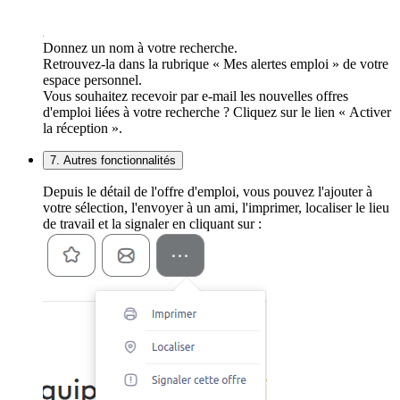
Donnez un nom à votre recherche.
Retrouvez-la dans la rubrique « Mes alertes emploi » de votre
espace personnel.
Vous souhaitez recevoir par e-mail les nouvelles offres
d'emploi liées à votre recherche ? Cliquez sur le lien « Activer
la réception ».
7. Autres fonctionnalités
Depuis le détail de l'offre d'emploi, vous pouvez l'ajouter à
votre sélection, l'envoyer à un ami, l'imprimer, localiser le lieu
de travail et la signaler en cliquant sur :