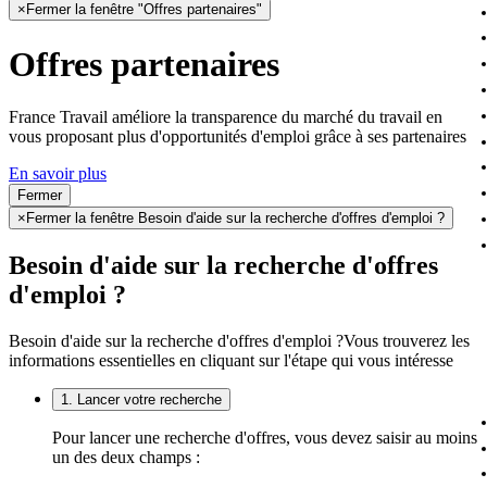
×
Fermer la fenêtre "Offres partenaires"
Offres partenaires
France Travail améliore la transparence du marché du travail en
vous proposant plus d'opportunités d'emploi grâce à ses partenaires
En savoir plus
Fermer
×
Fermer la fenêtre Besoin d'aide sur la recherche d'offres d'emploi ?
Besoin d'aide sur la recherche d'offres
d'emploi ?
Besoin d'aide sur la recherche d'offres d'emploi ?
Vous trouverez les
informations essentielles en cliquant sur l'étape qui vous intéresse
1. Lancer votre recherche
Pour lancer une recherche d'offres, vous devez saisir au moins
un des deux champs :