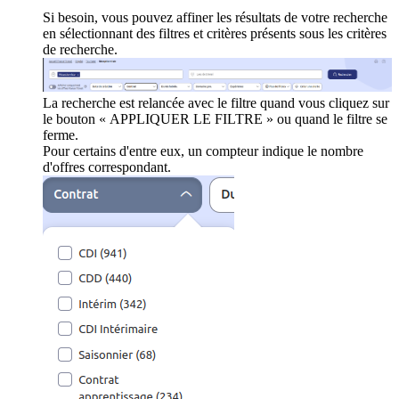
Si besoin, vous pouvez affiner les résultats de votre recherche
en sélectionnant des filtres et critères présents sous les critères
de recherche.
La recherche est relancée avec le filtre quand vous cliquez sur
le bouton « APPLIQUER LE FILTRE » ou quand le filtre se
ferme.
Pour certains d'entre eux, un compteur indique le nombre
d'offres correspondant.