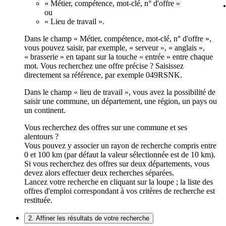
« Métier, compétence, mot-clé, n° d'offre »
ou
« Lieu de travail ».
Dans le champ « Métier, compétence, mot-clé, n° d'offre »,
vous pouvez saisir, par exemple, « serveur », « anglais »,
« brasserie » en tapant sur la touche « entrée » entre chaque
mot. Vous recherchez une offre précise ? Saisissez
directement sa référence, par exemple 049RSNK.
Dans le champ « lieu de travail », vous avez la possibilité de
saisir une commune, un département, une région, un pays ou
un continent.
Vous recherchez des offres sur une commune et ses
alentours ?
Vous pouvez y associer un rayon de recherche compris entre
0 et 100 km (par défaut la valeur sélectionnée est de 10 km).
Si vous recherchez des offres sur deux départements, vous
devez alors effectuer deux recherches séparées.
Lancez votre recherche en cliquant sur la loupe ; la liste des
offres d'emploi correspondant à vos critères de recherche est
restituée.
2. Affiner les résultats de votre recherche