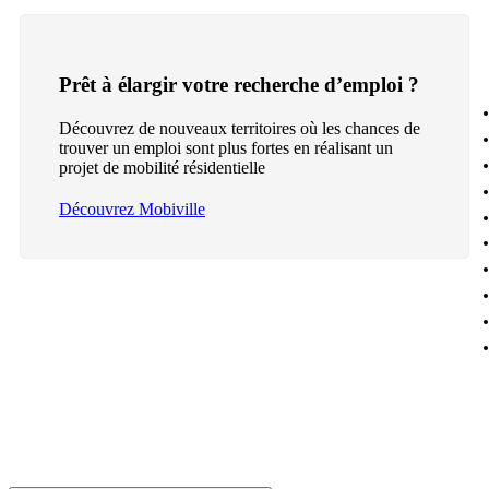
Prêt à élargir votre recherche d’emploi ?
Découvrez de nouveaux territoires où les chances de
trouver un emploi sont plus fortes en réalisant un
projet de mobilité résidentielle
Découvrez Mobiville