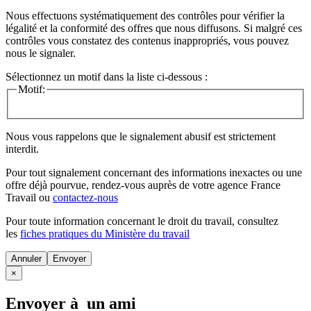
Nous effectuons systématiquement des contrôles pour vérifier la
légalité et la conformité des offres que nous diffusons. Si malgré ces
contrôles vous constatez des contenus inappropriés, vous pouvez
nous le signaler.
Sélectionnez un motif dans la liste ci-dessous :
Motif:
Nous vous rappelons que le signalement abusif est strictement
interdit.
Pour tout signalement concernant des
informations inexactes
ou une
offre déjà pourvue
, rendez-vous auprès de votre agence France
Travail ou
contactez-nous
Pour toute information concernant le
droit du travail
, consultez
les
fiches pratiques du Ministère du travail
Annuler
×
Envoyer à un ami