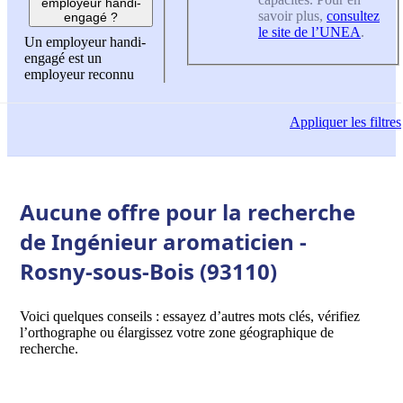
employeur handi-
savoir plus,
consultez
engagé ?
le site de l’UNEA
.
Un employeur handi-
engagé est un
employeur reconnu
Appliquer
les filtres
Aucune offre pour la recherche
de Ingénieur aromaticien -
Rosny-sous-Bois (93110)
Voici quelques conseils : essayez d’autres mots clés, vérifiez
l’orthographe ou élargissez votre zone géographique de
recherche.