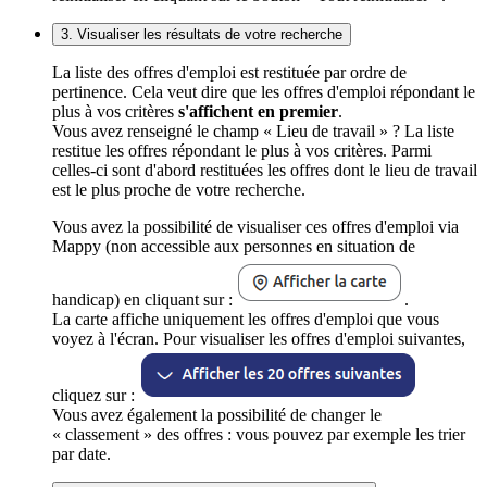
3. Visualiser les résultats de votre recherche
La liste des offres d'emploi est restituée par ordre de
pertinence. Cela veut dire que les offres d'emploi répondant le
plus à vos critères
s'affichent en premier
.
Vous avez renseigné le champ « Lieu de travail » ? La liste
restitue les offres répondant le plus à vos critères. Parmi
celles-ci sont d'abord restituées les offres dont le lieu de travail
est le plus proche de votre recherche.
Vous avez la possibilité de visualiser ces offres d'emploi via
Mappy (non accessible aux personnes en situation de
handicap) en cliquant sur :
.
La carte affiche uniquement les offres d'emploi que vous
voyez à l'écran. Pour visualiser les offres d'emploi suivantes,
cliquez sur :
Vous avez également la possibilité de changer le
« classement » des offres : vous pouvez par exemple les trier
par date.