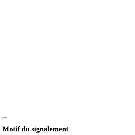
Motif du signalement