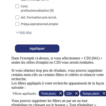
Dans l'exemple ci-dessus, si vous sélectionnez « CDI (941) »
seules les offres d'emploi en CDI vous seront restituées.
Si vous obtenez trop peu de résultats, vous pouvez supprimer
certains mots-clés ou certains filtres et critères et relancer votre
recherche.
Les filtres appliqués à votre recherche apparaissent de la façon
suivante :
Vous pouvez supprimer les filtres un par un ou tout
réinitialiser en cliquant sur le bouton « Tout réinitialiser ».