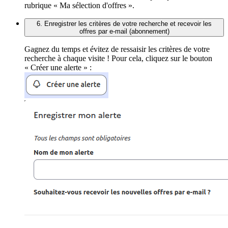
rubrique « Ma sélection d'offres ».
6. Enregistrer les critères de votre recherche et recevoir les
offres par e-mail (abonnement)
Gagnez du temps et évitez de ressaisir les critères de votre
recherche à chaque visite ! Pour cela, cliquez sur le bouton
« Créer une alerte » :