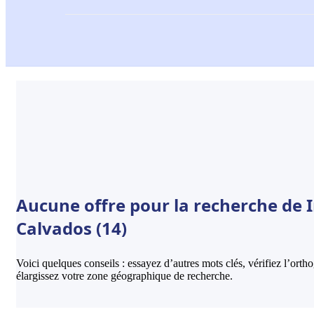
Aucune offre pour la recherche de 
Calvados (14)
Voici quelques conseils : essayez d’autres mots clés, vérifiez l’ort
élargissez votre zone géographique de recherche.