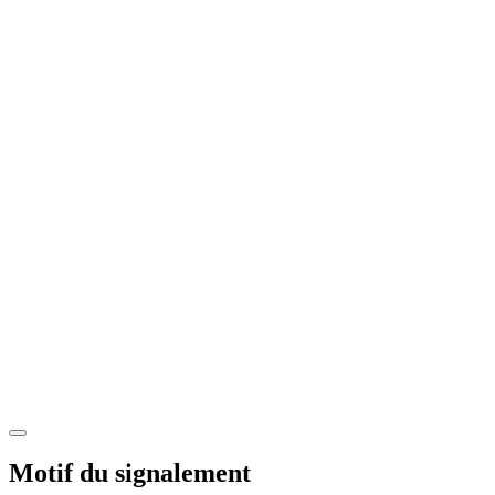
Motif du signalement