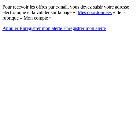
Pour recevoir les offres par e-mail, vous devez saisir votre adresse
électronique et la valider sur la page «
Mes coordonnées
» de la
rubrique « Mon compte »
Annuler
Enregistrer mon alerte
Enregistrer
mon alerte