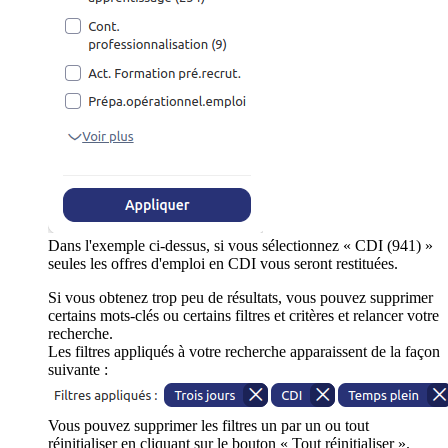
Dans l'exemple ci-dessus, si vous sélectionnez « CDI (941) »
seules les offres d'emploi en CDI vous seront restituées.
Si vous obtenez trop peu de résultats, vous pouvez supprimer
certains mots-clés ou certains filtres et critères et relancer votre
recherche.
Les filtres appliqués à votre recherche apparaissent de la façon
suivante :
Vous pouvez supprimer les filtres un par un ou tout
réinitialiser en cliquant sur le bouton « Tout réinitialiser ».