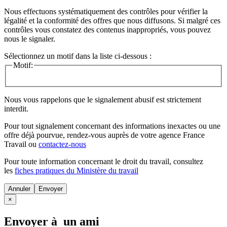
Nous effectuons systématiquement des contrôles pour vérifier la
légalité et la conformité des offres que nous diffusons. Si malgré ces
contrôles vous constatez des contenus inappropriés, vous pouvez
nous le signaler.
Sélectionnez un motif dans la liste ci-dessous :
Motif:
Nous vous rappelons que le signalement abusif est strictement
interdit.
Pour tout signalement concernant des
informations inexactes
ou une
offre déjà pourvue
, rendez-vous auprès de votre agence France
Travail ou
contactez-nous
Pour toute information concernant le
droit du travail
, consultez
les
fiches pratiques du Ministère du travail
Annuler
×
Envoyer à un ami