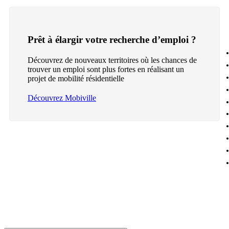
Prêt à élargir votre recherche d’emploi ?
Découvrez de nouveaux territoires où les chances de
trouver un emploi sont plus fortes en réalisant un
projet de mobilité résidentielle
Découvrez Mobiville