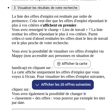
3. Visualiser les résultats de votre recherche
La liste des offres d'emploi est restituée par ordre de
pertinence. Cela veut dire que les offres d'emploi répondant le
plus à vos critères
s'affichent en premier
.
Vous avez renseigné le champ « Lieu de travail » ? La liste
restitue les offres répondant le plus à vos critères. Parmi
celles-ci sont d'abord restituées les offres dont le lieu de travail
est le plus proche de votre recherche.
Vous avez la possibilité de visualiser ces offres d'emploi via
Mappy (non accessible aux personnes en situation de
handicap) en cliquant sur :
.
La carte affiche uniquement les offres d'emploi que vous
voyez à l'écran. Pour visualiser les offres d'emploi suivantes,
cliquez sur :
Vous avez également la possibilité de changer le
« classement » des offres : vous pouvez par exemple les trier
par date.