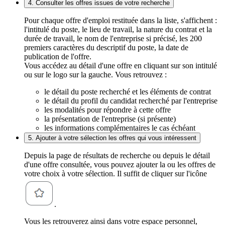
4. Consulter les offres issues de votre recherche
Pour chaque offre d'emploi restituée dans la liste, s'affichent :
l'intitulé du poste, le lieu de travail, la nature du contrat et la
durée de travail, le nom de l'entreprise si précisé, les 200
premiers caractères du descriptif du poste, la date de
publication de l'offre.
Vous accédez au détail d'une offre en cliquant sur son intitulé
ou sur le logo sur la gauche. Vous retrouvez :
le détail du poste recherché et les éléments de contrat
le détail du profil du candidat recherché par l'entreprise
les modalités pour répondre à cette offre
la présentation de l'entreprise (si présente)
les informations complémentaires le cas échéant
5. Ajouter à votre sélection les offres qui vous intéressent
Depuis la page de résultats de recherche ou depuis le détail
d'une offre consultée, vous pouvez ajouter la ou les offres de
votre choix à votre sélection. Il suffit de cliquer sur l'icône
.
Vous les retrouverez ainsi dans votre espace personnel,