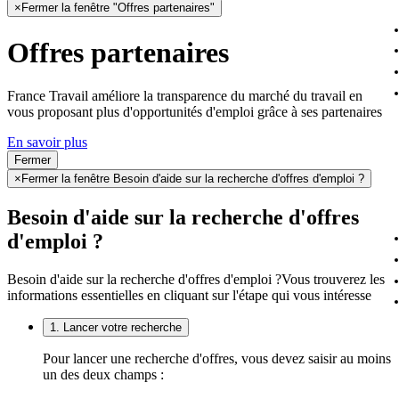
×
Fermer la fenêtre "Offres partenaires"
Offres partenaires
France Travail améliore la transparence du marché du travail en
vous proposant plus d'opportunités d'emploi grâce à ses partenaires
En savoir plus
Fermer
×
Fermer la fenêtre Besoin d'aide sur la recherche d'offres d'emploi ?
Besoin d'aide sur la recherche d'offres
d'emploi ?
Besoin d'aide sur la recherche d'offres d'emploi ?
Vous trouverez les
informations essentielles en cliquant sur l'étape qui vous intéresse
1. Lancer votre recherche
Pour lancer une recherche d'offres, vous devez saisir au moins
un des deux champs :