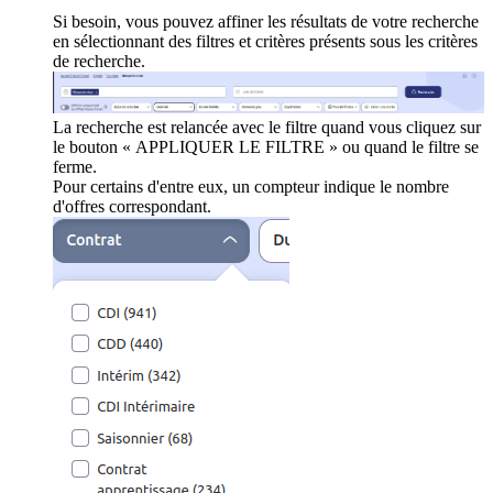
Si besoin, vous pouvez affiner les résultats de votre recherche
en sélectionnant des filtres et critères présents sous les critères
de recherche.
La recherche est relancée avec le filtre quand vous cliquez sur
le bouton « APPLIQUER LE FILTRE » ou quand le filtre se
ferme.
Pour certains d'entre eux, un compteur indique le nombre
d'offres correspondant.