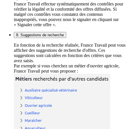
France Travail effectue systématiquement des contrôles pour
vérifier la légalité et la conformité des offres diffusées. Si
malgré ces contrôles vous constatez des contenus
inappropriés, vous pouvez nous le signaler en cliquant sur
« Signaler cette offre ».
8. Suggestions de recherche
En fonction de la recherche réalisée, France Travail peut vous
afficher des suggestions de recherche d'offres. Ces
suggestions sont calculées en fonction des critères que vous
avez saisis.
Par exemple si vous cherchez un métier d'ouvrier agricole,
France Travail peut vous proposer :