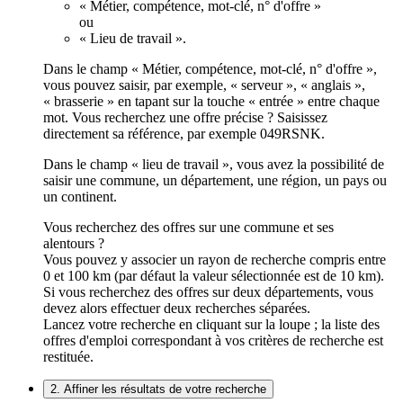
« Métier, compétence, mot-clé, n° d'offre »
ou
« Lieu de travail ».
Dans le champ « Métier, compétence, mot-clé, n° d'offre »,
vous pouvez saisir, par exemple, « serveur », « anglais »,
« brasserie » en tapant sur la touche « entrée » entre chaque
mot. Vous recherchez une offre précise ? Saisissez
directement sa référence, par exemple 049RSNK.
Dans le champ « lieu de travail », vous avez la possibilité de
saisir une commune, un département, une région, un pays ou
un continent.
Vous recherchez des offres sur une commune et ses
alentours ?
Vous pouvez y associer un rayon de recherche compris entre
0 et 100 km (par défaut la valeur sélectionnée est de 10 km).
Si vous recherchez des offres sur deux départements, vous
devez alors effectuer deux recherches séparées.
Lancez votre recherche en cliquant sur la loupe ; la liste des
offres d'emploi correspondant à vos critères de recherche est
restituée.
2. Affiner les résultats de votre recherche