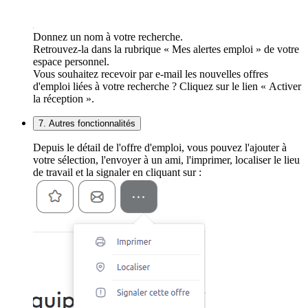
Donnez un nom à votre recherche.
Retrouvez-la dans la rubrique « Mes alertes emploi » de votre
espace personnel.
Vous souhaitez recevoir par e-mail les nouvelles offres
d'emploi liées à votre recherche ? Cliquez sur le lien « Activer
la réception ».
7. Autres fonctionnalités
Depuis le détail de l'offre d'emploi, vous pouvez l'ajouter à
votre sélection, l'envoyer à un ami, l'imprimer, localiser le lieu
de travail et la signaler en cliquant sur :