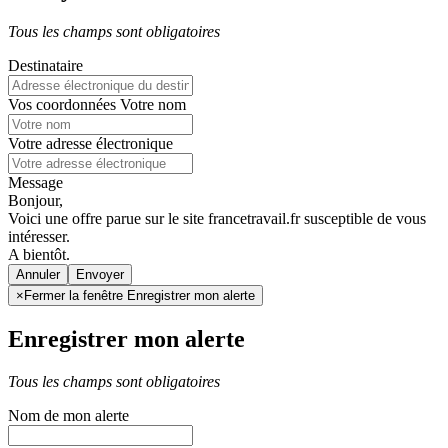
Tous les champs sont obligatoires
Destinataire
Vos coordonnées
Votre nom
Votre adresse électronique
Message
Bonjour,
Voici une offre parue sur le site francetravail.fr susceptible de vous
intéresser.
A bientôt.
Annuler
×
Fermer la fenêtre Enregistrer mon alerte
Enregistrer mon alerte
Tous les champs sont obligatoires
Nom de mon alerte