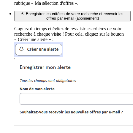
rubrique « Ma sélection d'offres ».
6. Enregistrer les critères de votre recherche et recevoir les
offres par e-mail (abonnement)
Gagnez du temps et évitez de ressaisir les critères de votre
recherche à chaque visite ! Pour cela, cliquez sur le bouton
« Créer une alerte » :