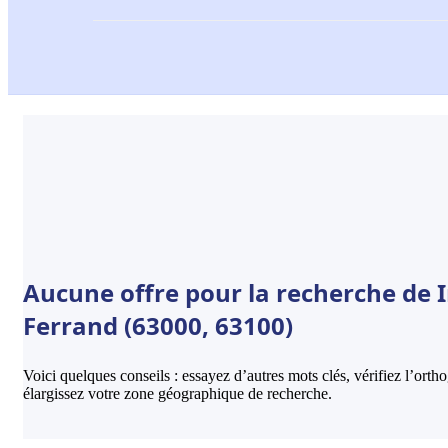
Aucune offre pour la recherche de 
Ferrand (63000, 63100)
Voici quelques conseils : essayez d’autres mots clés, vérifiez l’ort
élargissez votre zone géographique de recherche.