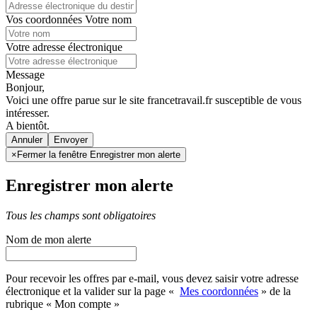
Vos coordonnées
Votre nom
Votre adresse électronique
Message
Bonjour,
Voici une offre parue sur le site francetravail.fr susceptible de vous
intéresser.
A bientôt.
Annuler
×
Fermer la fenêtre Enregistrer mon alerte
Enregistrer mon alerte
Tous les champs sont obligatoires
Nom de mon alerte
Pour recevoir les offres par e-mail, vous devez saisir votre adresse
électronique et la valider sur la page «
Mes coordonnées
» de la
rubrique « Mon compte »