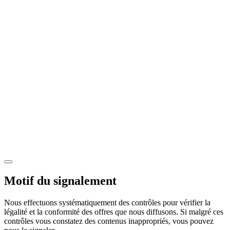
Motif du signalement
Nous effectuons systématiquement des contrôles pour vérifier la
légalité et la conformité des offres que nous diffusons. Si malgré ces
contrôles vous constatez des contenus inappropriés, vous pouvez