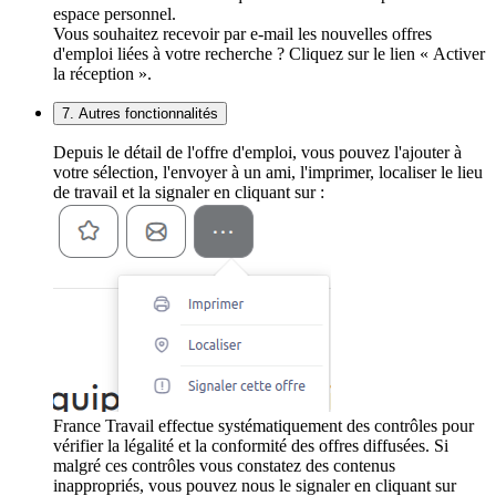
espace personnel.
Vous souhaitez recevoir par e-mail les nouvelles offres
d'emploi liées à votre recherche ? Cliquez sur le lien « Activer
la réception ».
7. Autres fonctionnalités
Depuis le détail de l'offre d'emploi, vous pouvez l'ajouter à
votre sélection, l'envoyer à un ami, l'imprimer, localiser le lieu
de travail et la signaler en cliquant sur :
France Travail effectue systématiquement des contrôles pour
vérifier la légalité et la conformité des offres diffusées. Si
malgré ces contrôles vous constatez des contenus
inappropriés, vous pouvez nous le signaler en cliquant sur