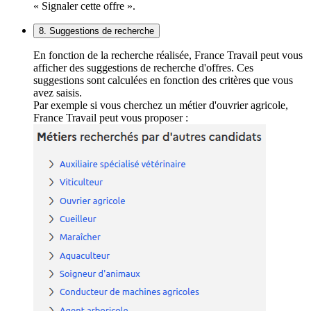
« Signaler cette offre ».
8. Suggestions de recherche
En fonction de la recherche réalisée, France Travail peut vous
afficher des suggestions de recherche d'offres. Ces
suggestions sont calculées en fonction des critères que vous
avez saisis.
Par exemple si vous cherchez un métier d'ouvrier agricole,
France Travail peut vous proposer :