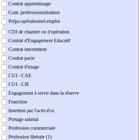
Contrat apprentissage
Cont. professionnalisation
Prépa.opérationnel.emploi
CDI de chantier ou d'opération
Contrat d'Engagement Educatif
Contrat intermittent
Contrat pacte
Contrat d'usage
CUI - CAE
CUI - CIE
Engagement à servir dans la réserve
Franchise
Insertion par l'activ.éco.
Portage salarial
Profession commerciale
Profession libérale (1)