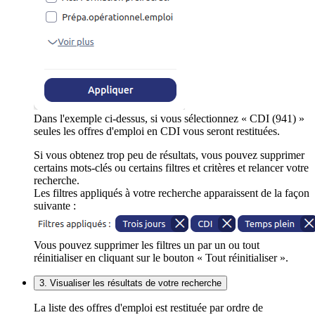
Dans l'exemple ci-dessus, si vous sélectionnez « CDI (941) »
seules les offres d'emploi en CDI vous seront restituées.
Si vous obtenez trop peu de résultats, vous pouvez supprimer
certains mots-clés ou certains filtres et critères et relancer votre
recherche.
Les filtres appliqués à votre recherche apparaissent de la façon
suivante :
Vous pouvez supprimer les filtres un par un ou tout
réinitialiser en cliquant sur le bouton « Tout réinitialiser ».
3. Visualiser les résultats de votre recherche
La liste des offres d'emploi est restituée par ordre de