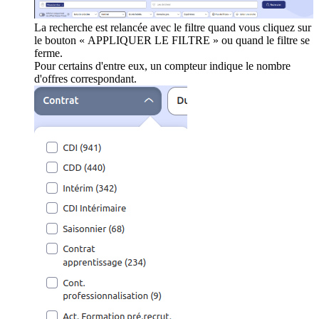
La recherche est relancée avec le filtre quand vous cliquez sur
le bouton « APPLIQUER LE FILTRE » ou quand le filtre se
ferme.
Pour certains d'entre eux, un compteur indique le nombre
d'offres correspondant.