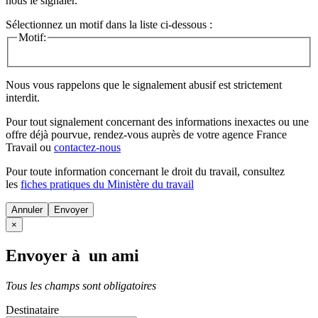
nous le signaler.
Sélectionnez un motif dans la liste ci-dessous :
Motif:
Nous vous rappelons que le signalement abusif est strictement
interdit.
Pour tout signalement concernant des
informations inexactes
ou une
offre déjà pourvue
, rendez-vous auprès de votre agence France
Travail ou
contactez-nous
Pour toute information concernant le
droit du travail
, consultez
les
fiches pratiques du Ministère du travail
Annuler
×
Envoyer à un ami
Tous les champs sont obligatoires
Destinataire