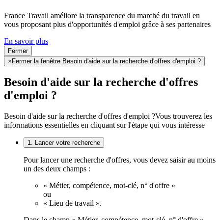
France Travail améliore la transparence du marché du travail en
vous proposant plus d'opportunités d'emploi grâce à ses partenaires
En savoir plus
Fermer
×
Fermer la fenêtre Besoin d'aide sur la recherche d'offres d'emploi ?
Besoin d'aide sur la recherche d'offres
d'emploi ?
Besoin d'aide sur la recherche d'offres d'emploi ?
Vous trouverez les
informations essentielles en cliquant sur l'étape qui vous intéresse
1. Lancer votre recherche
Pour lancer une recherche d'offres, vous devez saisir au moins
un des deux champs :
« Métier, compétence, mot-clé, n° d'offre »
ou
« Lieu de travail ».
Dans le champ « Métier, compétence, mot-clé, n° d'offre »,