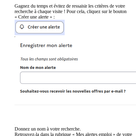
Gagnez du temps et évitez de ressaisir les critères de votre
recherche à chaque visite ! Pour cela, cliquez sur le bouton
« Créer une alerte » :
Donnez un nom à votre recherche.
Retrouvez-la dans la rubrique « Mes alertes emploi » de votre