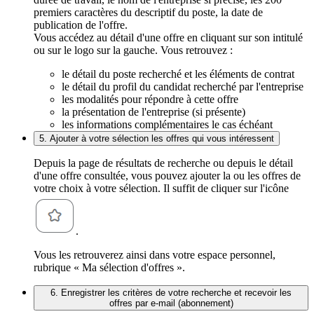
premiers caractères du descriptif du poste, la date de
publication de l'offre.
Vous accédez au détail d'une offre en cliquant sur son intitulé
ou sur le logo sur la gauche. Vous retrouvez :
le détail du poste recherché et les éléments de contrat
le détail du profil du candidat recherché par l'entreprise
les modalités pour répondre à cette offre
la présentation de l'entreprise (si présente)
les informations complémentaires le cas échéant
5. Ajouter à votre sélection les offres qui vous intéressent
Depuis la page de résultats de recherche ou depuis le détail
d'une offre consultée, vous pouvez ajouter la ou les offres de
votre choix à votre sélection. Il suffit de cliquer sur l'icône
.
Vous les retrouverez ainsi dans votre espace personnel,
rubrique « Ma sélection d'offres ».
6. Enregistrer les critères de votre recherche et recevoir les
offres par e-mail (abonnement)