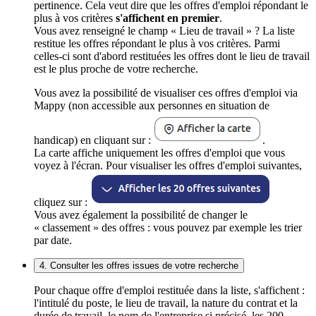
pertinence. Cela veut dire que les offres d'emploi répondant le
plus à vos critères
s'affichent en premier
.
Vous avez renseigné le champ « Lieu de travail » ? La liste
restitue les offres répondant le plus à vos critères. Parmi
celles-ci sont d'abord restituées les offres dont le lieu de travail
est le plus proche de votre recherche.
Vous avez la possibilité de visualiser ces offres d'emploi via
Mappy (non accessible aux personnes en situation de
handicap) en cliquant sur :
.
La carte affiche uniquement les offres d'emploi que vous
voyez à l'écran. Pour visualiser les offres d'emploi suivantes,
cliquez sur :
Vous avez également la possibilité de changer le
« classement » des offres : vous pouvez par exemple les trier
par date.
4. Consulter les offres issues de votre recherche
Pour chaque offre d'emploi restituée dans la liste, s'affichent :
l'intitulé du poste, le lieu de travail, la nature du contrat et la
durée de travail, le nom de l'entreprise si précisé, les 200