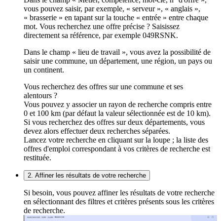
vous pouvez saisir, par exemple, « serveur », « anglais »,
« brasserie » en tapant sur la touche « entrée » entre chaque
mot. Vous recherchez une offre précise ? Saisissez
directement sa référence, par exemple 049RSNK.
Dans le champ « lieu de travail », vous avez la possibilité de
saisir une commune, un département, une région, un pays ou
un continent.
Vous recherchez des offres sur une commune et ses
alentours ?
Vous pouvez y associer un rayon de recherche compris entre
0 et 100 km (par défaut la valeur sélectionnée est de 10 km).
Si vous recherchez des offres sur deux départements, vous
devez alors effectuer deux recherches séparées.
Lancez votre recherche en cliquant sur la loupe ; la liste des
offres d'emploi correspondant à vos critères de recherche est
restituée.
2. Affiner les résultats de votre recherche
Si besoin, vous pouvez affiner les résultats de votre recherche
en sélectionnant des filtres et critères présents sous les critères
de recherche.