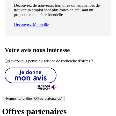
Découvrez de nouveaux territoires où les chances de
trouver un emploi sont plus fortes en réalisant un
projet de mobilité résidentielle
Découvrez Mobiville
Votre avis nous intéresse
Qu'avez-vous pensé du service de recherche d'offres ?
×
Fermer la fenêtre "Offres partenaires"
Offres partenaires