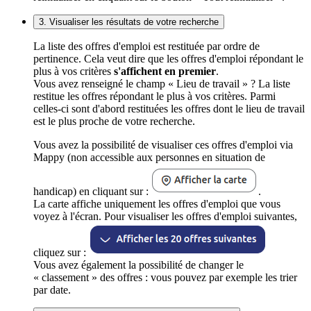
3. Visualiser les résultats de votre recherche
La liste des offres d'emploi est restituée par ordre de
pertinence. Cela veut dire que les offres d'emploi répondant le
plus à vos critères
s'affichent en premier
.
Vous avez renseigné le champ « Lieu de travail » ? La liste
restitue les offres répondant le plus à vos critères. Parmi
celles-ci sont d'abord restituées les offres dont le lieu de travail
est le plus proche de votre recherche.
Vous avez la possibilité de visualiser ces offres d'emploi via
Mappy (non accessible aux personnes en situation de
handicap) en cliquant sur :
.
La carte affiche uniquement les offres d'emploi que vous
voyez à l'écran. Pour visualiser les offres d'emploi suivantes,
cliquez sur :
Vous avez également la possibilité de changer le
« classement » des offres : vous pouvez par exemple les trier
par date.