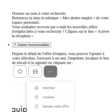
Donnez un nom à votre recherche.
Retrouvez-la dans la rubrique « Mes alertes emploi » de votre
espace personnel.
Vous souhaitez recevoir par e-mail les nouvelles offres
d'emploi liées à votre recherche ? Cliquez sur le lien « Activer
la réception ».
7. Autres fonctionnalités
Depuis le détail de l'offre d'emploi, vous pouvez l'ajouter à
votre sélection, l'envoyer à un ami, l'imprimer, localiser le lieu
de travail et la signaler en cliquant sur :