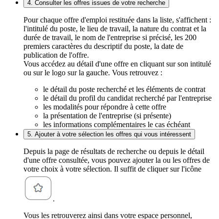
4. Consulter les offres issues de votre recherche
Pour chaque offre d'emploi restituée dans la liste, s'affichent :
l'intitulé du poste, le lieu de travail, la nature du contrat et la
durée de travail, le nom de l'entreprise si précisé, les 200
premiers caractères du descriptif du poste, la date de
publication de l'offre.
Vous accédez au détail d'une offre en cliquant sur son intitulé
ou sur le logo sur la gauche. Vous retrouvez :
le détail du poste recherché et les éléments de contrat
le détail du profil du candidat recherché par l'entreprise
les modalités pour répondre à cette offre
la présentation de l'entreprise (si présente)
les informations complémentaires le cas échéant
5. Ajouter à votre sélection les offres qui vous intéressent
Depuis la page de résultats de recherche ou depuis le détail
d'une offre consultée, vous pouvez ajouter la ou les offres de
votre choix à votre sélection. Il suffit de cliquer sur l'icône
.
Vous les retrouverez ainsi dans votre espace personnel,