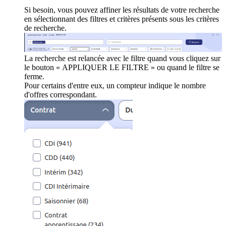
Si besoin, vous pouvez affiner les résultats de votre recherche
en sélectionnant des filtres et critères présents sous les critères
de recherche.
La recherche est relancée avec le filtre quand vous cliquez sur
le bouton « APPLIQUER LE FILTRE » ou quand le filtre se
ferme.
Pour certains d'entre eux, un compteur indique le nombre
d'offres correspondant.