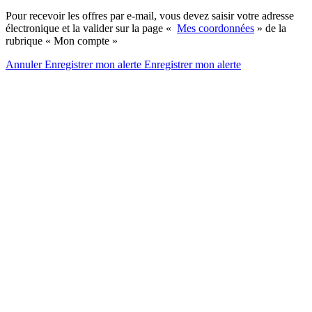
Pour recevoir les offres par e-mail, vous devez saisir votre adresse
électronique et la valider sur la page «
Mes coordonnées
» de la
rubrique « Mon compte »
Annuler
Enregistrer mon alerte
Enregistrer
mon alerte