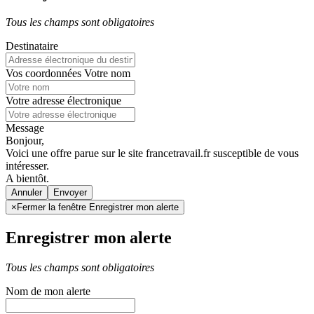
Tous les champs sont obligatoires
Destinataire
Vos coordonnées
Votre nom
Votre adresse électronique
Message
Bonjour,
Voici une offre parue sur le site francetravail.fr susceptible de vous
intéresser.
A bientôt.
Annuler
×
Fermer la fenêtre Enregistrer mon alerte
Enregistrer mon alerte
Tous les champs sont obligatoires
Nom de mon alerte