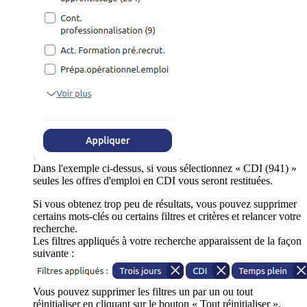
Dans l'exemple ci-dessus, si vous sélectionnez « CDI (941) »
seules les offres d'emploi en CDI vous seront restituées.
Si vous obtenez trop peu de résultats, vous pouvez supprimer
certains mots-clés ou certains filtres et critères et relancer votre
recherche.
Les filtres appliqués à votre recherche apparaissent de la façon
suivante :
Vous pouvez supprimer les filtres un par un ou tout
réinitialiser en cliquant sur le bouton « Tout réinitialiser ».