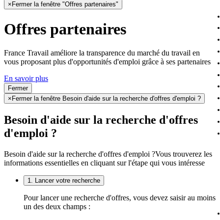
×
Fermer la fenêtre "Offres partenaires"
Offres partenaires
France Travail améliore la transparence du marché du travail en
vous proposant plus d'opportunités d'emploi grâce à ses partenaires
En savoir plus
Fermer
×
Fermer la fenêtre Besoin d'aide sur la recherche d'offres d'emploi ?
Besoin d'aide sur la recherche d'offres
d'emploi ?
Besoin d'aide sur la recherche d'offres d'emploi ?
Vous trouverez les
informations essentielles en cliquant sur l'étape qui vous intéresse
1. Lancer votre recherche
Pour lancer une recherche d'offres, vous devez saisir au moins
un des deux champs :