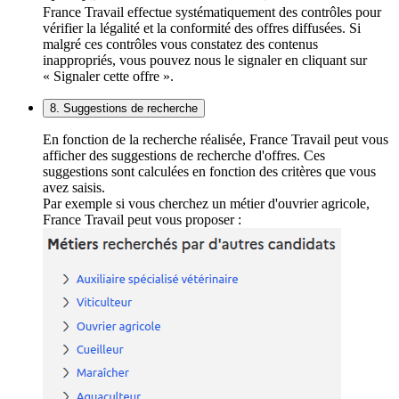
France Travail effectue systématiquement des contrôles pour
vérifier la légalité et la conformité des offres diffusées. Si
malgré ces contrôles vous constatez des contenus
inappropriés, vous pouvez nous le signaler en cliquant sur
« Signaler cette offre ».
8. Suggestions de recherche
En fonction de la recherche réalisée, France Travail peut vous
afficher des suggestions de recherche d'offres. Ces
suggestions sont calculées en fonction des critères que vous
avez saisis.
Par exemple si vous cherchez un métier d'ouvrier agricole,
France Travail peut vous proposer :