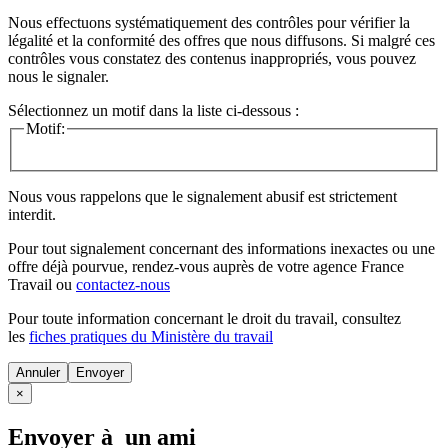
Nous effectuons systématiquement des contrôles pour vérifier la
légalité et la conformité des offres que nous diffusons. Si malgré ces
contrôles vous constatez des contenus inappropriés, vous pouvez
nous le signaler.
Sélectionnez un motif dans la liste ci-dessous :
Motif:
Nous vous rappelons que le signalement abusif est strictement
interdit.
Pour tout signalement concernant des
informations inexactes
ou une
offre déjà pourvue
, rendez-vous auprès de votre agence France
Travail ou
contactez-nous
Pour toute information concernant le
droit du travail
, consultez
les
fiches pratiques du Ministère du travail
Annuler
×
Envoyer à un ami