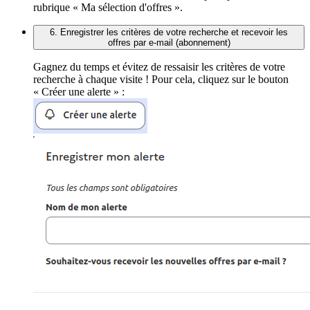
rubrique « Ma sélection d'offres ».
6. Enregistrer les critères de votre recherche et recevoir les
offres par e-mail (abonnement)
Gagnez du temps et évitez de ressaisir les critères de votre
recherche à chaque visite ! Pour cela, cliquez sur le bouton
« Créer une alerte » :