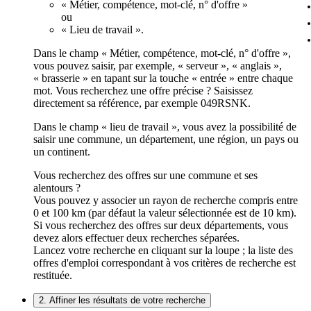
« Métier, compétence, mot-clé, n° d'offre »
ou
« Lieu de travail ».
Dans le champ « Métier, compétence, mot-clé, n° d'offre »,
vous pouvez saisir, par exemple, « serveur », « anglais »,
« brasserie » en tapant sur la touche « entrée » entre chaque
mot. Vous recherchez une offre précise ? Saisissez
directement sa référence, par exemple 049RSNK.
Dans le champ « lieu de travail », vous avez la possibilité de
saisir une commune, un département, une région, un pays ou
un continent.
Vous recherchez des offres sur une commune et ses
alentours ?
Vous pouvez y associer un rayon de recherche compris entre
0 et 100 km (par défaut la valeur sélectionnée est de 10 km).
Si vous recherchez des offres sur deux départements, vous
devez alors effectuer deux recherches séparées.
Lancez votre recherche en cliquant sur la loupe ; la liste des
offres d'emploi correspondant à vos critères de recherche est
restituée.
2. Affiner les résultats de votre recherche