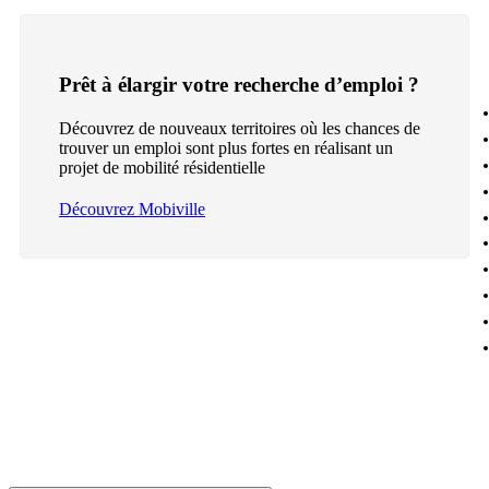
Prêt à élargir votre recherche d’emploi ?
Découvrez de nouveaux territoires où les chances de
trouver un emploi sont plus fortes en réalisant un
projet de mobilité résidentielle
Découvrez Mobiville