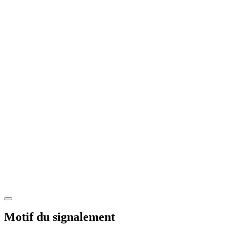
Motif du signalement