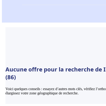
Aucune offre pour la recherche de 
(86)
Voici quelques conseils : essayez d’autres mots clés, vérifiez l’ort
élargissez votre zone géographique de recherche.