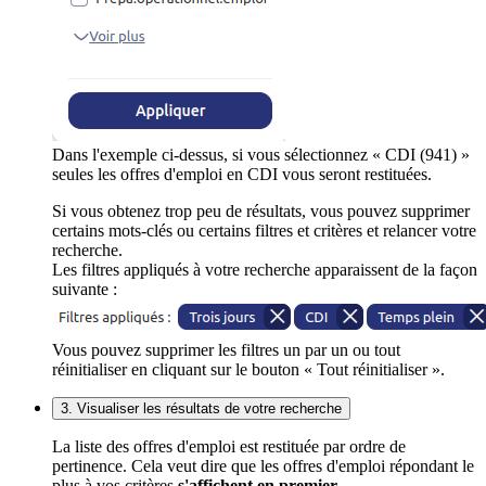
Dans l'exemple ci-dessus, si vous sélectionnez « CDI (941) »
seules les offres d'emploi en CDI vous seront restituées.
Si vous obtenez trop peu de résultats, vous pouvez supprimer
certains mots-clés ou certains filtres et critères et relancer votre
recherche.
Les filtres appliqués à votre recherche apparaissent de la façon
suivante :
Vous pouvez supprimer les filtres un par un ou tout
réinitialiser en cliquant sur le bouton « Tout réinitialiser ».
3. Visualiser les résultats de votre recherche
La liste des offres d'emploi est restituée par ordre de
pertinence. Cela veut dire que les offres d'emploi répondant le
plus à vos critères
s'affichent en premier
.