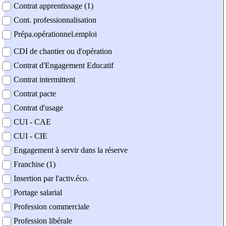
Contrat apprentissage (1)
Cont. professionnalisation
Prépa.opérationnel.emploi
CDI de chantier ou d'opération
Contrat d'Engagement Educatif
Contrat intermittent
Contrat pacte
Contrat d'usage
CUI - CAE
CUI - CIE
Engagement à servir dans la réserve
Franchise (1)
Insertion par l'activ.éco.
Portage salarial
Profession commerciale
Profession libérale