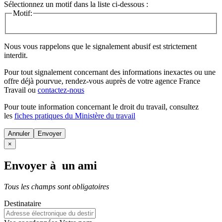
Sélectionnez un motif dans la liste ci-dessous :
Motif:
Nous vous rappelons que le signalement abusif est strictement
interdit.
Pour tout signalement concernant des
informations inexactes
ou une
offre déjà pourvue
, rendez-vous auprès de votre agence France
Travail ou
contactez-nous
Pour toute information concernant le
droit du travail
, consultez
les
fiches pratiques du Ministère du travail
Annuler
×
Envoyer à un ami
Tous les champs sont obligatoires
Destinataire