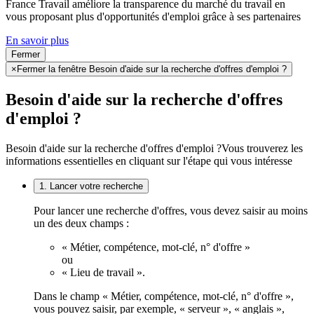
France Travail améliore la transparence du marché du travail en
vous proposant plus d'opportunités d'emploi grâce à ses partenaires
En savoir plus
Fermer
×
Fermer la fenêtre Besoin d'aide sur la recherche d'offres d'emploi ?
Besoin d'aide sur la recherche d'offres
d'emploi ?
Besoin d'aide sur la recherche d'offres d'emploi ?
Vous trouverez les
informations essentielles en cliquant sur l'étape qui vous intéresse
1. Lancer votre recherche
Pour lancer une recherche d'offres, vous devez saisir au moins
un des deux champs :
« Métier, compétence, mot-clé, n° d'offre »
ou
« Lieu de travail ».
Dans le champ « Métier, compétence, mot-clé, n° d'offre »,
vous pouvez saisir, par exemple, « serveur », « anglais »,