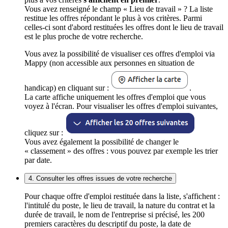
Vous avez renseigné le champ « Lieu de travail » ? La liste
restitue les offres répondant le plus à vos critères. Parmi
celles-ci sont d'abord restituées les offres dont le lieu de travail
est le plus proche de votre recherche.
Vous avez la possibilité de visualiser ces offres d'emploi via
Mappy (non accessible aux personnes en situation de
handicap) en cliquant sur :
.
La carte affiche uniquement les offres d'emploi que vous
voyez à l'écran. Pour visualiser les offres d'emploi suivantes,
cliquez sur :
Vous avez également la possibilité de changer le
« classement » des offres : vous pouvez par exemple les trier
par date.
4. Consulter les offres issues de votre recherche
Pour chaque offre d'emploi restituée dans la liste, s'affichent :
l'intitulé du poste, le lieu de travail, la nature du contrat et la
durée de travail, le nom de l'entreprise si précisé, les 200
premiers caractères du descriptif du poste, la date de