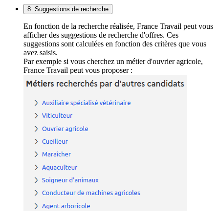
8. Suggestions de recherche
En fonction de la recherche réalisée, France Travail peut vous
afficher des suggestions de recherche d'offres. Ces
suggestions sont calculées en fonction des critères que vous
avez saisis.
Par exemple si vous cherchez un métier d'ouvrier agricole,
France Travail peut vous proposer :