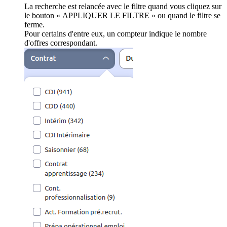
La recherche est relancée avec le filtre quand vous cliquez sur
le bouton « APPLIQUER LE FILTRE » ou quand le filtre se
ferme.
Pour certains d'entre eux, un compteur indique le nombre
d'offres correspondant.