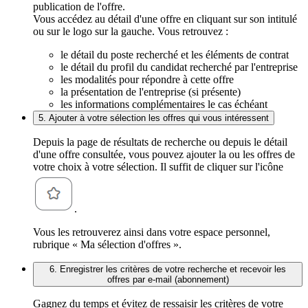
publication de l'offre.
Vous accédez au détail d'une offre en cliquant sur son intitulé
ou sur le logo sur la gauche. Vous retrouvez :
le détail du poste recherché et les éléments de contrat
le détail du profil du candidat recherché par l'entreprise
les modalités pour répondre à cette offre
la présentation de l'entreprise (si présente)
les informations complémentaires le cas échéant
5. Ajouter à votre sélection les offres qui vous intéressent
Depuis la page de résultats de recherche ou depuis le détail
d'une offre consultée, vous pouvez ajouter la ou les offres de
votre choix à votre sélection. Il suffit de cliquer sur l'icône
.
Vous les retrouverez ainsi dans votre espace personnel,
rubrique « Ma sélection d'offres ».
6. Enregistrer les critères de votre recherche et recevoir les
offres par e-mail (abonnement)
Gagnez du temps et évitez de ressaisir les critères de votre