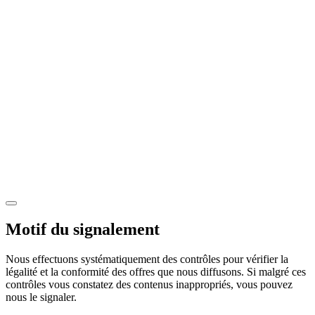
Motif du signalement
Nous effectuons systématiquement des contrôles pour vérifier la
légalité et la conformité des offres que nous diffusons. Si malgré ces
contrôles vous constatez des contenus inappropriés, vous pouvez
nous le signaler.