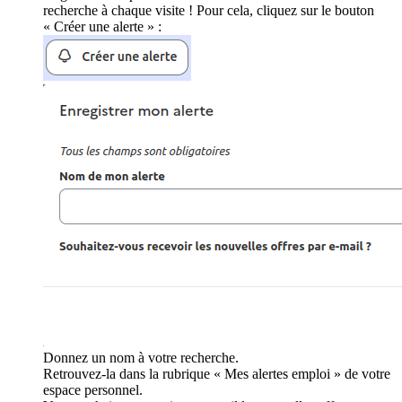
recherche à chaque visite ! Pour cela, cliquez sur le bouton
« Créer une alerte » :
Donnez un nom à votre recherche.
Retrouvez-la dans la rubrique « Mes alertes emploi » de votre
espace personnel.