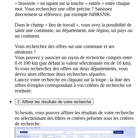
« brasserie » en tapant sur la touche « entrée » entre chaque
mot. Vous recherchez une offre précise ? Saisissez
directement sa référence, par exemple 049RSNK.
Dans le champ « lieu de travail », vous avez la possibilité de
saisir une commune, un département, une région, un pays ou
un continent.
Vous recherchez des offres sur une commune et ses
alentours ?
Vous pouvez y associer un rayon de recherche compris entre
0 et 100 km (par défaut la valeur sélectionnée est de 10 km).
Si vous recherchez des offres sur deux départements, vous
devez alors effectuer deux recherches séparées.
Lancez votre recherche en cliquant sur la loupe ; la liste des
offres d'emploi correspondant à vos critères de recherche est
restituée.
2. Affiner les résultats de votre recherche
Si besoin, vous pouvez affiner les résultats de votre recherche
en sélectionnant des filtres et critères présents sous les critères
de recherche.