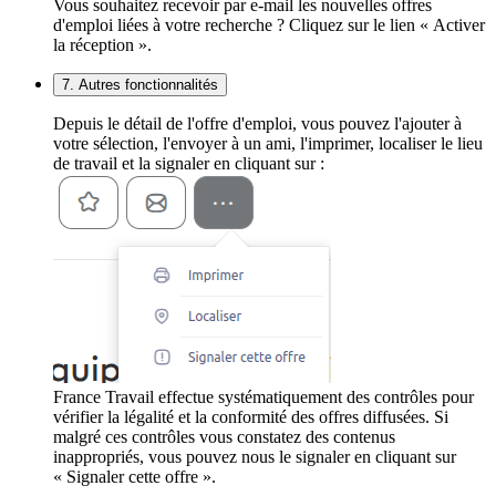
Vous souhaitez recevoir par e-mail les nouvelles offres
d'emploi liées à votre recherche ? Cliquez sur le lien « Activer
la réception ».
7. Autres fonctionnalités
Depuis le détail de l'offre d'emploi, vous pouvez l'ajouter à
votre sélection, l'envoyer à un ami, l'imprimer, localiser le lieu
de travail et la signaler en cliquant sur :
France Travail effectue systématiquement des contrôles pour
vérifier la légalité et la conformité des offres diffusées. Si
malgré ces contrôles vous constatez des contenus
inappropriés, vous pouvez nous le signaler en cliquant sur
« Signaler cette offre ».