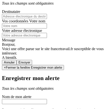
Tous les champs sont obligatoires
Destinataire
Vos coordonnées
Votre nom
Votre adresse électronique
Message
Bonjour,
Voici une offre parue sur le site francetravail.fr susceptible de vous
intéresser.
A bientôt.
Annuler
×
Fermer la fenêtre Enregistrer mon alerte
Enregistrer mon alerte
Tous les champs sont obligatoires
Nom de mon alerte