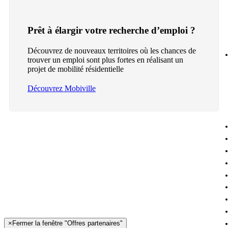
Prêt à élargir votre recherche d’emploi ?
Découvrez de nouveaux territoires où les chances de
trouver un emploi sont plus fortes en réalisant un
projet de mobilité résidentielle
Découvrez Mobiville
×
Fermer la fenêtre "Offres partenaires"