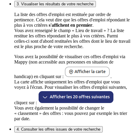
3. Visualiser les résultats de votre recherche
La liste des offres d'emploi est restituée par ordre de
pertinence. Cela veut dire que les offres d'emploi répondant le
plus à vos critères
s'affichent en premier
.
Vous avez renseigné le champ « Lieu de travail » ? La liste
restitue les offres répondant le plus à vos critères. Parmi
celles-ci sont d'abord restituées les offres dont le lieu de travail
est le plus proche de votre recherche.
Vous avez la possibilité de visualiser ces offres d'emploi via
Mappy (non accessible aux personnes en situation de
handicap) en cliquant sur :
.
La carte affiche uniquement les offres d'emploi que vous
voyez à l'écran. Pour visualiser les offres d'emploi suivantes,
cliquez sur :
Vous avez également la possibilité de changer le
« classement » des offres : vous pouvez par exemple les trier
par date.
4. Consulter les offres issues de votre recherche