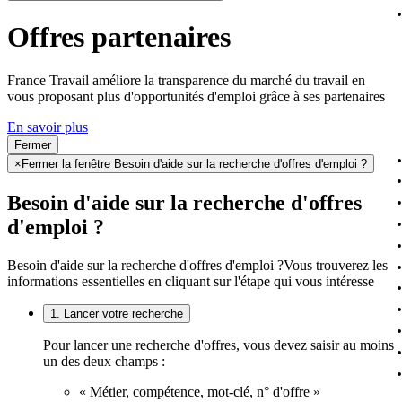
Offres partenaires
France Travail améliore la transparence du marché du travail en
vous proposant plus d'opportunités d'emploi grâce à ses partenaires
En savoir plus
Fermer
×
Fermer la fenêtre Besoin d'aide sur la recherche d'offres d'emploi ?
Besoin d'aide sur la recherche d'offres
d'emploi ?
Besoin d'aide sur la recherche d'offres d'emploi ?
Vous trouverez les
informations essentielles en cliquant sur l'étape qui vous intéresse
1. Lancer votre recherche
Pour lancer une recherche d'offres, vous devez saisir au moins
un des deux champs :
« Métier, compétence, mot-clé, n° d'offre »