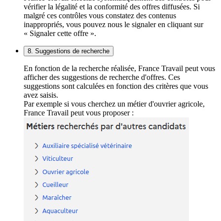
vérifier la légalité et la conformité des offres diffusées. Si
malgré ces contrôles vous constatez des contenus
inappropriés, vous pouvez nous le signaler en cliquant sur
« Signaler cette offre ».
8. Suggestions de recherche
En fonction de la recherche réalisée, France Travail peut vous
afficher des suggestions de recherche d'offres. Ces
suggestions sont calculées en fonction des critères que vous
avez saisis.
Par exemple si vous cherchez un métier d'ouvrier agricole,
France Travail peut vous proposer :