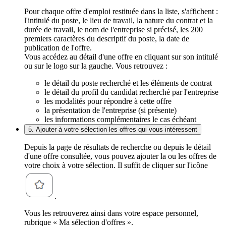
Pour chaque offre d'emploi restituée dans la liste, s'affichent :
l'intitulé du poste, le lieu de travail, la nature du contrat et la
durée de travail, le nom de l'entreprise si précisé, les 200
premiers caractères du descriptif du poste, la date de
publication de l'offre.
Vous accédez au détail d'une offre en cliquant sur son intitulé
ou sur le logo sur la gauche. Vous retrouvez :
le détail du poste recherché et les éléments de contrat
le détail du profil du candidat recherché par l'entreprise
les modalités pour répondre à cette offre
la présentation de l'entreprise (si présente)
les informations complémentaires le cas échéant
5. Ajouter à votre sélection les offres qui vous intéressent
Depuis la page de résultats de recherche ou depuis le détail
d'une offre consultée, vous pouvez ajouter la ou les offres de
votre choix à votre sélection. Il suffit de cliquer sur l'icône
.
Vous les retrouverez ainsi dans votre espace personnel,
rubrique « Ma sélection d'offres ».