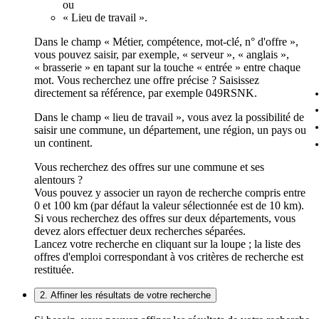
ou
« Lieu de travail ».
Dans le champ « Métier, compétence, mot-clé, n° d'offre »,
vous pouvez saisir, par exemple, « serveur », « anglais »,
« brasserie » en tapant sur la touche « entrée » entre chaque
mot. Vous recherchez une offre précise ? Saisissez
directement sa référence, par exemple 049RSNK.
Dans le champ « lieu de travail », vous avez la possibilité de
saisir une commune, un département, une région, un pays ou
un continent.
Vous recherchez des offres sur une commune et ses
alentours ?
Vous pouvez y associer un rayon de recherche compris entre
0 et 100 km (par défaut la valeur sélectionnée est de 10 km).
Si vous recherchez des offres sur deux départements, vous
devez alors effectuer deux recherches séparées.
Lancez votre recherche en cliquant sur la loupe ; la liste des
offres d'emploi correspondant à vos critères de recherche est
restituée.
2. Affiner les résultats de votre recherche