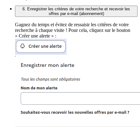
6. Enregistrer les critères de votre recherche et recevoir les
offres par e-mail (abonnement)
Gagnez du temps et évitez de ressaisir les critères de votre
recherche à chaque visite ! Pour cela, cliquez sur le bouton
« Créer une alerte » :