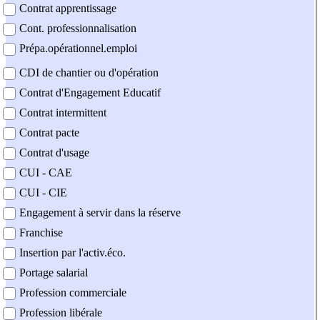
Contrat apprentissage
Cont. professionnalisation
Prépa.opérationnel.emploi
CDI de chantier ou d'opération
Contrat d'Engagement Educatif
Contrat intermittent
Contrat pacte
Contrat d'usage
CUI - CAE
CUI - CIE
Engagement à servir dans la réserve
Franchise
Insertion par l'activ.éco.
Portage salarial
Profession commerciale
Profession libérale