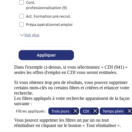
Dans l'exemple ci-dessus, si vous sélectionnez « CDI (941) »
seules les offres d'emploi en CDI vous seront restituées.
Si vous obtenez trop peu de résultats, vous pouvez supprimer
certains mots-clés ou certains filtres et critères et relancer votre
recherche.
Les filtres appliqués à votre recherche apparaissent de la façon
suivante :
Vous pouvez supprimer les filtres un par un ou tout
réinitialiser en cliquant sur le bouton « Tout réinitialiser ».