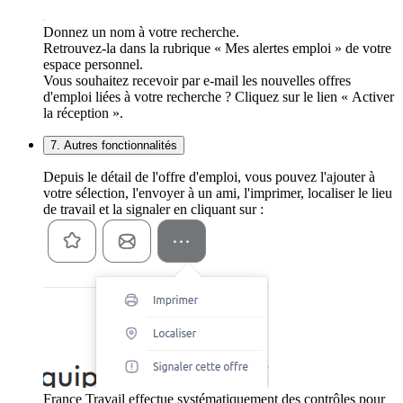
Donnez un nom à votre recherche.
Retrouvez-la dans la rubrique « Mes alertes emploi » de votre
espace personnel.
Vous souhaitez recevoir par e-mail les nouvelles offres
d'emploi liées à votre recherche ? Cliquez sur le lien « Activer
la réception ».
7. Autres fonctionnalités
Depuis le détail de l'offre d'emploi, vous pouvez l'ajouter à
votre sélection, l'envoyer à un ami, l'imprimer, localiser le lieu
de travail et la signaler en cliquant sur :
France Travail effectue systématiquement des contrôles pour