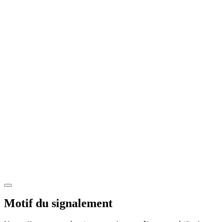
Motif du signalement