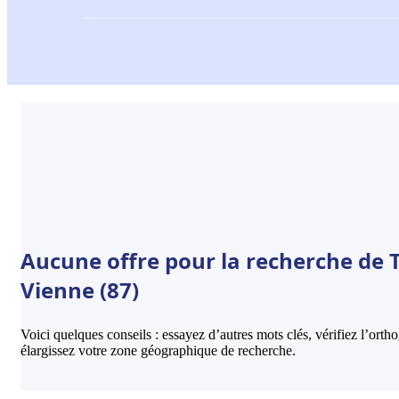
Aucune offre pour la recherche de T
Vienne (87)
Voici quelques conseils : essayez d’autres mots clés, vérifiez l’ort
élargissez votre zone géographique de recherche.