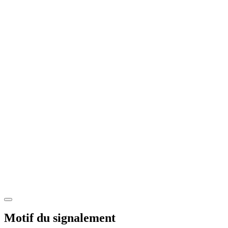
Motif du signalement