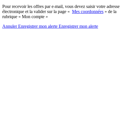
Pour recevoir les offres par e-mail, vous devez saisir votre adresse
électronique et la valider sur la page «
Mes coordonnées
» de la
rubrique « Mon compte »
Annuler
Enregistrer mon alerte
Enregistrer
mon alerte