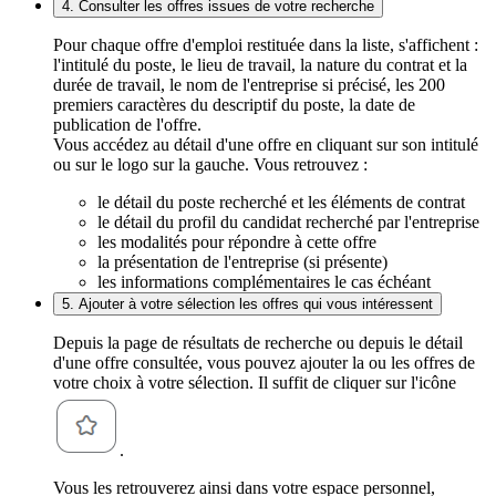
4. Consulter les offres issues de votre recherche
Pour chaque offre d'emploi restituée dans la liste, s'affichent :
l'intitulé du poste, le lieu de travail, la nature du contrat et la
durée de travail, le nom de l'entreprise si précisé, les 200
premiers caractères du descriptif du poste, la date de
publication de l'offre.
Vous accédez au détail d'une offre en cliquant sur son intitulé
ou sur le logo sur la gauche. Vous retrouvez :
le détail du poste recherché et les éléments de contrat
le détail du profil du candidat recherché par l'entreprise
les modalités pour répondre à cette offre
la présentation de l'entreprise (si présente)
les informations complémentaires le cas échéant
5. Ajouter à votre sélection les offres qui vous intéressent
Depuis la page de résultats de recherche ou depuis le détail
d'une offre consultée, vous pouvez ajouter la ou les offres de
votre choix à votre sélection. Il suffit de cliquer sur l'icône
.
Vous les retrouverez ainsi dans votre espace personnel,