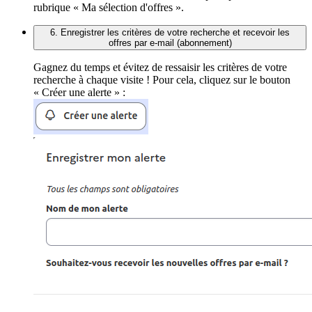
rubrique « Ma sélection d'offres ».
6. Enregistrer les critères de votre recherche et recevoir les
offres par e-mail (abonnement)
Gagnez du temps et évitez de ressaisir les critères de votre
recherche à chaque visite ! Pour cela, cliquez sur le bouton
« Créer une alerte » :