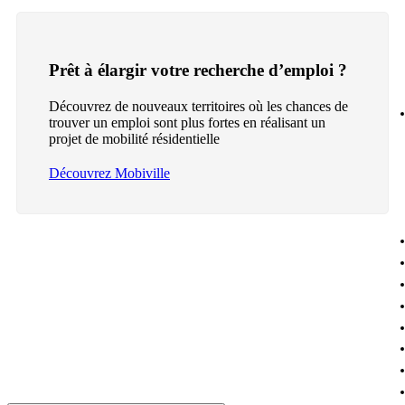
Prêt à élargir votre recherche d’emploi ?
Découvrez de nouveaux territoires où les chances de
trouver un emploi sont plus fortes en réalisant un
projet de mobilité résidentielle
Découvrez Mobiville