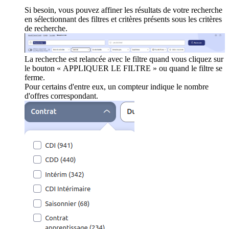
Si besoin, vous pouvez affiner les résultats de votre recherche
en sélectionnant des filtres et critères présents sous les critères
de recherche.
La recherche est relancée avec le filtre quand vous cliquez sur
le bouton « APPLIQUER LE FILTRE » ou quand le filtre se
ferme.
Pour certains d'entre eux, un compteur indique le nombre
d'offres correspondant.