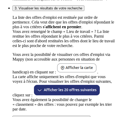
3. Visualiser les résultats de votre recherche
La liste des offres d'emploi est restituée par ordre de
pertinence. Cela veut dire que les offres d'emploi répondant le
plus à vos critères
s'affichent en premier
.
Vous avez renseigné le champ « Lieu de travail » ? La liste
restitue les offres répondant le plus à vos critères. Parmi
celles-ci sont d'abord restituées les offres dont le lieu de travail
est le plus proche de votre recherche.
Vous avez la possibilité de visualiser ces offres d'emploi via
Mappy (non accessible aux personnes en situation de
handicap) en cliquant sur :
.
La carte affiche uniquement les offres d'emploi que vous
voyez à l'écran. Pour visualiser les offres d'emploi suivantes,
cliquez sur :
Vous avez également la possibilité de changer le
« classement » des offres : vous pouvez par exemple les trier
par date.