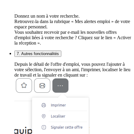
Donnez un nom à votre recherche.
Retrouvez-la dans la rubrique « Mes alertes emploi » de votre
espace personnel.
Vous souhaitez recevoir par e-mail les nouvelles offres
d'emploi liées à votre recherche ? Cliquez sur le lien « Activer
la réception ».
7. Autres fonctionnalités
Depuis le détail de l'offre d'emploi, vous pouvez l'ajouter à
votre sélection, l'envoyer à un ami, l'imprimer, localiser le lieu
de travail et la signaler en cliquant sur :