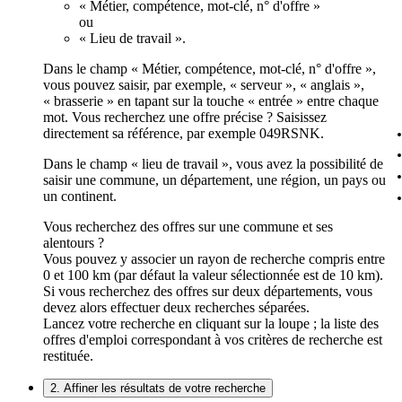
« Métier, compétence, mot-clé, n° d'offre »
ou
« Lieu de travail ».
Dans le champ « Métier, compétence, mot-clé, n° d'offre »,
vous pouvez saisir, par exemple, « serveur », « anglais »,
« brasserie » en tapant sur la touche « entrée » entre chaque
mot. Vous recherchez une offre précise ? Saisissez
directement sa référence, par exemple 049RSNK.
Dans le champ « lieu de travail », vous avez la possibilité de
saisir une commune, un département, une région, un pays ou
un continent.
Vous recherchez des offres sur une commune et ses
alentours ?
Vous pouvez y associer un rayon de recherche compris entre
0 et 100 km (par défaut la valeur sélectionnée est de 10 km).
Si vous recherchez des offres sur deux départements, vous
devez alors effectuer deux recherches séparées.
Lancez votre recherche en cliquant sur la loupe ; la liste des
offres d'emploi correspondant à vos critères de recherche est
restituée.
2. Affiner les résultats de votre recherche