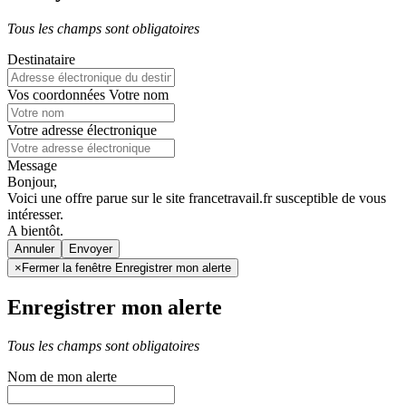
Tous les champs sont obligatoires
Destinataire
Vos coordonnées
Votre nom
Votre adresse électronique
Message
Bonjour,
Voici une offre parue sur le site francetravail.fr susceptible de vous
intéresser.
A bientôt.
Annuler
×
Fermer la fenêtre Enregistrer mon alerte
Enregistrer mon alerte
Tous les champs sont obligatoires
Nom de mon alerte