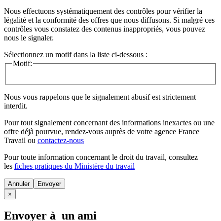
Nous effectuons systématiquement des contrôles pour vérifier la
légalité et la conformité des offres que nous diffusons. Si malgré ces
contrôles vous constatez des contenus inappropriés, vous pouvez
nous le signaler.
Sélectionnez un motif dans la liste ci-dessous :
Motif:
Nous vous rappelons que le signalement abusif est strictement
interdit.
Pour tout signalement concernant des
informations inexactes
ou une
offre déjà pourvue
, rendez-vous auprès de votre agence France
Travail ou
contactez-nous
Pour toute information concernant le
droit du travail
, consultez
les
fiches pratiques du Ministère du travail
Annuler
×
Envoyer à un ami