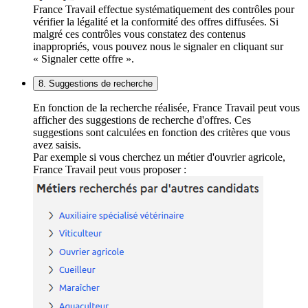
France Travail effectue systématiquement des contrôles pour
vérifier la légalité et la conformité des offres diffusées. Si
malgré ces contrôles vous constatez des contenus
inappropriés, vous pouvez nous le signaler en cliquant sur
« Signaler cette offre ».
8. Suggestions de recherche
En fonction de la recherche réalisée, France Travail peut vous
afficher des suggestions de recherche d'offres. Ces
suggestions sont calculées en fonction des critères que vous
avez saisis.
Par exemple si vous cherchez un métier d'ouvrier agricole,
France Travail peut vous proposer :