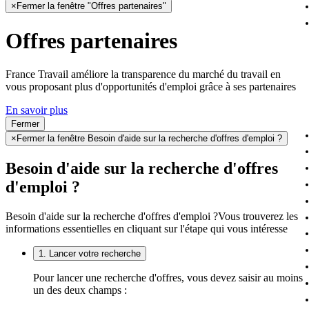
×
Fermer la fenêtre "Offres partenaires"
Offres partenaires
France Travail améliore la transparence du marché du travail en
vous proposant plus d'opportunités d'emploi grâce à ses partenaires
En savoir plus
Fermer
×
Fermer la fenêtre Besoin d'aide sur la recherche d'offres d'emploi ?
Besoin d'aide sur la recherche d'offres
d'emploi ?
Besoin d'aide sur la recherche d'offres d'emploi ?
Vous trouverez les
informations essentielles en cliquant sur l'étape qui vous intéresse
1. Lancer votre recherche
Pour lancer une recherche d'offres, vous devez saisir au moins
un des deux champs :