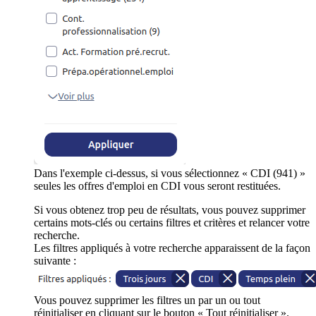
Dans l'exemple ci-dessus, si vous sélectionnez « CDI (941) »
seules les offres d'emploi en CDI vous seront restituées.
Si vous obtenez trop peu de résultats, vous pouvez supprimer
certains mots-clés ou certains filtres et critères et relancer votre
recherche.
Les filtres appliqués à votre recherche apparaissent de la façon
suivante :
Vous pouvez supprimer les filtres un par un ou tout
réinitialiser en cliquant sur le bouton « Tout réinitialiser ».