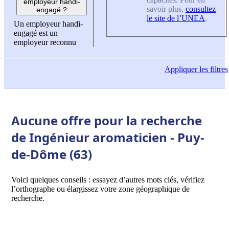
employeur handi-
savoir plus,
consultez
engagé ?
le site de l’UNEA
.
Un employeur handi-
engagé est un
employeur reconnu
Appliquer
les filtres
Aucune offre pour la recherche
de Ingénieur aromaticien - Puy-
de-Dôme (63)
Voici quelques conseils : essayez d’autres mots clés, vérifiez
l’orthographe ou élargissez votre zone géographique de
recherche.