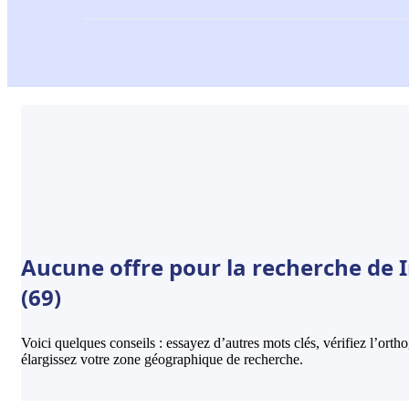
Aucune offre pour la recherche de 
(69)
Voici quelques conseils : essayez d’autres mots clés, vérifiez l’ort
élargissez votre zone géographique de recherche.