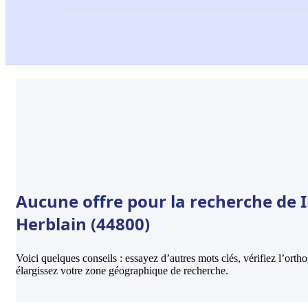
Aucune offre pour la recherche de I
Herblain (44800)
Voici quelques conseils : essayez d’autres mots clés, vérifiez l’ort
élargissez votre zone géographique de recherche.