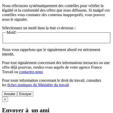
Nous effectuons systématiquement des contrôles pour vérifier la
légalité et la conformité des offres que nous diffusons. Si malgré ces
contrôles vous constatez des contenus inappropriés, vous pouvez
nous le signaler.
Sélectionnez un motif dans la liste ci-dessous :
Motif:
Nous vous rappelons que le signalement abusif est strictement
interdit.
Pour tout signalement concernant des
informations inexactes
ou une
offre déjà pourvue
, rendez-vous auprès de votre agence France
Travail ou
contactez-nous
Pour toute information concernant le
droit du travail
, consultez
les
fiches pratiques du Ministère du travail
Annuler
×
Envoyer à un ami