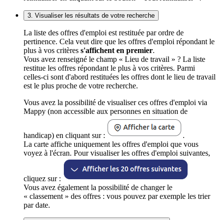
3. Visualiser les résultats de votre recherche
La liste des offres d'emploi est restituée par ordre de
pertinence. Cela veut dire que les offres d'emploi répondant le
plus à vos critères
s'affichent en premier
.
Vous avez renseigné le champ « Lieu de travail » ? La liste
restitue les offres répondant le plus à vos critères. Parmi
celles-ci sont d'abord restituées les offres dont le lieu de travail
est le plus proche de votre recherche.
Vous avez la possibilité de visualiser ces offres d'emploi via
Mappy (non accessible aux personnes en situation de
handicap) en cliquant sur :
.
La carte affiche uniquement les offres d'emploi que vous
voyez à l'écran. Pour visualiser les offres d'emploi suivantes,
cliquez sur :
Vous avez également la possibilité de changer le
« classement » des offres : vous pouvez par exemple les trier
par date.