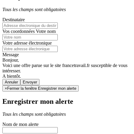
Tous les champs sont obligatoires
Destinataire
Vos coordonnées
Votre nom
Votre adresse électronique
Message
Bonjour,
Voici une offre parue sur le site francetravail.fr susceptible de vous
intéresser.
A bientôt.
Annuler
×
Fermer la fenêtre Enregistrer mon alerte
Enregistrer mon alerte
Tous les champs sont obligatoires
Nom de mon alerte