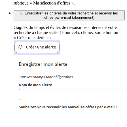
rubrique « Ma sélection d'offres ».
6. Enregistrer les critères de votre recherche et recevoir les
offres par e-mail (abonnement)
Gagnez du temps et évitez de ressaisir les critères de votre
recherche à chaque visite ! Pour cela, cliquez sur le bouton
« Créer une alerte » :