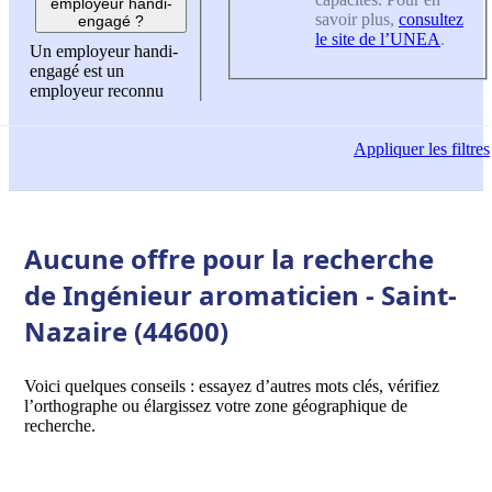
employeur handi-
savoir plus,
consultez
engagé ?
le site de l’UNEA
.
Un employeur handi-
engagé est un
employeur reconnu
Appliquer
les filtres
Aucune offre pour la recherche
de Ingénieur aromaticien - Saint-
Nazaire (44600)
Voici quelques conseils : essayez d’autres mots clés, vérifiez
l’orthographe ou élargissez votre zone géographique de
recherche.