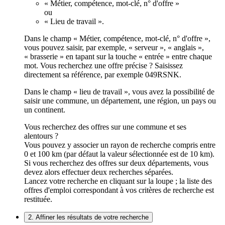
« Métier, compétence, mot-clé, n° d'offre »
ou
« Lieu de travail ».
Dans le champ « Métier, compétence, mot-clé, n° d'offre »,
vous pouvez saisir, par exemple, « serveur », « anglais »,
« brasserie » en tapant sur la touche « entrée » entre chaque
mot. Vous recherchez une offre précise ? Saisissez
directement sa référence, par exemple 049RSNK.
Dans le champ « lieu de travail », vous avez la possibilité de
saisir une commune, un département, une région, un pays ou
un continent.
Vous recherchez des offres sur une commune et ses
alentours ?
Vous pouvez y associer un rayon de recherche compris entre
0 et 100 km (par défaut la valeur sélectionnée est de 10 km).
Si vous recherchez des offres sur deux départements, vous
devez alors effectuer deux recherches séparées.
Lancez votre recherche en cliquant sur la loupe ; la liste des
offres d'emploi correspondant à vos critères de recherche est
restituée.
2. Affiner les résultats de votre recherche