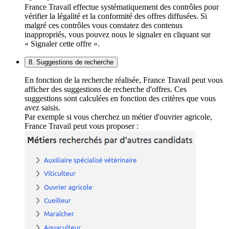
France Travail effectue systématiquement des contrôles pour
vérifier la légalité et la conformité des offres diffusées. Si
malgré ces contrôles vous constatez des contenus
inappropriés, vous pouvez nous le signaler en cliquant sur
« Signaler cette offre ».
8. Suggestions de recherche
En fonction de la recherche réalisée, France Travail peut vous
afficher des suggestions de recherche d'offres. Ces
suggestions sont calculées en fonction des critères que vous
avez saisis.
Par exemple si vous cherchez un métier d'ouvrier agricole,
France Travail peut vous proposer :