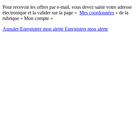
Pour recevoir les offres par e-mail, vous devez saisir votre adresse
électronique et la valider sur la page «
Mes coordonnées
» de la
rubrique « Mon compte »
Annuler
Enregistrer mon alerte
Enregistrer
mon alerte