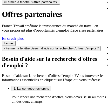
×
Fermer la fenêtre "Offres partenaires"
Offres partenaires
France Travail améliore la transparence du marché du travail en
vous proposant plus d'opportunités d'emploi grâce à ses partenaires
En savoir plus
Fermer
×
Fermer la fenêtre Besoin d'aide sur la recherche d'offres d'emploi ?
Besoin d'aide sur la recherche d'offres
d'emploi ?
Besoin d'aide sur la recherche d'offres d'emploi ?
Vous trouverez les
informations essentielles en cliquant sur l'étape qui vous intéresse
1. Lancer votre recherche
Pour lancer une recherche d'offres, vous devez saisir au moins
un des deux champs :