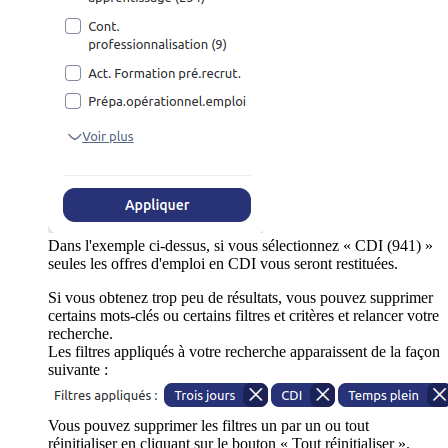
Dans l'exemple ci-dessus, si vous sélectionnez « CDI (941) »
seules les offres d'emploi en CDI vous seront restituées.
Si vous obtenez trop peu de résultats, vous pouvez supprimer
certains mots-clés ou certains filtres et critères et relancer votre
recherche.
Les filtres appliqués à votre recherche apparaissent de la façon
suivante :
Vous pouvez supprimer les filtres un par un ou tout
réinitialiser en cliquant sur le bouton « Tout réinitialiser ».