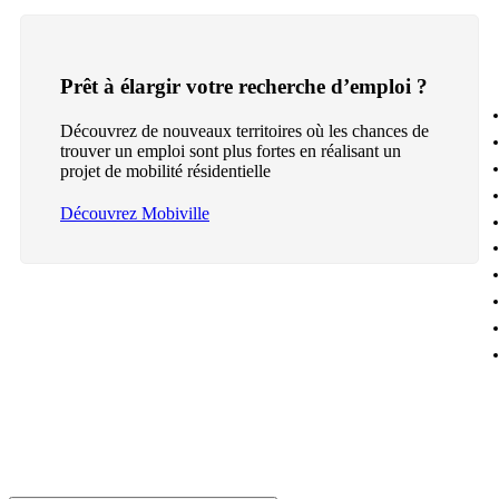
Prêt à élargir votre recherche d’emploi ?
Découvrez de nouveaux territoires où les chances de
trouver un emploi sont plus fortes en réalisant un
projet de mobilité résidentielle
Découvrez Mobiville