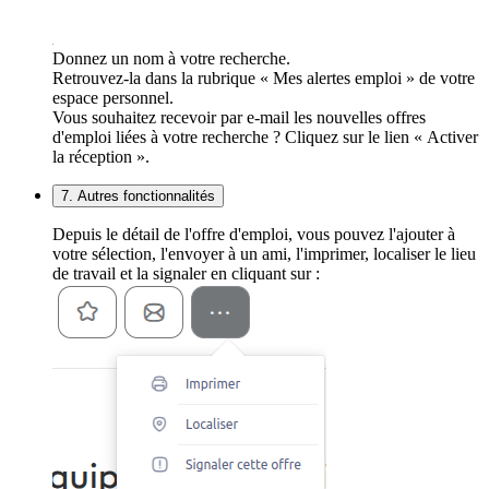
Donnez un nom à votre recherche.
Retrouvez-la dans la rubrique « Mes alertes emploi » de votre
espace personnel.
Vous souhaitez recevoir par e-mail les nouvelles offres
d'emploi liées à votre recherche ? Cliquez sur le lien « Activer
la réception ».
7. Autres fonctionnalités
Depuis le détail de l'offre d'emploi, vous pouvez l'ajouter à
votre sélection, l'envoyer à un ami, l'imprimer, localiser le lieu
de travail et la signaler en cliquant sur :