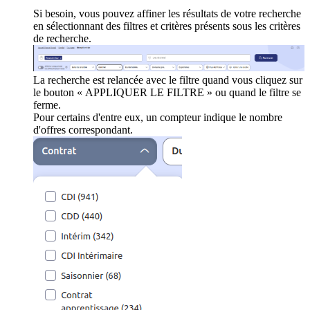
Si besoin, vous pouvez affiner les résultats de votre recherche
en sélectionnant des filtres et critères présents sous les critères
de recherche.
La recherche est relancée avec le filtre quand vous cliquez sur
le bouton « APPLIQUER LE FILTRE » ou quand le filtre se
ferme.
Pour certains d'entre eux, un compteur indique le nombre
d'offres correspondant.