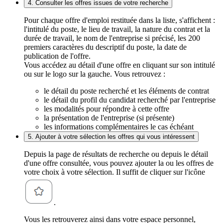
4. Consulter les offres issues de votre recherche
Pour chaque offre d'emploi restituée dans la liste, s'affichent :
l'intitulé du poste, le lieu de travail, la nature du contrat et la
durée de travail, le nom de l'entreprise si précisé, les 200
premiers caractères du descriptif du poste, la date de
publication de l'offre.
Vous accédez au détail d'une offre en cliquant sur son intitulé
ou sur le logo sur la gauche. Vous retrouvez :
le détail du poste recherché et les éléments de contrat
le détail du profil du candidat recherché par l'entreprise
les modalités pour répondre à cette offre
la présentation de l'entreprise (si présente)
les informations complémentaires le cas échéant
5. Ajouter à votre sélection les offres qui vous intéressent
Depuis la page de résultats de recherche ou depuis le détail
d'une offre consultée, vous pouvez ajouter la ou les offres de
votre choix à votre sélection. Il suffit de cliquer sur l'icône
.
Vous les retrouverez ainsi dans votre espace personnel,