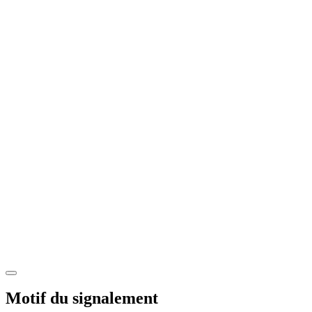
Motif du signalement