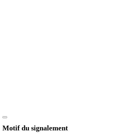
Motif du signalement