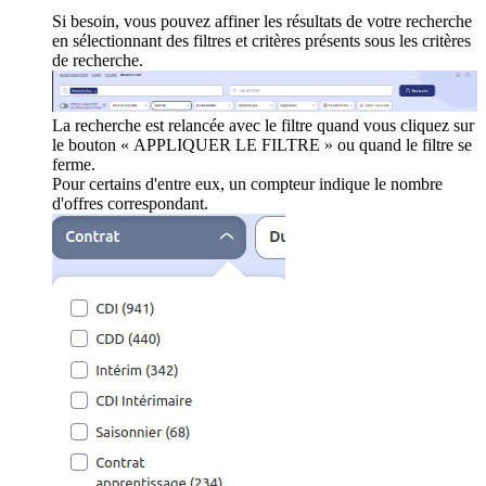
Si besoin, vous pouvez affiner les résultats de votre recherche
en sélectionnant des filtres et critères présents sous les critères
de recherche.
La recherche est relancée avec le filtre quand vous cliquez sur
le bouton « APPLIQUER LE FILTRE » ou quand le filtre se
ferme.
Pour certains d'entre eux, un compteur indique le nombre
d'offres correspondant.