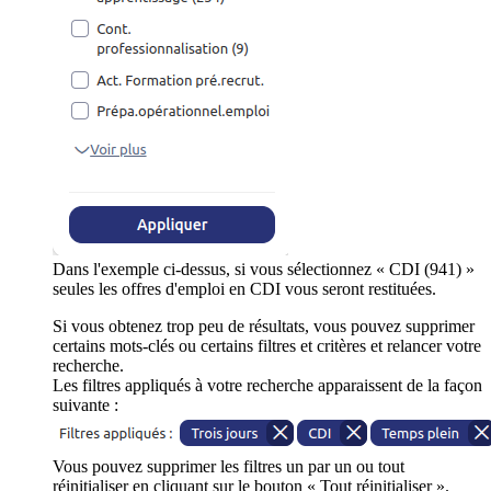
Dans l'exemple ci-dessus, si vous sélectionnez « CDI (941) »
seules les offres d'emploi en CDI vous seront restituées.
Si vous obtenez trop peu de résultats, vous pouvez supprimer
certains mots-clés ou certains filtres et critères et relancer votre
recherche.
Les filtres appliqués à votre recherche apparaissent de la façon
suivante :
Vous pouvez supprimer les filtres un par un ou tout
réinitialiser en cliquant sur le bouton « Tout réinitialiser ».