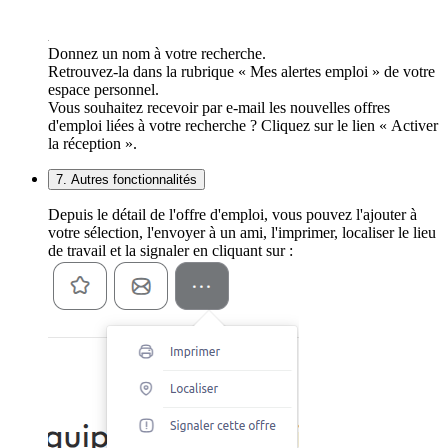
Donnez un nom à votre recherche.
Retrouvez-la dans la rubrique « Mes alertes emploi » de votre
espace personnel.
Vous souhaitez recevoir par e-mail les nouvelles offres
d'emploi liées à votre recherche ? Cliquez sur le lien « Activer
la réception ».
7. Autres fonctionnalités
Depuis le détail de l'offre d'emploi, vous pouvez l'ajouter à
votre sélection, l'envoyer à un ami, l'imprimer, localiser le lieu
de travail et la signaler en cliquant sur :