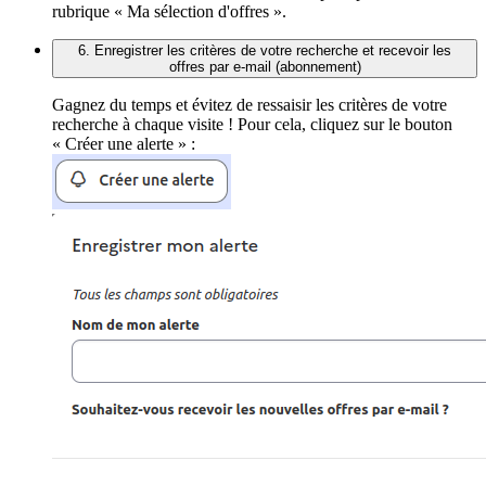
rubrique « Ma sélection d'offres ».
6. Enregistrer les critères de votre recherche et recevoir les
offres par e-mail (abonnement)
Gagnez du temps et évitez de ressaisir les critères de votre
recherche à chaque visite ! Pour cela, cliquez sur le bouton
« Créer une alerte » :