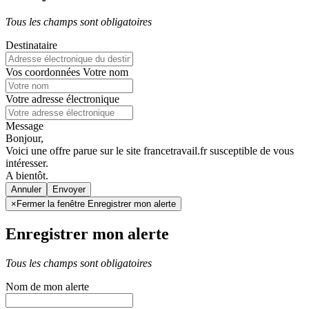
Tous les champs sont obligatoires
Destinataire
Vos coordonnées
Votre nom
Votre adresse électronique
Message
Bonjour,
Voici une offre parue sur le site francetravail.fr susceptible de vous
intéresser.
A bientôt.
Annuler
×
Fermer la fenêtre Enregistrer mon alerte
Enregistrer mon alerte
Tous les champs sont obligatoires
Nom de mon alerte