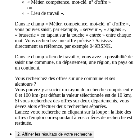
« Métier, compétence, mot-clé, n° d'offre »
ou
« Lieu de travail ».
Dans le champ « Métier, compétence, mot-clé, n° d'offre »,
vous pouvez saisir, par exemple, « serveur », « anglais »,
« brasserie » en tapant sur la touche « entrée » entre chaque
mot. Vous recherchez une offre précise ? Saisissez
directement sa référence, par exemple 049RSNK.
Dans le champ « lieu de travail », vous avez la possibilité de
saisir une commune, un département, une région, un pays ou
un continent.
Vous recherchez des offres sur une commune et ses
alentours ?
Vous pouvez y associer un rayon de recherche compris entre
0 et 100 km (par défaut la valeur sélectionnée est de 10 km).
Si vous recherchez des offres sur deux départements, vous
devez alors effectuer deux recherches séparées.
Lancez votre recherche en cliquant sur la loupe ; la liste des
offres d'emploi correspondant à vos critères de recherche est
restituée.
2. Affiner les résultats de votre recherche