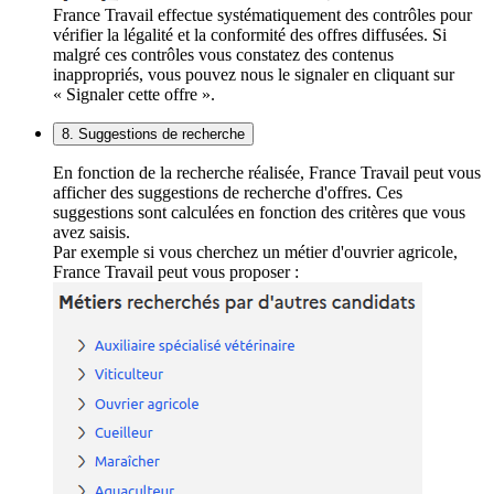
France Travail effectue systématiquement des contrôles pour
vérifier la légalité et la conformité des offres diffusées. Si
malgré ces contrôles vous constatez des contenus
inappropriés, vous pouvez nous le signaler en cliquant sur
« Signaler cette offre ».
8. Suggestions de recherche
En fonction de la recherche réalisée, France Travail peut vous
afficher des suggestions de recherche d'offres. Ces
suggestions sont calculées en fonction des critères que vous
avez saisis.
Par exemple si vous cherchez un métier d'ouvrier agricole,
France Travail peut vous proposer :