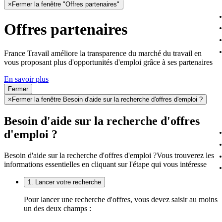
×
Fermer la fenêtre "Offres partenaires"
Offres partenaires
France Travail améliore la transparence du marché du travail en
vous proposant plus d'opportunités d'emploi grâce à ses partenaires
En savoir plus
Fermer
×
Fermer la fenêtre Besoin d'aide sur la recherche d'offres d'emploi ?
Besoin d'aide sur la recherche d'offres
d'emploi ?
Besoin d'aide sur la recherche d'offres d'emploi ?
Vous trouverez les
informations essentielles en cliquant sur l'étape qui vous intéresse
1. Lancer votre recherche
Pour lancer une recherche d'offres, vous devez saisir au moins
un des deux champs :