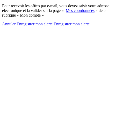
Pour recevoir les offres par e-mail, vous devez saisir votre adresse
électronique et la valider sur la page «
Mes coordonnées
» de la
rubrique « Mon compte »
Annuler
Enregistrer mon alerte
Enregistrer
mon alerte