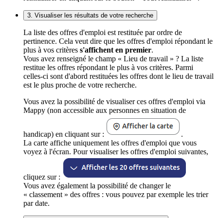
3. Visualiser les résultats de votre recherche
La liste des offres d'emploi est restituée par ordre de
pertinence. Cela veut dire que les offres d'emploi répondant le
plus à vos critères
s'affichent en premier
.
Vous avez renseigné le champ « Lieu de travail » ? La liste
restitue les offres répondant le plus à vos critères. Parmi
celles-ci sont d'abord restituées les offres dont le lieu de travail
est le plus proche de votre recherche.
Vous avez la possibilité de visualiser ces offres d'emploi via
Mappy (non accessible aux personnes en situation de
handicap) en cliquant sur :
.
La carte affiche uniquement les offres d'emploi que vous
voyez à l'écran. Pour visualiser les offres d'emploi suivantes,
cliquez sur :
Vous avez également la possibilité de changer le
« classement » des offres : vous pouvez par exemple les trier
par date.