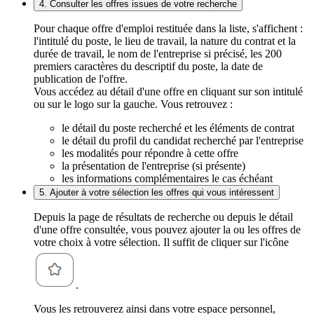
4. Consulter les offres issues de votre recherche
Pour chaque offre d'emploi restituée dans la liste, s'affichent :
l'intitulé du poste, le lieu de travail, la nature du contrat et la
durée de travail, le nom de l'entreprise si précisé, les 200
premiers caractères du descriptif du poste, la date de
publication de l'offre.
Vous accédez au détail d'une offre en cliquant sur son intitulé
ou sur le logo sur la gauche. Vous retrouvez :
le détail du poste recherché et les éléments de contrat
le détail du profil du candidat recherché par l'entreprise
les modalités pour répondre à cette offre
la présentation de l'entreprise (si présente)
les informations complémentaires le cas échéant
5. Ajouter à votre sélection les offres qui vous intéressent
Depuis la page de résultats de recherche ou depuis le détail
d'une offre consultée, vous pouvez ajouter la ou les offres de
votre choix à votre sélection. Il suffit de cliquer sur l'icône
.
Vous les retrouverez ainsi dans votre espace personnel,