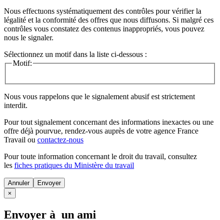
Nous effectuons systématiquement des contrôles pour vérifier la
légalité et la conformité des offres que nous diffusons. Si malgré ces
contrôles vous constatez des contenus inappropriés, vous pouvez
nous le signaler.
Sélectionnez un motif dans la liste ci-dessous :
Motif:
Nous vous rappelons que le signalement abusif est strictement
interdit.
Pour tout signalement concernant des
informations inexactes
ou une
offre déjà pourvue
, rendez-vous auprès de votre agence France
Travail ou
contactez-nous
Pour toute information concernant le
droit du travail
, consultez
les
fiches pratiques du Ministère du travail
Annuler
×
Envoyer à un ami