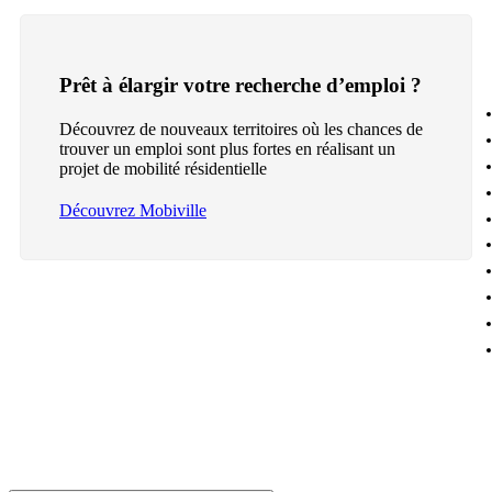
Prêt à élargir votre recherche d’emploi ?
Découvrez de nouveaux territoires où les chances de
trouver un emploi sont plus fortes en réalisant un
projet de mobilité résidentielle
Découvrez Mobiville