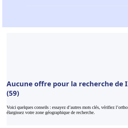
Aucune offre pour la recherche de 
(59)
Voici quelques conseils : essayez d’autres mots clés, vérifiez l’ort
élargissez votre zone géographique de recherche.