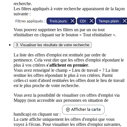
recherche.
Les filtres appliqués à votre recherche apparaissent de la façon
suivante :
Vous pouvez supprimer les filtres un par un ou tout
réinitialiser en cliquant sur le bouton « Tout réinitialiser ».
3. Visualiser les résultats de votre recherche
La liste des offres d'emploi est restituée par ordre de
pertinence. Cela veut dire que les offres d'emploi répondant le
plus à vos critères
s'affichent en premier
.
Vous avez renseigné le champ « Lieu de travail » ? La liste
restitue les offres répondant le plus à vos critères. Parmi
celles-ci sont d'abord restituées les offres dont le lieu de travail
est le plus proche de votre recherche.
Vous avez la possibilité de visualiser ces offres d'emploi via
Mappy (non accessible aux personnes en situation de
handicap) en cliquant sur :
.
La carte affiche uniquement les offres d'emploi que vous
voyez à l'écran. Pour visualiser les offres d'emploi suivantes,