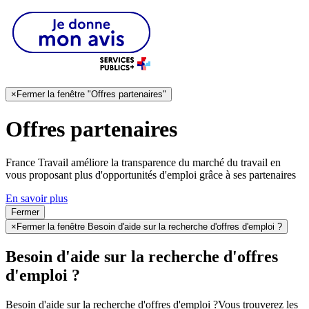
×
Fermer la fenêtre "Offres partenaires"
Offres partenaires
France Travail améliore la transparence du marché du travail en
vous proposant plus d'opportunités d'emploi grâce à ses partenaires
En savoir plus
Fermer
×
Fermer la fenêtre Besoin d'aide sur la recherche d'offres d'emploi ?
Besoin d'aide sur la recherche d'offres
d'emploi ?
Besoin d'aide sur la recherche d'offres d'emploi ?
Vous trouverez les