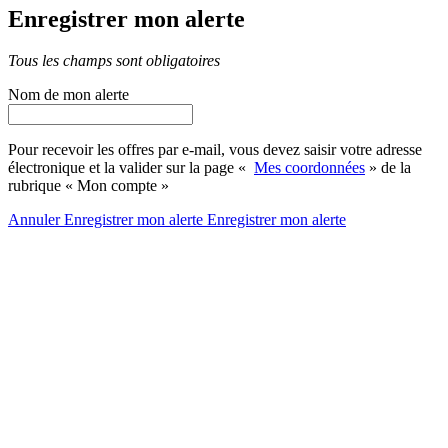
Enregistrer mon alerte
Tous les champs sont obligatoires
Nom de mon alerte
Pour recevoir les offres par e-mail, vous devez saisir votre adresse
électronique et la valider sur la page «
Mes coordonnées
» de la
rubrique « Mon compte »
Annuler
Enregistrer mon alerte
Enregistrer
mon alerte