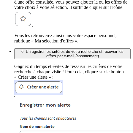
d'une offre consultée, vous pouvez ajouter la ou les offres de
votre choix à votre sélection. Il suffit de cliquer sur l'icône
.
Vous les retrouverez ainsi dans votre espace personnel,
rubrique « Ma sélection d'offres ».
6. Enregistrer les critères de votre recherche et recevoir les
offres par e-mail (abonnement)
Gagnez du temps et évitez de ressaisir les critères de votre
recherche à chaque visite ! Pour cela, cliquez sur le bouton
« Créer une alerte » :