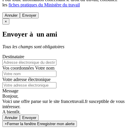
les
fiches pratiques du Ministère du travail
Annuler
×
Envoyer à un ami
Tous les champs sont obligatoires
Destinataire
Vos coordonnées
Votre nom
Votre adresse électronique
Message
Bonjour,
Voici une offre parue sur le site francetravail.fr susceptible de vous
intéresser.
A bientôt.
Annuler
×
Fermer la fenêtre Enregistrer mon alerte