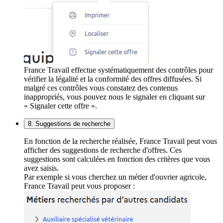
France Travail effectue systématiquement des contrôles pour
vérifier la légalité et la conformité des offres diffusées. Si
malgré ces contrôles vous constatez des contenus
inappropriés, vous pouvez nous le signaler en cliquant sur
« Signaler cette offre ».
8. Suggestions de recherche
En fonction de la recherche réalisée, France Travail peut vous
afficher des suggestions de recherche d'offres. Ces
suggestions sont calculées en fonction des critères que vous
avez saisis.
Par exemple si vous cherchez un métier d'ouvrier agricole,
France Travail peut vous proposer :