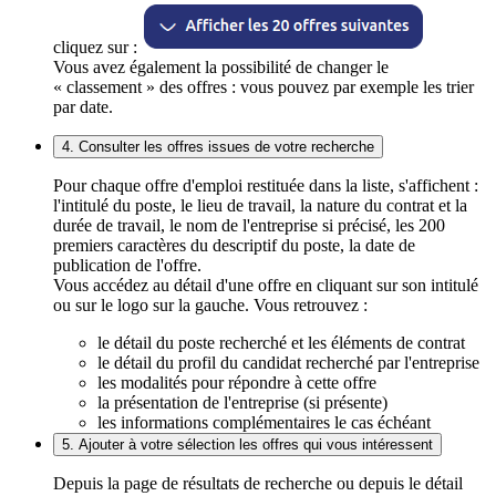
cliquez sur :
Vous avez également la possibilité de changer le
« classement » des offres : vous pouvez par exemple les trier
par date.
4. Consulter les offres issues de votre recherche
Pour chaque offre d'emploi restituée dans la liste, s'affichent :
l'intitulé du poste, le lieu de travail, la nature du contrat et la
durée de travail, le nom de l'entreprise si précisé, les 200
premiers caractères du descriptif du poste, la date de
publication de l'offre.
Vous accédez au détail d'une offre en cliquant sur son intitulé
ou sur le logo sur la gauche. Vous retrouvez :
le détail du poste recherché et les éléments de contrat
le détail du profil du candidat recherché par l'entreprise
les modalités pour répondre à cette offre
la présentation de l'entreprise (si présente)
les informations complémentaires le cas échéant
5. Ajouter à votre sélection les offres qui vous intéressent
Depuis la page de résultats de recherche ou depuis le détail