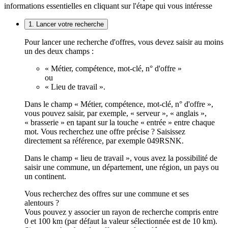
informations essentielles en cliquant sur l'étape qui vous intéresse
1. Lancer votre recherche
Pour lancer une recherche d'offres, vous devez saisir au moins
un des deux champs :
« Métier, compétence, mot-clé, n° d'offre »
ou
« Lieu de travail ».
Dans le champ « Métier, compétence, mot-clé, n° d'offre »,
vous pouvez saisir, par exemple, « serveur », « anglais »,
« brasserie » en tapant sur la touche « entrée » entre chaque
mot. Vous recherchez une offre précise ? Saisissez
directement sa référence, par exemple 049RSNK.
Dans le champ « lieu de travail », vous avez la possibilité de
saisir une commune, un département, une région, un pays ou
un continent.
Vous recherchez des offres sur une commune et ses
alentours ?
Vous pouvez y associer un rayon de recherche compris entre
0 et 100 km (par défaut la valeur sélectionnée est de 10 km).