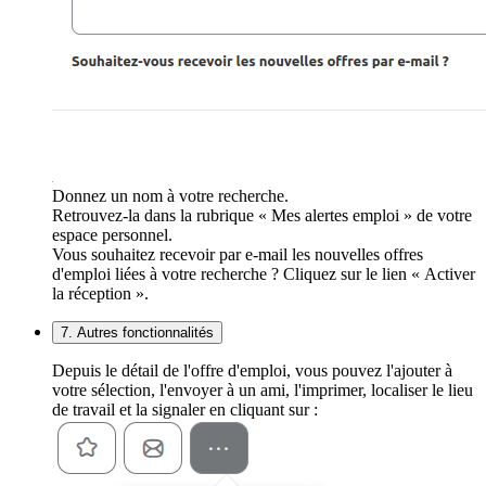
Donnez un nom à votre recherche.
Retrouvez-la dans la rubrique « Mes alertes emploi » de votre
espace personnel.
Vous souhaitez recevoir par e-mail les nouvelles offres
d'emploi liées à votre recherche ? Cliquez sur le lien « Activer
la réception ».
7. Autres fonctionnalités
Depuis le détail de l'offre d'emploi, vous pouvez l'ajouter à
votre sélection, l'envoyer à un ami, l'imprimer, localiser le lieu
de travail et la signaler en cliquant sur :