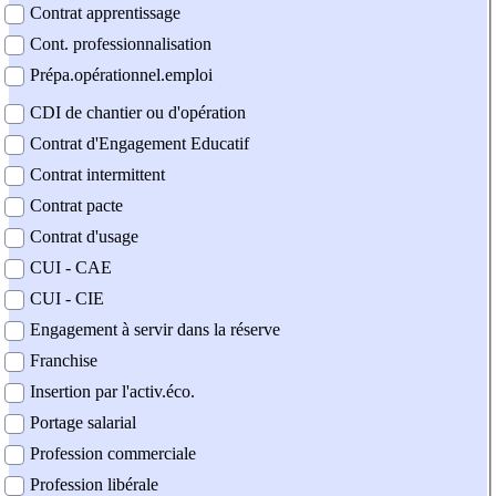
Contrat apprentissage
Cont. professionnalisation
Prépa.opérationnel.emploi
CDI de chantier ou d'opération
Contrat d'Engagement Educatif
Contrat intermittent
Contrat pacte
Contrat d'usage
CUI - CAE
CUI - CIE
Engagement à servir dans la réserve
Franchise
Insertion par l'activ.éco.
Portage salarial
Profession commerciale
Profession libérale