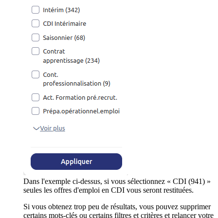
Dans l'exemple ci-dessus, si vous sélectionnez « CDI (941) »
seules les offres d'emploi en CDI vous seront restituées.
Si vous obtenez trop peu de résultats, vous pouvez supprimer
certains mots-clés ou certains filtres et critères et relancer votre