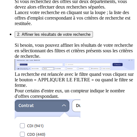
Si vous recherchez des offres sur deux départements, vous
devez alors effectuer deux recherches séparées.
Lancez votre recherche en cliquant sur la loupe ; la liste des
offres d'emploi correspondant à vos critères de recherche est
restituée.
2. Affiner les résultats de votre recherche
Si besoin, vous pouvez affiner les résultats de votre recherche
en sélectionnant des filtres et critères présents sous les critères
de recherche.
La recherche est relancée avec le filtre quand vous cliquez sur
le bouton « APPLIQUER LE FILTRE » ou quand le filtre se
ferme.
Pour certains d'entre eux, un compteur indique le nombre
d'offres correspondant.