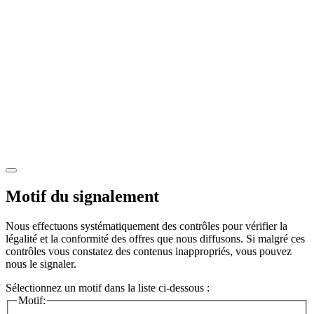
Motif du signalement
Nous effectuons systématiquement des contrôles pour vérifier la
légalité et la conformité des offres que nous diffusons. Si malgré ces
contrôles vous constatez des contenus inappropriés, vous pouvez
nous le signaler.
Sélectionnez un motif dans la liste ci-dessous :
Motif: