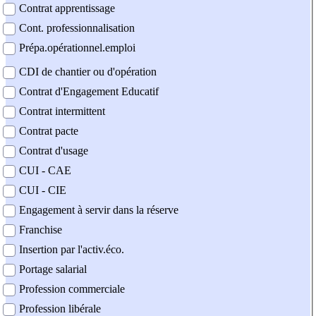
Contrat apprentissage
Cont. professionnalisation
Prépa.opérationnel.emploi
CDI de chantier ou d'opération
Contrat d'Engagement Educatif
Contrat intermittent
Contrat pacte
Contrat d'usage
CUI - CAE
CUI - CIE
Engagement à servir dans la réserve
Franchise
Insertion par l'activ.éco.
Portage salarial
Profession commerciale
Profession libérale