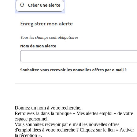
Donnez un nom à votre recherche.
Retrouvez-la dans la rubrique « Mes alertes emploi » de votre
espace personnel.
Vous souhaitez recevoir par e-mail les nouvelles offres
d'emploi liées à votre recherche ? Cliquez sur le lien « Activer
la réception ».