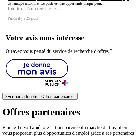
dynamique à Lomme. Ce poste est une opportunité unique pour...
Intérim - Non renseigné
Publié il y a 25 jours
Votre avis nous intéresse
Qu'avez-vous pensé du service de recherche d'offres ?
×
Fermer la fenêtre "Offres partenaires"
Offres partenaires
France Travail améliore la transparence du marché du travail en
vous proposant plus d'opportunités d'emploi grâce à ses partenaires