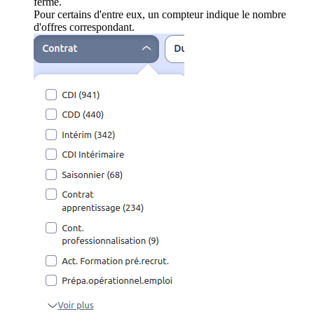
ferme.
Pour certains d'entre eux, un compteur indique le nombre
d'offres correspondant.