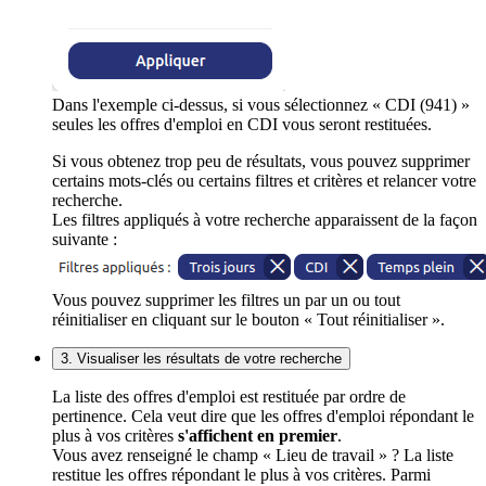
Dans l'exemple ci-dessus, si vous sélectionnez « CDI (941) »
seules les offres d'emploi en CDI vous seront restituées.
Si vous obtenez trop peu de résultats, vous pouvez supprimer
certains mots-clés ou certains filtres et critères et relancer votre
recherche.
Les filtres appliqués à votre recherche apparaissent de la façon
suivante :
Vous pouvez supprimer les filtres un par un ou tout
réinitialiser en cliquant sur le bouton « Tout réinitialiser ».
3. Visualiser les résultats de votre recherche
La liste des offres d'emploi est restituée par ordre de
pertinence. Cela veut dire que les offres d'emploi répondant le
plus à vos critères
s'affichent en premier
.
Vous avez renseigné le champ « Lieu de travail » ? La liste
restitue les offres répondant le plus à vos critères. Parmi