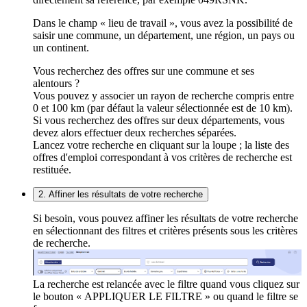
Dans le champ « lieu de travail », vous avez la possibilité de
saisir une commune, un département, une région, un pays ou
un continent.
Vous recherchez des offres sur une commune et ses
alentours ?
Vous pouvez y associer un rayon de recherche compris entre
0 et 100 km (par défaut la valeur sélectionnée est de 10 km).
Si vous recherchez des offres sur deux départements, vous
devez alors effectuer deux recherches séparées.
Lancez votre recherche en cliquant sur la loupe ; la liste des
offres d'emploi correspondant à vos critères de recherche est
restituée.
2. Affiner les résultats de votre recherche
Si besoin, vous pouvez affiner les résultats de votre recherche
en sélectionnant des filtres et critères présents sous les critères
de recherche.
La recherche est relancée avec le filtre quand vous cliquez sur
le bouton « APPLIQUER LE FILTRE » ou quand le filtre se