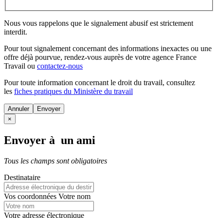
Nous vous rappelons que le signalement abusif est strictement
interdit.
Pour tout signalement concernant des
informations inexactes
ou une
offre déjà pourvue
, rendez-vous auprès de votre agence France
Travail ou
contactez-nous
Pour toute information concernant le
droit du travail
, consultez
les
fiches pratiques du Ministère du travail
Annuler
×
Envoyer à un ami
Tous les champs sont obligatoires
Destinataire
Vos coordonnées
Votre nom
Votre adresse électronique