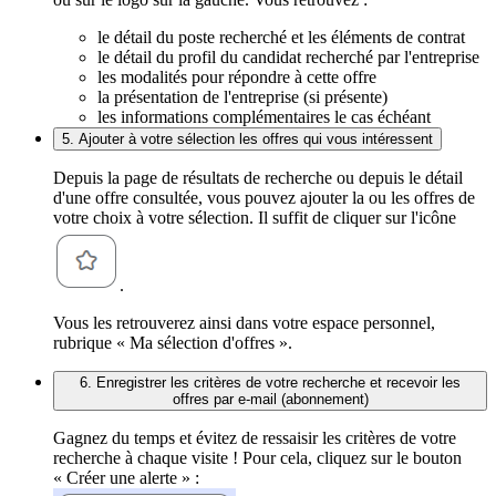
le détail du poste recherché et les éléments de contrat
le détail du profil du candidat recherché par l'entreprise
les modalités pour répondre à cette offre
la présentation de l'entreprise (si présente)
les informations complémentaires le cas échéant
5. Ajouter à votre sélection les offres qui vous intéressent
Depuis la page de résultats de recherche ou depuis le détail
d'une offre consultée, vous pouvez ajouter la ou les offres de
votre choix à votre sélection. Il suffit de cliquer sur l'icône
.
Vous les retrouverez ainsi dans votre espace personnel,
rubrique « Ma sélection d'offres ».
6. Enregistrer les critères de votre recherche et recevoir les
offres par e-mail (abonnement)
Gagnez du temps et évitez de ressaisir les critères de votre
recherche à chaque visite ! Pour cela, cliquez sur le bouton
« Créer une alerte » :