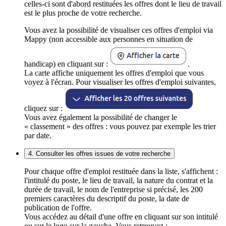
celles-ci sont d'abord restituées les offres dont le lieu de travail
est le plus proche de votre recherche.
Vous avez la possibilité de visualiser ces offres d'emploi via
Mappy (non accessible aux personnes en situation de
handicap) en cliquant sur :
.
La carte affiche uniquement les offres d'emploi que vous
voyez à l'écran. Pour visualiser les offres d'emploi suivantes,
cliquez sur :
Vous avez également la possibilité de changer le
« classement » des offres : vous pouvez par exemple les trier
par date.
4. Consulter les offres issues de votre recherche
Pour chaque offre d'emploi restituée dans la liste, s'affichent :
l'intitulé du poste, le lieu de travail, la nature du contrat et la
durée de travail, le nom de l'entreprise si précisé, les 200
premiers caractères du descriptif du poste, la date de
publication de l'offre.
Vous accédez au détail d'une offre en cliquant sur son intitulé
ou sur le logo sur la gauche. Vous retrouvez :