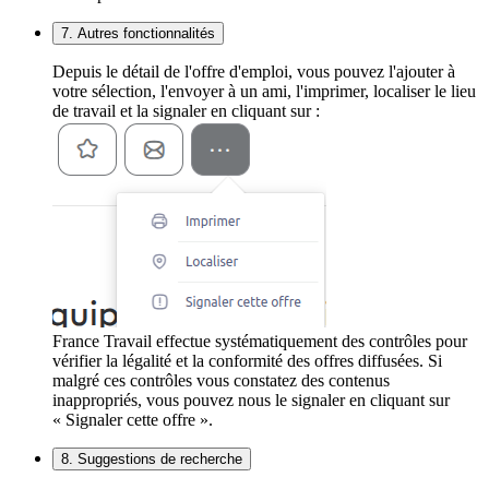
7. Autres fonctionnalités
Depuis le détail de l'offre d'emploi, vous pouvez l'ajouter à
votre sélection, l'envoyer à un ami, l'imprimer, localiser le lieu
de travail et la signaler en cliquant sur :
France Travail effectue systématiquement des contrôles pour
vérifier la légalité et la conformité des offres diffusées. Si
malgré ces contrôles vous constatez des contenus
inappropriés, vous pouvez nous le signaler en cliquant sur
« Signaler cette offre ».
8. Suggestions de recherche