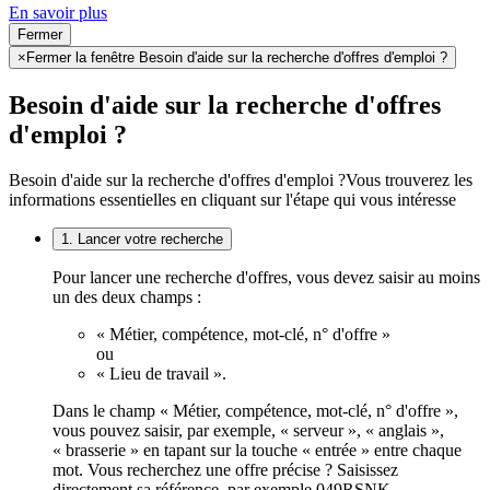
En savoir plus
Fermer
×
Fermer la fenêtre Besoin d'aide sur la recherche d'offres d'emploi ?
Besoin d'aide sur la recherche d'offres
d'emploi ?
Besoin d'aide sur la recherche d'offres d'emploi ?
Vous trouverez les
informations essentielles en cliquant sur l'étape qui vous intéresse
1. Lancer votre recherche
Pour lancer une recherche d'offres, vous devez saisir au moins
un des deux champs :
« Métier, compétence, mot-clé, n° d'offre »
ou
« Lieu de travail ».
Dans le champ « Métier, compétence, mot-clé, n° d'offre »,
vous pouvez saisir, par exemple, « serveur », « anglais »,
« brasserie » en tapant sur la touche « entrée » entre chaque
mot. Vous recherchez une offre précise ? Saisissez
directement sa référence, par exemple 049RSNK.