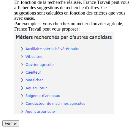
En fonction de la recherche réalisée, France Travail peut vous
afficher des suggestions de recherche d'offres. Ces
suggestions sont calculées en fonction des critères que vous
avez saisis.
Par exemple si vous cherchez un métier d'ouvrier agricole,
France Travail peut vous proposer :
Fermer