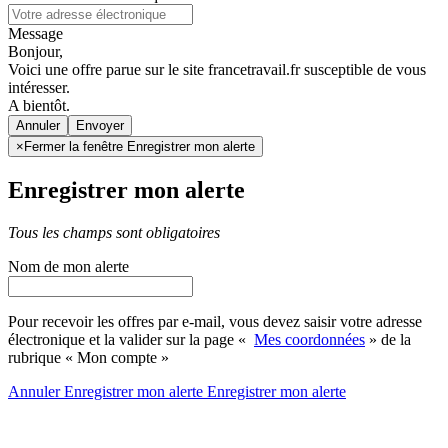
Message
Bonjour,
Voici une offre parue sur le site francetravail.fr susceptible de vous
intéresser.
A bientôt.
Annuler
×
Fermer la fenêtre Enregistrer mon alerte
Enregistrer mon alerte
Tous les champs sont obligatoires
Nom de mon alerte
Pour recevoir les offres par e-mail, vous devez saisir votre adresse
électronique et la valider sur la page «
Mes coordonnées
» de la
rubrique « Mon compte »
Annuler
Enregistrer mon alerte
Enregistrer
mon alerte