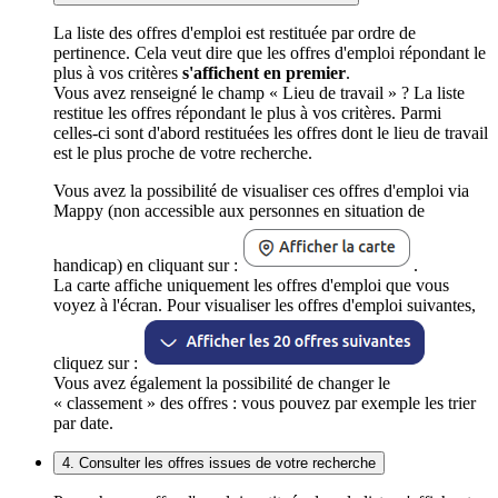
La liste des offres d'emploi est restituée par ordre de
pertinence. Cela veut dire que les offres d'emploi répondant le
plus à vos critères
s'affichent en premier
.
Vous avez renseigné le champ « Lieu de travail » ? La liste
restitue les offres répondant le plus à vos critères. Parmi
celles-ci sont d'abord restituées les offres dont le lieu de travail
est le plus proche de votre recherche.
Vous avez la possibilité de visualiser ces offres d'emploi via
Mappy (non accessible aux personnes en situation de
handicap) en cliquant sur :
.
La carte affiche uniquement les offres d'emploi que vous
voyez à l'écran. Pour visualiser les offres d'emploi suivantes,
cliquez sur :
Vous avez également la possibilité de changer le
« classement » des offres : vous pouvez par exemple les trier
par date.
4. Consulter les offres issues de votre recherche