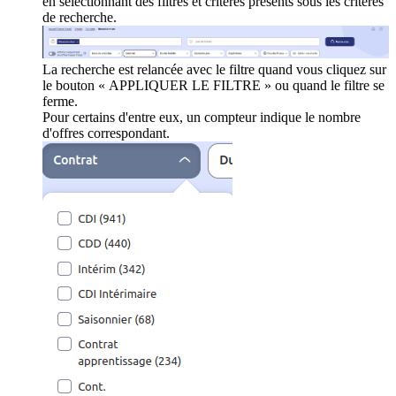
en sélectionnant des filtres et critères présents sous les critères
de recherche.
La recherche est relancée avec le filtre quand vous cliquez sur
le bouton « APPLIQUER LE FILTRE » ou quand le filtre se
ferme.
Pour certains d'entre eux, un compteur indique le nombre
d'offres correspondant.