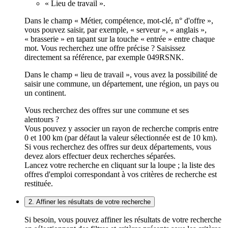
« Lieu de travail ».
Dans le champ « Métier, compétence, mot-clé, n° d'offre »,
vous pouvez saisir, par exemple, « serveur », « anglais »,
« brasserie » en tapant sur la touche « entrée » entre chaque
mot. Vous recherchez une offre précise ? Saisissez
directement sa référence, par exemple 049RSNK.
Dans le champ « lieu de travail », vous avez la possibilité de
saisir une commune, un département, une région, un pays ou
un continent.
Vous recherchez des offres sur une commune et ses
alentours ?
Vous pouvez y associer un rayon de recherche compris entre
0 et 100 km (par défaut la valeur sélectionnée est de 10 km).
Si vous recherchez des offres sur deux départements, vous
devez alors effectuer deux recherches séparées.
Lancez votre recherche en cliquant sur la loupe ; la liste des
offres d'emploi correspondant à vos critères de recherche est
restituée.
2. Affiner les résultats de votre recherche
Si besoin, vous pouvez affiner les résultats de votre recherche