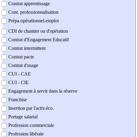
Contrat apprentissage
Cont. professionnalisation
Prépa.opérationnel.emploi
CDI de chantier ou d'opération
Contrat d'Engagement Educatif
Contrat intermittent
Contrat pacte
Contrat d'usage
CUI - CAE
CUI - CIE
Engagement à servir dans la réserve
Franchise
Insertion par l'activ.éco.
Portage salarial
Profession commerciale
Profession libérale