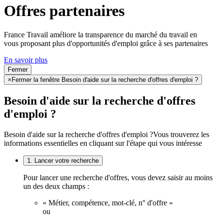
Offres partenaires
France Travail améliore la transparence du marché du travail en
vous proposant plus d'opportunités d'emploi grâce à ses partenaires
En savoir plus
Fermer
×
Fermer la fenêtre Besoin d'aide sur la recherche d'offres d'emploi ?
Besoin d'aide sur la recherche d'offres
d'emploi ?
Besoin d'aide sur la recherche d'offres d'emploi ?
Vous trouverez les
informations essentielles en cliquant sur l'étape qui vous intéresse
1. Lancer votre recherche
Pour lancer une recherche d'offres, vous devez saisir au moins
un des deux champs :
« Métier, compétence, mot-clé, n° d'offre »
ou