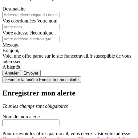
Destinataire
Vos coordonnées
Votre nom
Votre adresse électronique
Message
Bonjour,
Voici une offre parue sur le site francetravail.fr susceptible de vous
intéresser.
A bientôt.
Annuler
×
Fermer la fenêtre Enregistrer mon alerte
Enregistrer mon alerte
Tous les champs sont obligatoires
Nom de mon alerte
Pour recevoir les offres par e-mail, vous devez saisir votre adresse