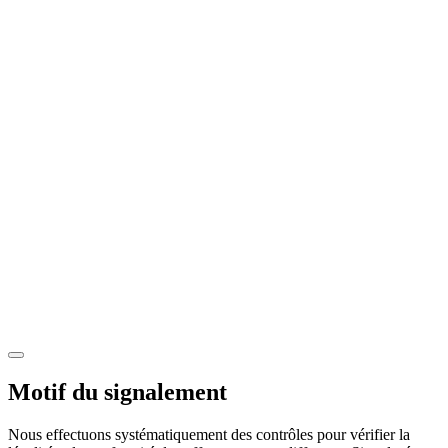
Motif du signalement
Nous effectuons systématiquement des contrôles pour vérifier la