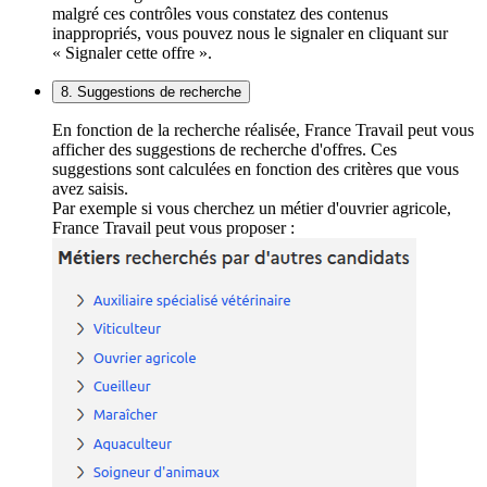
malgré ces contrôles vous constatez des contenus
inappropriés, vous pouvez nous le signaler en cliquant sur
« Signaler cette offre ».
8. Suggestions de recherche
En fonction de la recherche réalisée, France Travail peut vous
afficher des suggestions de recherche d'offres. Ces
suggestions sont calculées en fonction des critères que vous
avez saisis.
Par exemple si vous cherchez un métier d'ouvrier agricole,
France Travail peut vous proposer :