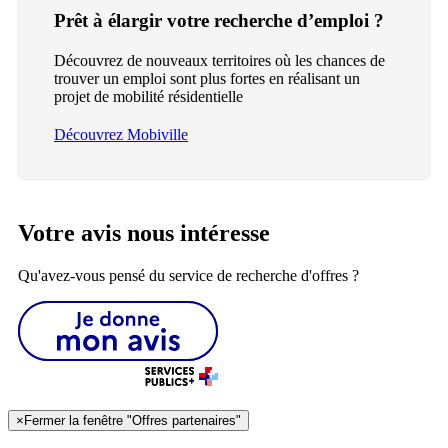
Prêt à élargir votre recherche d’emploi ?
Découvrez de nouveaux territoires où les chances de
trouver un emploi sont plus fortes en réalisant un
projet de mobilité résidentielle
Découvrez Mobiville
Votre avis nous intéresse
Qu'avez-vous pensé du service de recherche d'offres ?
×
Fermer la fenêtre "Offres partenaires"