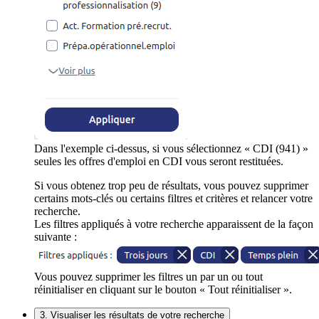
Dans l'exemple ci-dessus, si vous sélectionnez « CDI (941) »
seules les offres d'emploi en CDI vous seront restituées.
Si vous obtenez trop peu de résultats, vous pouvez supprimer
certains mots-clés ou certains filtres et critères et relancer votre
recherche.
Les filtres appliqués à votre recherche apparaissent de la façon
suivante :
Vous pouvez supprimer les filtres un par un ou tout
réinitialiser en cliquant sur le bouton « Tout réinitialiser ».
3. Visualiser les résultats de votre recherche