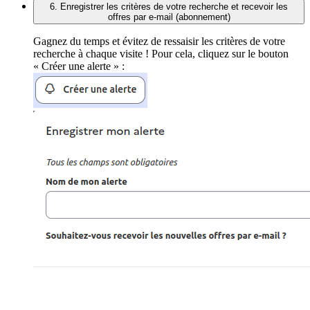
6. Enregistrer les critères de votre recherche et recevoir les
offres par e-mail (abonnement)
Gagnez du temps et évitez de ressaisir les critères de votre
recherche à chaque visite ! Pour cela, cliquez sur le bouton
« Créer une alerte » :