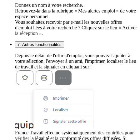
Donnez un nom à votre recherche.
Retrouvez-la dans la rubrique « Mes alertes emploi » de votre
espace personnel.
Vous souhaitez recevoir par e-mail les nouvelles offres
d'emploi liées à votre recherche ? Cliquez sur le lien « Activer
la réception ».
7. Autres fonctionnalités
Depuis le détail de l'offre d'emploi, vous pouvez l'ajouter à
votre sélection, l'envoyer à un ami, l'imprimer, localiser le lieu
de travail et la signaler en cliquant sur :
France Travail effectue systématiquement des contrôles pour
vérifier la légalité et la conformité des offres diffusées. Si