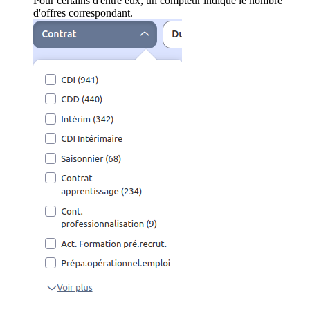
Pour certains d'entre eux, un compteur indique le nombre
d'offres correspondant.