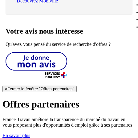
Découvrez Mobiville
Votre avis nous intéresse
Qu'avez-vous pensé du service de recherche d'offres ?
×
Fermer la fenêtre "Offres partenaires"
Offres partenaires
France Travail améliore la transparence du marché du travail en
vous proposant plus d'opportunités d'emploi grâce à ses partenaires
En savoir plus