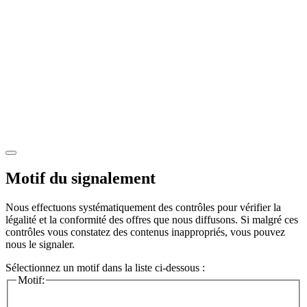
Motif du signalement
Nous effectuons systématiquement des contrôles pour vérifier la
légalité et la conformité des offres que nous diffusons. Si malgré ces
contrôles vous constatez des contenus inappropriés, vous pouvez
nous le signaler.
Sélectionnez un motif dans la liste ci-dessous :
Motif: