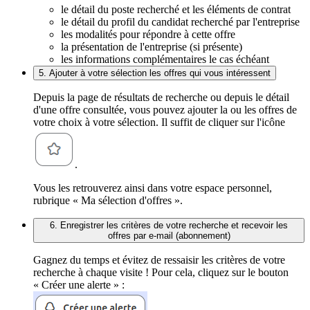
le détail du poste recherché et les éléments de contrat
le détail du profil du candidat recherché par l'entreprise
les modalités pour répondre à cette offre
la présentation de l'entreprise (si présente)
les informations complémentaires le cas échéant
5. Ajouter à votre sélection les offres qui vous intéressent
Depuis la page de résultats de recherche ou depuis le détail
d'une offre consultée, vous pouvez ajouter la ou les offres de
votre choix à votre sélection. Il suffit de cliquer sur l'icône
.
Vous les retrouverez ainsi dans votre espace personnel,
rubrique « Ma sélection d'offres ».
6. Enregistrer les critères de votre recherche et recevoir les
offres par e-mail (abonnement)
Gagnez du temps et évitez de ressaisir les critères de votre
recherche à chaque visite ! Pour cela, cliquez sur le bouton
« Créer une alerte » :