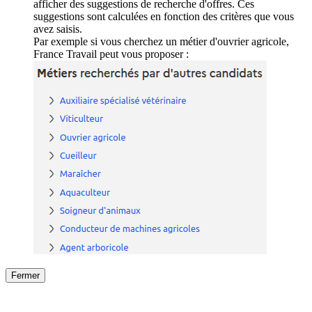
afficher des suggestions de recherche d'offres. Ces
suggestions sont calculées en fonction des critères que vous
avez saisis.
Par exemple si vous cherchez un métier d'ouvrier agricole,
France Travail peut vous proposer :
Fermer
Fermer
le détail de l'offre
/