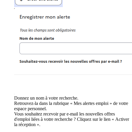
Donnez un nom à votre recherche.
Retrouvez-la dans la rubrique « Mes alertes emploi » de votre
espace personnel.
Vous souhaitez recevoir par e-mail les nouvelles offres
d'emploi liées à votre recherche ? Cliquez sur le lien « Activer
la réception ».