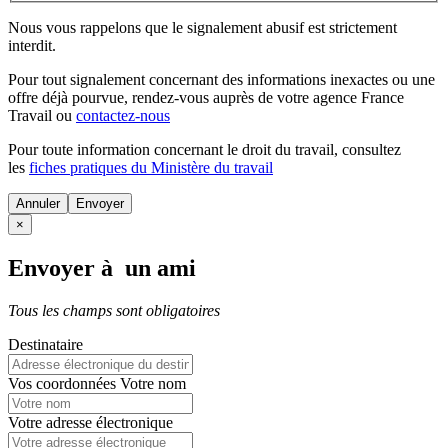
Nous vous rappelons que le signalement abusif est strictement
interdit.
Pour tout signalement concernant des
informations inexactes
ou une
offre déjà pourvue
, rendez-vous auprès de votre agence France
Travail ou
contactez-nous
Pour toute information concernant le
droit du travail
, consultez
les
fiches pratiques du Ministère du travail
Annuler
×
Envoyer à un ami
Tous les champs sont obligatoires
Destinataire
Vos coordonnées
Votre nom
Votre adresse électronique