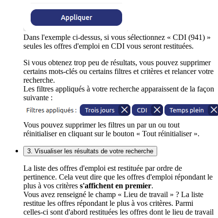
Dans l'exemple ci-dessus, si vous sélectionnez « CDI (941) »
seules les offres d'emploi en CDI vous seront restituées.
Si vous obtenez trop peu de résultats, vous pouvez supprimer
certains mots-clés ou certains filtres et critères et relancer votre
recherche.
Les filtres appliqués à votre recherche apparaissent de la façon
suivante :
Vous pouvez supprimer les filtres un par un ou tout
réinitialiser en cliquant sur le bouton « Tout réinitialiser ».
3. Visualiser les résultats de votre recherche
La liste des offres d'emploi est restituée par ordre de
pertinence. Cela veut dire que les offres d'emploi répondant le
plus à vos critères
s'affichent en premier
.
Vous avez renseigné le champ « Lieu de travail » ? La liste
restitue les offres répondant le plus à vos critères. Parmi
celles-ci sont d'abord restituées les offres dont le lieu de travail