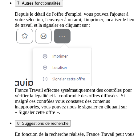
7. Autres fonctionnalités
Depuis le détail de l'offre d'emploi, vous pouvez l'ajouter à
votre sélection, l'envoyer à un ami, l'imprimer, localiser le lieu
de travail et la signaler en cliquant sur :
France Travail effectue systématiquement des contrôles pour
vérifier la légalité et la conformité des offres diffusées. Si
malgré ces contrôles vous constatez des contenus
inappropriés, vous pouvez nous le signaler en cliquant sur
« Signaler cette offre ».
8. Suggestions de recherche
En fonction de la recherche réalisée, France Travail peut vous