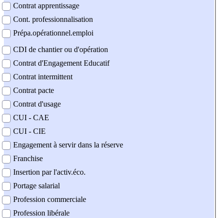
Contrat apprentissage
Cont. professionnalisation
Prépa.opérationnel.emploi
CDI de chantier ou d'opération
Contrat d'Engagement Educatif
Contrat intermittent
Contrat pacte
Contrat d'usage
CUI - CAE
CUI - CIE
Engagement à servir dans la réserve
Franchise
Insertion par l'activ.éco.
Portage salarial
Profession commerciale
Profession libérale