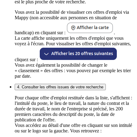
est le plus proche de votre recherche.
Vous avez la possibilité de visualiser ces offres d'emploi via
Mappy (non accessible aux personnes en situation de
handicap) en cliquant sur :
.
La carte affiche uniquement les offres d'emploi que vous
voyez à l'écran. Pour visualiser les offres d'emploi suivantes,
cliquez sur :
Vous avez également la possibilité de changer le
« classement » des offres : vous pouvez par exemple les trier
par date.
4. Consulter les offres issues de votre recherche
Pour chaque offre d'emploi restituée dans la liste, s'affichent :
l'intitulé du poste, le lieu de travail, la nature du contrat et la
durée de travail, le nom de l'entreprise si précisé, les 200
premiers caractères du descriptif du poste, la date de
publication de l'offre.
Vous accédez au détail d'une offre en cliquant sur son intitulé
ou sur le logo sur la gauche. Vous retrouvez :