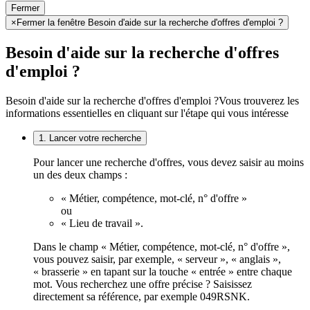
Fermer
×
Fermer la fenêtre Besoin d'aide sur la recherche d'offres d'emploi ?
Besoin d'aide sur la recherche d'offres
d'emploi ?
Besoin d'aide sur la recherche d'offres d'emploi ?
Vous trouverez les
informations essentielles en cliquant sur l'étape qui vous intéresse
1. Lancer votre recherche
Pour lancer une recherche d'offres, vous devez saisir au moins
un des deux champs :
« Métier, compétence, mot-clé, n° d'offre »
ou
« Lieu de travail ».
Dans le champ « Métier, compétence, mot-clé, n° d'offre »,
vous pouvez saisir, par exemple, « serveur », « anglais »,
« brasserie » en tapant sur la touche « entrée » entre chaque
mot. Vous recherchez une offre précise ? Saisissez
directement sa référence, par exemple 049RSNK.