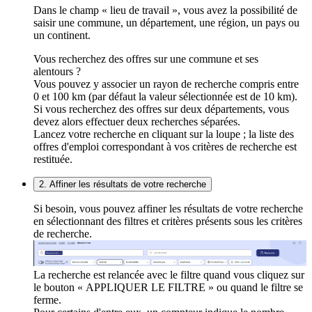
Dans le champ « lieu de travail », vous avez la possibilité de
saisir une commune, un département, une région, un pays ou
un continent.
Vous recherchez des offres sur une commune et ses
alentours ?
Vous pouvez y associer un rayon de recherche compris entre
0 et 100 km (par défaut la valeur sélectionnée est de 10 km).
Si vous recherchez des offres sur deux départements, vous
devez alors effectuer deux recherches séparées.
Lancez votre recherche en cliquant sur la loupe ; la liste des
offres d'emploi correspondant à vos critères de recherche est
restituée.
2. Affiner les résultats de votre recherche
Si besoin, vous pouvez affiner les résultats de votre recherche
en sélectionnant des filtres et critères présents sous les critères
de recherche.
La recherche est relancée avec le filtre quand vous cliquez sur
le bouton « APPLIQUER LE FILTRE » ou quand le filtre se
ferme.